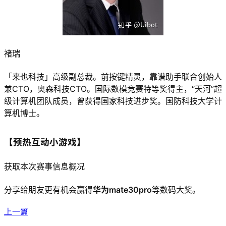
褚瑞
「来也科技」高级副总裁。前按键精灵，靠谱助手联合创始人
兼CTO，奥森科技CTO。国际数模竞赛特等奖得主，“天河”超
级计算机团队成员，曾获得国家科技进步奖。国防科技大学计
算机博士。
【预热互动小游戏】
获取本次赛事信息概况
分享给朋友更有机会赢得
华为mate30pro
等数码大奖。
上一篇