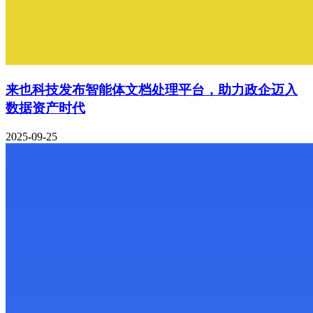
来也科技发布智能体文档处理平台，助力政企迈入
数据资产时代
2025-09-25