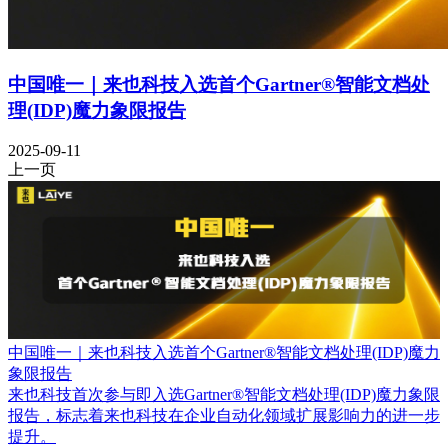
中国唯一｜来也科技入选首个Gartner®智能文档处
理(IDP)魔力象限报告
2025-09-11
上一页
中国唯一｜来也科技入选首个Gartner®智能文档处理(IDP)魔力
象限报告
来也科技首次参与即入选Gartner®智能文档处理(IDP)魔力象限
报告，标志着来也科技在企业自动化领域扩展影响力的进一步
提升。