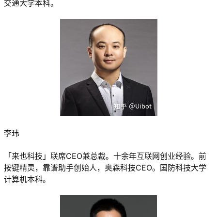
交通大学本科。
李玮
「来也科技」联席CEO兼总裁。十余年互联网创业经验。前
按键精灵，靠谱助手创始人，奥森科技CEO。国防科技大学
计算机本科。