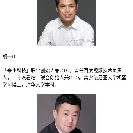
胡一川
「来也科技」联合创始人兼CTO。曾任百度视频技术负责
人，「今晚看啥」联合创始人兼CTO。宾夕法尼亚大学机器
学习博士，清华大学本科。