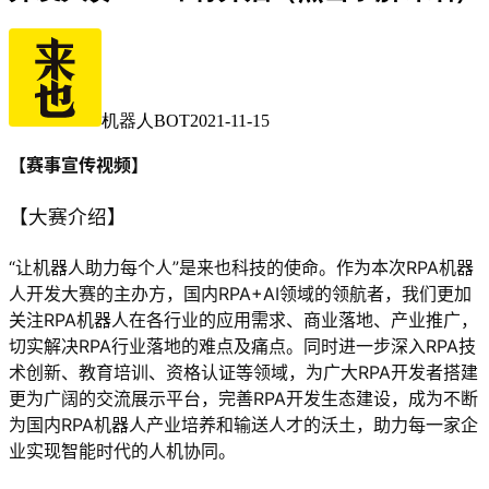
机器人BOT
2021-11-15
【赛事宣传视频】
【大赛介绍】
“让机器人助力每个人”是来也科技的使命。作为本次RPA机器
人开发大赛的主办方，国内RPA+AI领域的领航者，我们更加
关注RPA机器人在各行业的应用需求、商业落地、产业推广，
切实解决RPA行业落地的难点及痛点。同时进一步深入RPA技
术创新、教育培训、资格认证等领域，为广大RPA开发者搭建
更为广阔的交流展示平台，完善RPA开发生态建设，成为不断
为国内RPA机器人产业培养和输送人才的沃土，助力每一家企
业实现智能时代的人机协同。