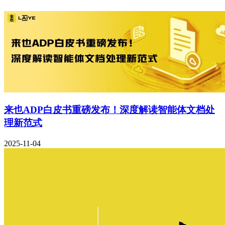
来也ADP白皮书重磅发布！深度解读智能体文档处
理新范式
2025-11-04