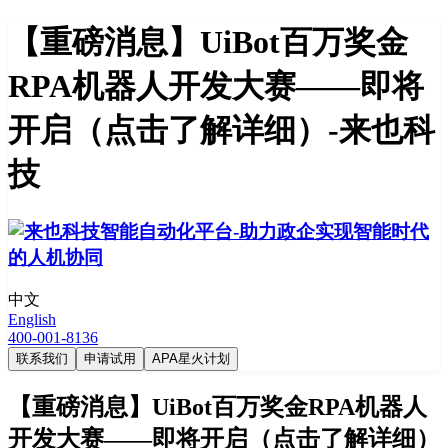
【重磅消息】UiBot百万奖金
RPA机器人开发大赛——即将
开启（点击了解详细）-来也科
技
中文
English
400-001-8136
联系我们
申请试用
APA星火计划
【重磅消息】UiBot百万奖金RPA机器人
开发大赛——即将开启（点击了解详细）