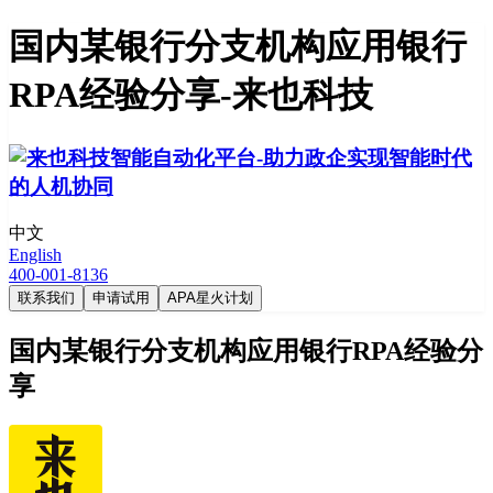
国内某银行分支机构应用银行
RPA经验分享-来也科技
中文
English
400-001-8136
联系我们
申请试用
APA星火计划
国内某银行分支机构应用银行RPA经验分
享