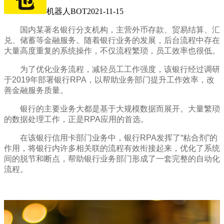
机器人BOT
2021-11-15
国内某著名银行分支机构，主营外币存款、贸易结算、汇
兑、储蓄等金融服务。随着银行业务的发展，后台流程中存在
大量高度重复的系统操作，不仅流程繁琐，员工效率也很低。
为了优化业务流程，减轻员工工作强度，该银行经过调研
于2019年部署银行RPA，以帮助业务部门提升工作效率，改
善金融服务质量。
银行的主要业务大都是基于大规模数据而展开。大量繁琐
的数据处理工作，正是RPA应用的首选。
在该银行信用卡部门业务中，银行RPA发挥了“粘合剂”的
作用，将银行内许多相关联的流程有效衔接起来，优化了系统
间的脱节和断点，帮助银行业务部门形成了一套完整的自动化
流程。