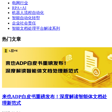
电网行业
RPA+AI
机器人流程自动化
智能自动化转型
企业社会责任
智能文档处理平台解读系列
热门文章
来也ADP白皮书重磅发布！深度解读智能体文档处
理新范式