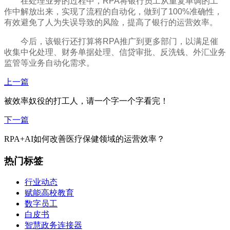
在处理业务的过程中，RPA将银行员工从重复单调的工
作中解放出来，实现了流程的自动化，做到了100%准确性，
有效避免了人为失误导致的风险，提高了银行的运营效率。
今后，该银行还打算将RPA推广到更多部门，以满足催
收集中化处理、财务单据处理、信贷审批、反洗钱、外汇业务
监管等业务自动化需求。
上一篇
被效率奴役的打工人，请一个字一个字看完！
下一篇
RPA+AI如何改善医疗保健领域的运营效率？
热门标签
行业动态
赋能高校教育
数字员工
白皮书
智慧政务连接器