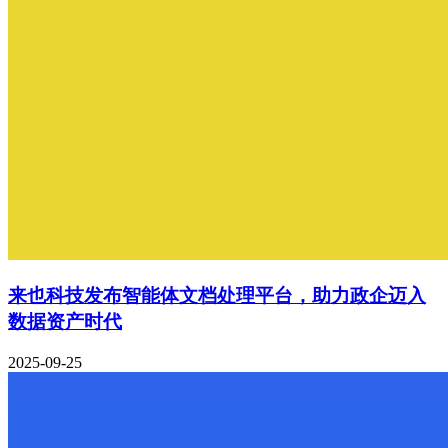
来也科技发布智能体文档处理平台，助力政企迈入
数据资产时代
2025-09-25