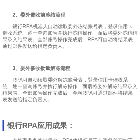
2、委外催收前冻结流程
银行RPA机器人自动读取委外冻结账号表，登录信用卡
催收系统，逐一查询账号并执行冻结操作，而后将委外冻结结
果录入结果表。全部账号操作完成后，RPA可自动将结果表
通过邮件发送给指定负责人。
3、委外催收批量解冻流程
RPA可自动读取委外解冻账号表，登录信用卡催收系
统，逐一查询账号并执行解冻操作，而后将委外解冻结果录入
结果表。全部账号操作完成后，金融RPA可通过邮件将结果
表发送给指定负责人。
银行RPA应用成果：