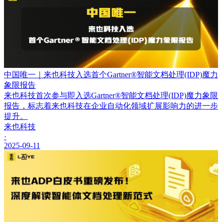
中国唯一｜来也科技入选首个Gartner®智能文档处理(IDP)魔力
象限报告
来也科技首次参与即入选Gartner®智能文档处理(IDP)魔力象限
报告，标志着来也科技在企业自动化领域扩展影响力的进一步
提升。
来也科技
·
2025-09-11