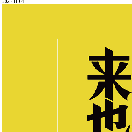
2025-11-04