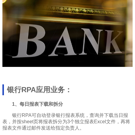
银行RPA应用业务：
1、每日报表下载和拆分
银行RPA可自动登录银行报表系统，查询并下载当日报
表，并按sheet页将报表拆分为3个独立报表Excel文件，再将
报表文件通过邮件发送给指定负责人。