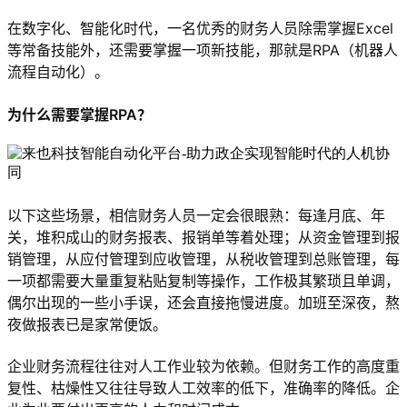
在数字化、智能化时代，一名优秀的财务人员除需掌握Excel
等常备技能外，还需要掌握一项新技能，那就是RPA（机器人
流程自动化）。
为什么需要掌握RPA？
以下这些场景，相信财务人员一定会很眼熟：每逢月底、年
关，堆积成山的财务报表、报销单等着处理；从资金管理到报
销管理，从应付管理到应收管理，从税收管理到总账管理，每
一项都需要大量重复粘贴复制等操作，工作极其繁琐且单调，
偶尔出现的一些小手误，还会直接拖慢进度。加班至深夜，熬
夜做报表已是家常便饭。
企业财务流程往往对人工作业较为依赖。但财务工作的高度重
复性、枯燥性又往往导致人工效率的低下，准确率的降低。企