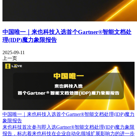
中国唯一｜来也科技入选首个Gartner®智能文档处
理(IDP)魔力象限报告
2025-09-11
上一页
中国唯一｜来也科技入选首个Gartner®智能文档处理(IDP)魔力
象限报告
来也科技首次参与即入选Gartner®智能文档处理(IDP)魔力象限
报告，标志着来也科技在企业自动化领域扩展影响力的进一步