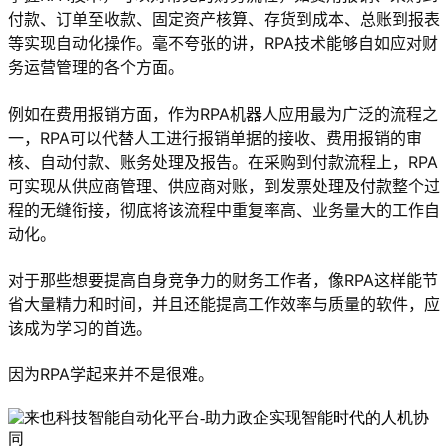
付款、订单至收款、固定资产核算、存货到成本、总账到报表
等实现自动化操作。毫不夸张的讲，RPA技术能够自如应对财
务运营管理的各个方面。
例如在费用报销方面，作为RPA机器人应用最为广泛的流程之
一，RPA可以代替人工进行报销单据的接收、费用报销的审
核、自动付款、账务处理及报告。在采购到付款流程上，RPA
可实现从供应商管理、供应商对账，到发票处理及付款整个过
程的无缝衔接，彻底将该流程中重复率高、业务量大的工作自
动化。
对于那些想要提高自身竞争力的财务工作者，像RPA这样能节
省大量精力和时间，并且还能提高工作效率与质量的软件，应
该成为学习的首选。
因为RPA学起来并不是很难。