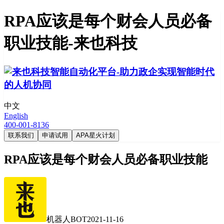
RPA应该是每个财会人员必备
职业技能-来也科技
中文
English
400-001-8136
联系我们
申请试用
APA星火计划
RPA应该是每个财会人员必备职业技能
机器人BOT
2021-11-16