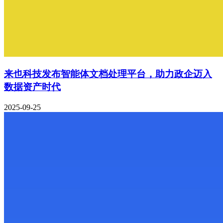
来也科技发布智能体文档处理平台，助力政企迈入
数据资产时代
2025-09-25