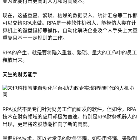
业为此要付出更高的人力和时间成本。
现在，这些重复、繁琐、枯燥的数据录入、统计汇总等工作都
可以交给RPA来做。RPA是一种软件机器人，能模仿人类在计
算机上的键盘鼠标等操作，自动化解决企业及个人手头上大量
重复且基于一定规则的工作。
RPA的产生，就是要将陷入重复、繁琐、量大的工作中的员工
释放出来。
天生的财务能手
RPA虽然不是专门针对财务工作而研发的软件，但如今，RPA
技术在财务领域的应用却极为普遍。特别是RPA财务机器人的
出现，更是将这股热潮推向了新的高度。
掌握RPA技术，可以对常见的财务流程，如费用报销、采购到