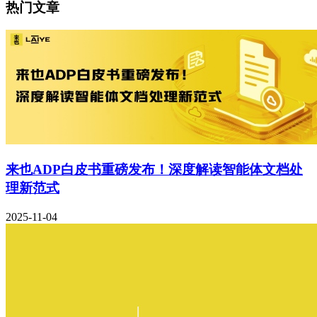
热门文章
来也ADP白皮书重磅发布！深度解读智能体文档处
理新范式
2025-11-04