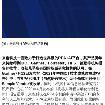
[图：来也科技RPA+AI产品架构]
来也科技一直致力于打造世界级的RPA+AI平台，其产品历年
来持续得到IDC、Gartner、Forrester、HFS、德勤等机构报
告的推荐，收获几乎所有国际权威研究机构的认可。在
Gartner7月13日发布的《2021年中国ICT技术成熟度曲线报
告》中，在RPA和NLT（自然语言技术）两个领域同时作为
Sample Vendor被收录。
同时，根据中国信息通信研究院知
识产权中心在2021年4月发布的《机器人流程自动化专利态
势》报告显示，来也科技在RPA专利的申请中高达70%的专
利与人工智能技术、RPA应用场景有关。而因此所积累的智
能自动化场景突破能力，也构建起了在各行业和公共事业领域