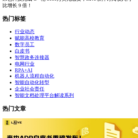
比增长 9 倍！
热门标签
行业动态
赋能高校教育
数字员工
白皮书
智慧政务连接器
电网行业
RPA+AI
机器人流程自动化
智能自动化转型
企业社会责任
智能文档处理平台解读系列
热门文章