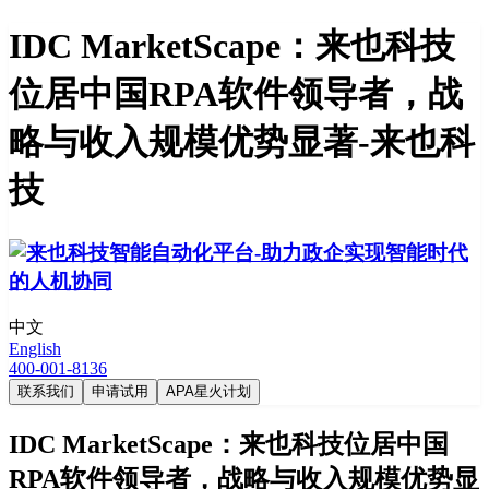
IDC MarketScape：来也科技
位居中国RPA软件领导者，战
略与收入规模优势显著-来也科
技
中文
English
400-001-8136
联系我们
申请试用
APA星火计划
IDC MarketScape：来也科技位居中国
RPA软件领导者，战略与收入规模优势显