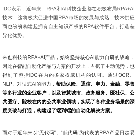
IDC表示，近年来，RPA和AI科技企业都在积极布局RPA+AI
技术，这将极大促进中国RPA市场的发展与成熟，技术供应
商也纷纷构建起拥有自主知识产权的RPA软件平台，打造差
异化优势。
来也科技的RPA+AI产品，始终坚持核心AI能力自研的战略，
因此在智能自动化产品与方案的开发上，占据了主动优势，也
得到了包括IDC在内的多家权威机构的认可。通过OCR、
NLP、对话式AI的能力，
帮助保险、通信、电力、金融、零售
等多行业的企业客户，以及智慧城市、政务服务、医社保、公
共医疗、院校在内的公共事业领域，实现了各种业务场景的深
度突破与打通，构建起了端到端的自动化解决方案。
而对于近年来以“无代码”、“低代码”为代表的RPA产品日趋易