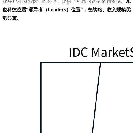
业客户对RPA软件的选择，提供了可靠的选型采购依据。
来
也科技位居“领导者（Leaders）位置”，在战略、收入规模优
势显著。