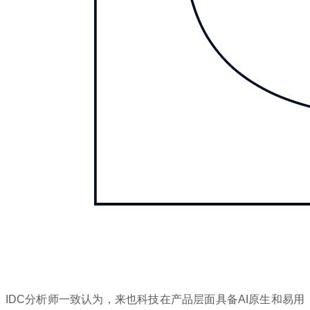
IDC分析师一致认为，来也科技在产品层面具备AI原生和易用