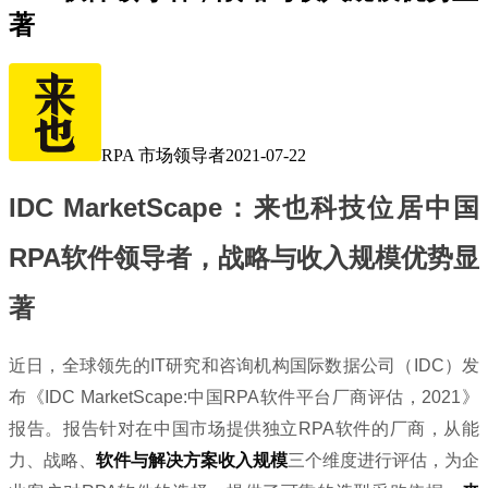
著
RPA 市场领导者
2021-07-22
IDC
MarketScape：来也科技位居中国
RPA软件领导者，战略与
收入规模
优势显
著
近日，全球领先的IT研究和咨询机构国际数据公司（IDC）发
布《IDC MarketScape:中国RPA软件平台厂商评估，2021》
报告。报告针对在中国市场提供独立RPA软件的厂商，从能
力、战略、
软件与解决方案收入规模
三个维度进行评估，为企