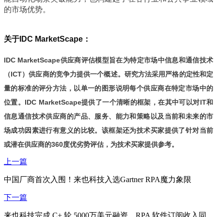
的市场优势。
关于IDC MarketScape：
IDC MarketScape供应商评估模型旨在为特定市场中信息和通信技术
（ICT）供应商的竞争力提供一个概述。研究方法采用严格的定性和定
量的标准的评分方法，以单一的图形说明每个供应商在特定市场中的
位置。IDC MarketScape提供了一个清晰的框架，在其中可以对IT和
信息通信技术供应商的产品、服务、能力和策略以及当前和未来的市
场成功因素进行有意义的比较。该框架还为技术买家提供了针对当前
或潜在供应商的360度优劣势评估，为技术买家提供参考。
上一篇
中国厂商首次入围！来也科技入选Gartner RPA魔力象限
下一篇
来也科技完成 C+ 轮 5000万美元融资，RPA 软件订阅收入同