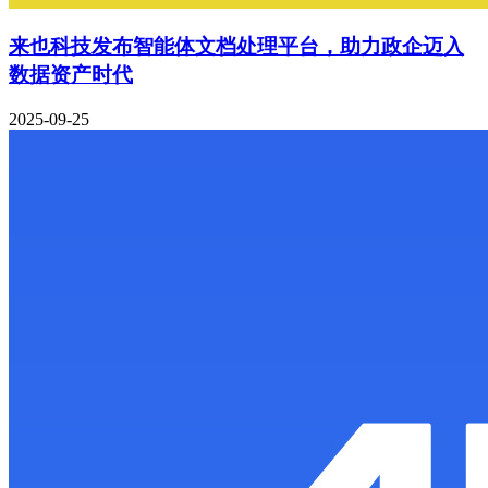
来也科技发布智能体文档处理平台，助力政企迈入
数据资产时代
2025-09-25