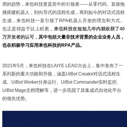
用的趋势，来也科技更是其中的引领者——从零代码、直接拖
拽搭建机器人，到向导式的流程生成，再到如今的对话式流程
生成，来也科技一直引领了RPA机器人开发的理念和方式。
也正是得益于以上积累，
来也科技在短短几年内就收获了4
0
万开发者的认可，
其中包括大量非技术背景的企业业务人员，
也在积极学习应用来也科技的RPA产品。
2021年5月，来也科技在LAIYE LEAD大会上，集中发布了一
系列新的重大功能和升级，涵盖UiBot Creator对话式流程生
成、UiBot Worker分身运行、UiBot Commander实时监控、
UiBot Mage文档理解等，进一步巩固了其集成式自动化平台
的领先优势。