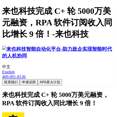
来也科技完成 C+ 轮 5000万美
元融资，RPA 软件订阅收入同
比增长 9 倍！-来也科技
中文
English
400-001-8136
联系我们
申请试用
APA星火计划
来也科技完成 C+ 轮 5000万美元融资，
RPA 软件订阅收入同比增长 9 倍！