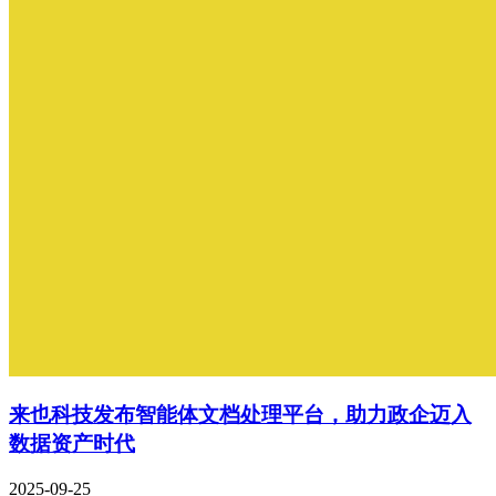
来也科技发布智能体文档处理平台，助力政企迈入
数据资产时代
2025-09-25