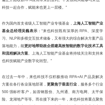
科技一起合作，赋能来也更上一层楼。”
作为国内首支省级人工智能产业专项基金，
上海人工智能产业
基金总经理吴巍表示
：
“来也科技既有深厚的 RPA、深度学
习、NLP和多模交互技术储备，又有强大的综合解决方案产品
落地能力，能
更好地帮助政企搭建高效智能的数字化技术工具
和流程解决方案
。上海人工智能产业基金将持续关注和支持来
也科技赋能产业数字化转型。”
在过去一年中，来也科技不仅积极推动 RPA+AI 产品及解决
方案在各行各业落地部署，
更聚焦于垂直行业
，服务多个行业
500 强标杆客户，如首钢股份、九州通、南方电网、太平保
险、龙湖地产等等。而在接下来的一年，来也科技将重点聚焦