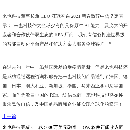
来也科技董事长兼 CEO 汪冠春在 2021 新春致辞中曾坚定表
示：“来也科技作为全球少有的具备原生 AI 能力，及庞大的开
发者和合作伙伴双生态的 RPA 厂商，我们有信心打造世界级
的智能自动化平台产品和解决方案去服务全球客户。”
在过去的一年中，虽然国际差旅受疫情阻断，但是来也科技还
是成功通过远程咨询和服务把来也科技的产品送到了法国、德
国、日本、澳大利亚、新加坡、泰国、马来西亚和印尼等国
家。而作为源自中国的 RPA+AI 供应商，来也科技也将始终
秉承民族自信，及中国的品牌和企业能实现全球化的坚定！
上一篇
来也科技完成 C+ 轮 5000万美元融资，RPA 软件订阅收入同