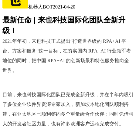
机器人BOT
2021-04-20
最新任命 | 来也科技国际化团队全新升
级！
2021年年初，来也科技正式提出“打造世界级的 RPA+AI 平
台、方案和服务”这一目标，在夯实国内 RPA+AI 行业领军者
地位的同时，把中国 RPA+AI 的创新场景和特色服务推向全
世界。
目前，来也科技国际化团队已完成全新升级，并在半年内吸引
了多位企业软件界资深专家加入，新加坡本地化团队顺利搭
建，在亚太地区已顺利签约多个重量级合作伙伴；同时凭借强
大的开发者社区力量，也有许多欧洲客户远程完成交付。