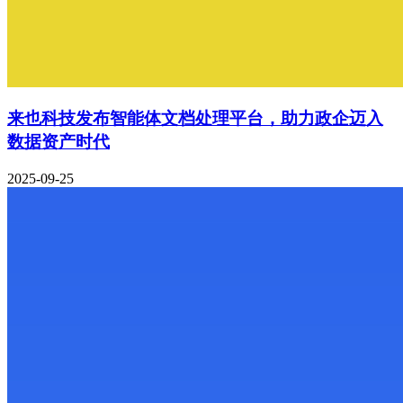
来也科技发布智能体文档处理平台，助力政企迈入
数据资产时代
2025-09-25