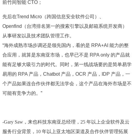
前竹间智能 CTO；
先后在Trend Micro（跨国信息安全软件公司）、
Openfind（台湾排名第一的搜索引擎以及邮箱系统开发商）
从事研发以及技术团队管理工作。
“海外成熟市场步调还是领先国内，看的是 RPA+AI 能力的整
合应用，就算是东南亚市场，也早已不是 RPA only 的产品就
能有足够大吸引力的时代。同时，第一线战场要的是简单易学
易用的 RPA 产品，Chatbot 产品，OCR 产品，IDP 产品，一
个产品如果连合作伙伴都无法学会，这个产品在海外市场是不
可能有竞争力的。”
-Gary Saw，来也科技东南亚总经理，25 年以上企业软件及云
服务行业背景，10 年以上亚太地区渠道及合作伙伴管理拓展