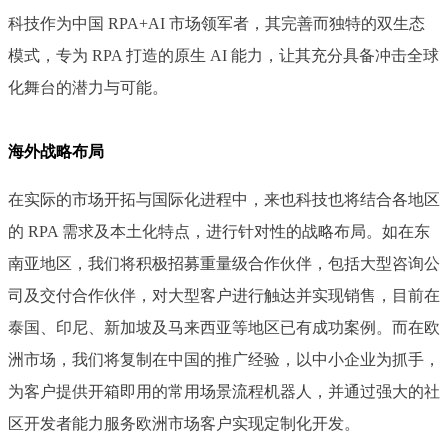
科技作为中国 RPA+AI 市场领军者，其完善而独特的双生态
模式，专为 RPA 打造的原生 AI 能力，让其充分具备冲击全球
化舞台的潜力与可能。
海外战略布局
在实际的市场开拓与国际化进程中，来也科技也将结合各地区
的 RPA 需求及本土化特点，进行针对性的战略布局。如在东
南亚地区，我们将积极招募重量级合作伙伴，包括大型咨询公
司及交付合作伙伴，对大型客户进行触达并实现销售，目前在
泰国、印尼、新加坡及马来西亚等地区已有成功案例。而在欧
洲市场，我们将复制在中国的推广经验，以中小企业为抓手，
为客户提供开箱即用的常用场景流程机器人，并通过强大的社
区开发者能力服务欧洲市场客户实现定制化开发。