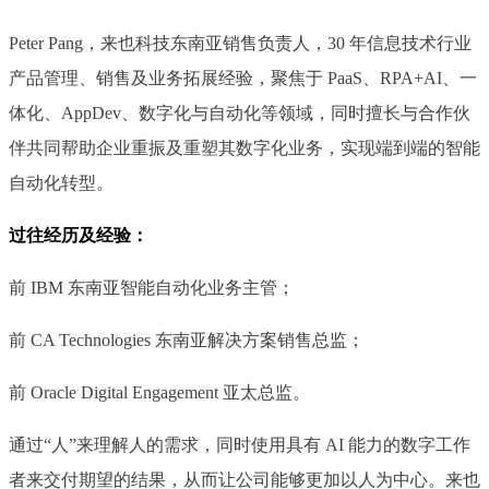
Peter Pang，来也科技东南亚销售负责人，30 年信息技术行业
产品管理、销售及业务拓展经验，聚焦于 PaaS、RPA+AI、一
体化、AppDev、数字化与自动化等领域，同时擅长与合作伙
伴共同帮助企业重振及重塑其数字化业务，实现端到端的智能
自动化转型。
过往经历及经验：
前 IBM 东南亚智能自动化业务主管；
前 CA Technologies 东南亚解决方案销售总监；
前 Oracle Digital Engagement 亚太总监。
通过“人”来理解人的需求，同时使用具有 AI 能力的数字工作
者来交付期望的结果，从而让公司能够更加以人为中心。来也