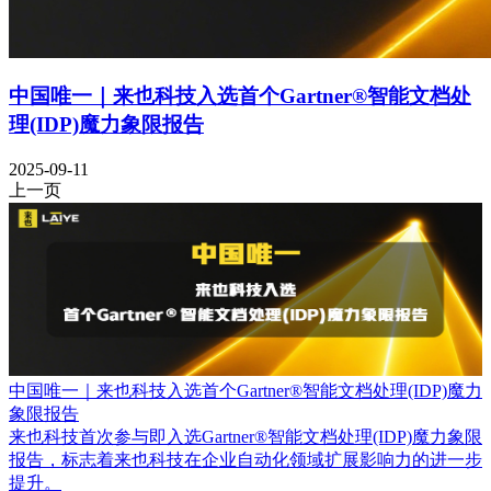
中国唯一｜来也科技入选首个Gartner®智能文档处
理(IDP)魔力象限报告
2025-09-11
上一页
中国唯一｜来也科技入选首个Gartner®智能文档处理(IDP)魔力
象限报告
来也科技首次参与即入选Gartner®智能文档处理(IDP)魔力象限
报告，标志着来也科技在企业自动化领域扩展影响力的进一步
提升。