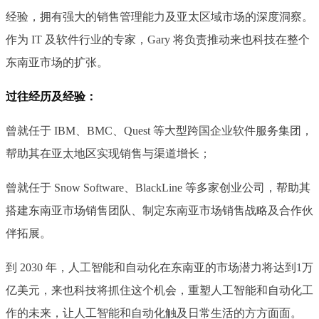
经验，拥有强大的销售管理能力及亚太区域市场的深度洞察。
作为 IT 及软件行业的专家，Gary 将负责推动来也科技在整个
东南亚市场的扩张。
过往经历及经验：
曾就任于 IBM、BMC、Quest 等大型跨国企业软件服务集团，
帮助其在亚太地区实现销售与渠道增长；
曾就任于 Snow Software、BlackLine 等多家创业公司，帮助其
搭建东南亚市场销售团队、制定东南亚市场销售战略及合作伙
伴拓展。
到 2030 年，人工智能和自动化在东南亚的市场潜力将达到1万
亿美元，来也科技将抓住这个机会，重塑人工智能和自动化工
作的未来，让人工智能和自动化触及日常生活的方方面面。