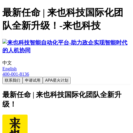
最新任命 | 来也科技国际化团
队全新升级！-来也科技
中文
English
400-001-8136
联系我们
申请试用
APA星火计划
最新任命 | 来也科技国际化团队全新升
级！