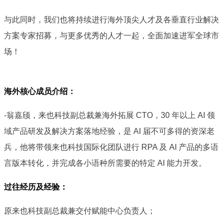
与此同时，我们也将持续进行海外顶尖人才及各垂直行业解决
方案专家招募，与更多优秀的人才一起，全面加速进军全球市
场！
海外核心成员介绍：
-翁嘉颀，来也科技副总裁兼海外拓展 CTO，30 年以上 AI 领
域产品研发及解决方案落地经验，是 AI 届不可多得的资深老
兵，他将带领来也科技国际化团队进行 RPA 及 AI 产品的多语
言版本转化，并完成各小语种所需要的特定 AI 能力开发。
过往经历及经验：
原来也科技副总裁兼交付赋能中心负责人；