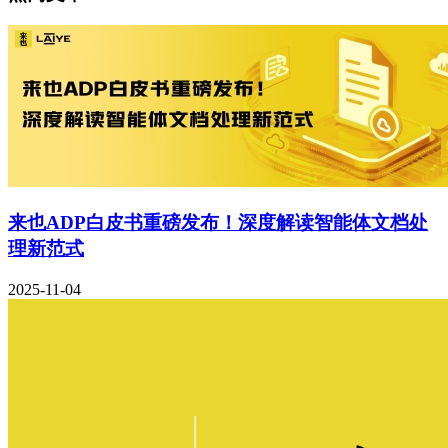
来也ADP白皮书重磅发布！深度解读智能体文档处
理新范式
2025-11-04