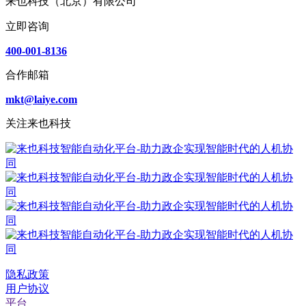
来也科技（北京）有限公司
立即咨询
400-001-8136
合作邮箱
mkt@laiye.com
关注来也科技
隐私政策
用户协议
平台