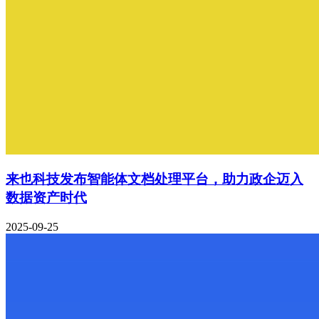
来也科技发布智能体文档处理平台，助力政企迈入
数据资产时代
2025-09-25