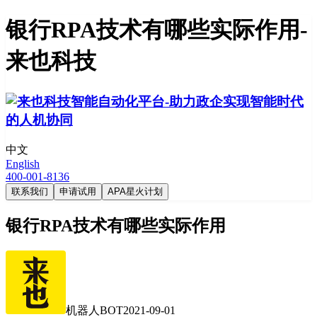
银行RPA技术有哪些实际作用-
来也科技
中文
English
400-001-8136
联系我们
申请试用
APA星火计划
银行RPA技术有哪些实际作用
机器人BOT
2021-09-01