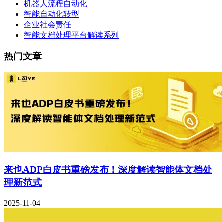
机器人流程自动化
智能自动化转型
企业社会责任
智能文档处理平台解读系列
热门文章
来也ADP白皮书重磅发布！深度解读智能体文档处
理新范式
2025-11-04