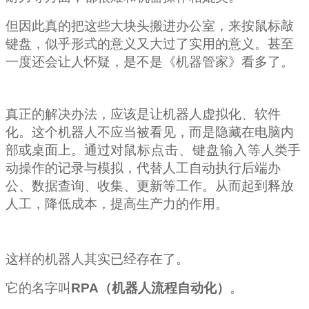
但因此真的把这些大块头搬进办公室，来按鼠标敲
键盘，似乎形式的意义又大过了实用的意义。甚至
一度还会让人怀疑，是不是《机器管家》看多了。
真正的解决办法，应该是让机器人虚拟化、软件
化。这个机器人不应当被看见，而是隐藏在电脑内
部或桌面上。通过对
鼠标点击、键盘输入等
人类手
动操作的记录与模拟，代替人工自动执行后端办
公、数据查询、收集、更新等工作。从而起到释放
人工，降低成本，提高生产力的作用。
这样的机器人其实已经存在了。
它的名字叫
RPA
（机器人流程自动化）
。