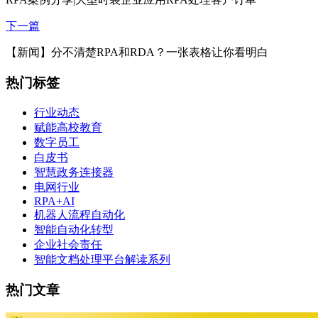
下一篇
【新闻】分不清楚RPA和RDA？一张表格让你看明白
热门标签
行业动态
赋能高校教育
数字员工
白皮书
智慧政务连接器
电网行业
RPA+AI
机器人流程自动化
智能自动化转型
企业社会责任
智能文档处理平台解读系列
热门文章