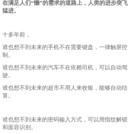
在满足人们“懒”的需求的道路上，人类的进步突飞
猛进。
十多年前，
谁也想不到未来的手机不在需要键盘，一律触屏控
制。
谁也想不到未来的汽车不在依赖司机，可以自动驾
驶。
谁也想不到未来的超市不用人来收银，能够自动结
算。
谁也想不到未来的密码输入方式，可以用
指纹解锁
和面容识别。