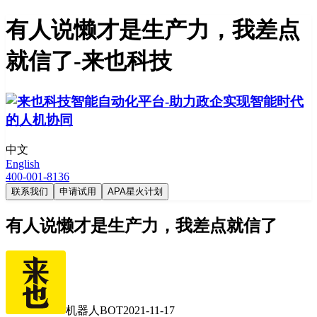
有人说懒才是生产力，我差点
就信了-来也科技
中文
English
400-001-8136
联系我们
申请试用
APA星火计划
有人说懒才是生产力，我差点就信了
机器人BOT
2021-11-17