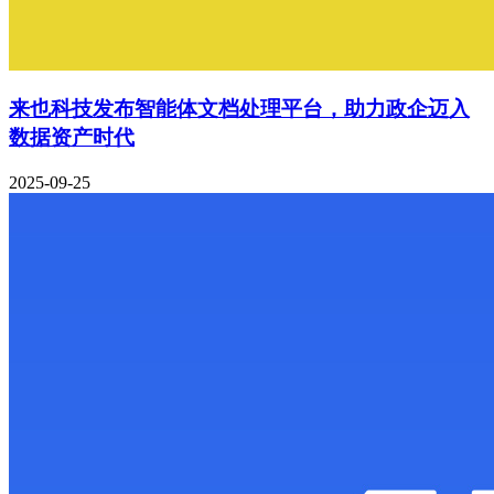
来也科技发布智能体文档处理平台，助力政企迈入
数据资产时代
2025-09-25