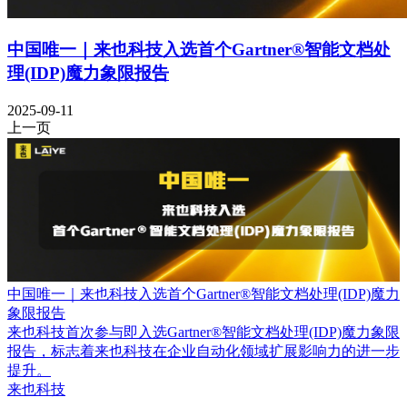
中国唯一｜来也科技入选首个Gartner®智能文档处
理(IDP)魔力象限报告
2025-09-11
上一页
中国唯一｜来也科技入选首个Gartner®智能文档处理(IDP)魔力
象限报告
来也科技首次参与即入选Gartner®智能文档处理(IDP)魔力象限
报告，标志着来也科技在企业自动化领域扩展影响力的进一步
提升。
来也科技