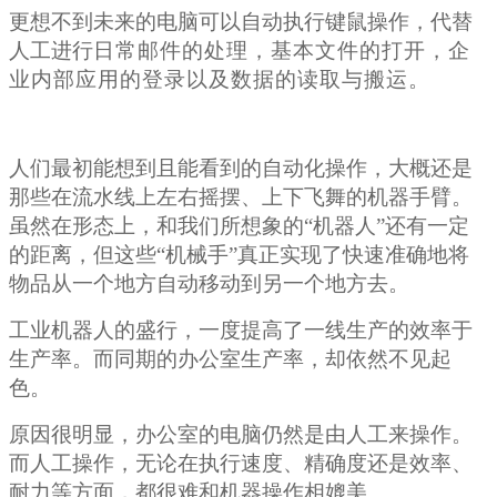
更想不到未来的电脑可以自动执行键鼠操作，代替
人工进行
日常邮件的处理，基本文件的打开，企
业内部应用的登录以及数据的读取与搬运。
人们最初能想到且能看到的自动化操作，大概还是
那些在流水线上左右摇摆、上下飞舞的机器手臂。
虽然在形态上，和我们所想象的“机器人”还有一定
的距离，但这些“机械手”真正实现了快速准确地将
物品从一个地方自动移动到另一个地方去。
工业机器人的盛行，一度提高了一线生产的效率于
生产率。而同期的办公室生产率，却依然不见起
色。
原因很明显，办公室的电脑仍然是由人工来操作。
而人工操作，无论在执行速度、精确度还是效率、
耐力等方面，都很难和机器操作相媲美。