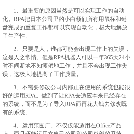
1
、最重要的原因当然是可以实现工作的自动
化。RPA把日本公司里的小白领们所有用鼠标和键
盘完成的重复工作都可以实现自动化，极大地解放
了生产性。
2
、只要是人，谁都可能会出现工作上的失误，
这是人之常情。但是RPA机器人可以一年365天24小
时不间断地不知疲倦地工作，并且不会出现工作失
误，这极大地提高了工作质量。
3
、不需要修改公司内部正在使用的系统也能很
好的运用RPA。做到了让RPA去适应本来已经存在
的系统，而不是为了导入RPA而再花大钱去修改既
有的系统。
4
、运用范围广。不仅仅能适用在Office产品
上，而且还能运用在自己公司和公司外部的系统