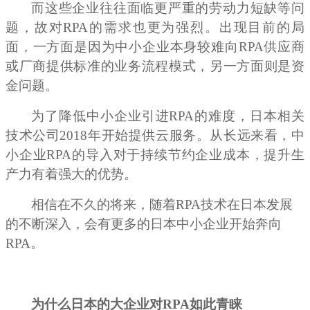
而这些企业往往面临更严重的劳动力短缺等问
题，故对RPA的需求也更为强烈。出现目前的局
面，一方面是因为中小企业本身较难向RPA供应商
或厂商提供标准的业务流程模式，另一方面则是资
金问题。
为了降低中小企业引进RPA的难度，日本相关
技术公司2018年开始提供云服务。从长远来看，中
小企业RPA的导入对于持续节约企业成本，提升生
产力有着强大的优势。
相信在不久的将来，随着RPA技术在日本发展
的不断深入，会有更多的日本中小企业开始奔向
RPA。
为什么日本的大企业对RPA如此青睐