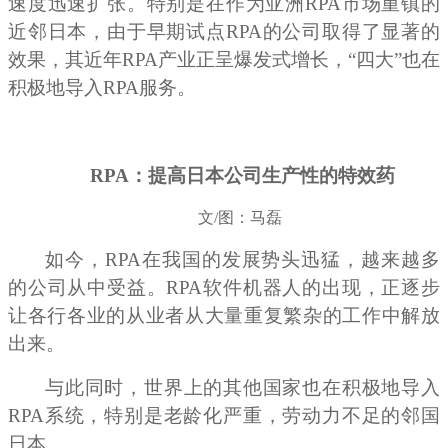
速度迅速扩张。特别是在作为亚洲RPA市场重镇的
近邻日本，由于早期试点RPA的公司取得了显著的
效果，其近年RPA产业正呈爆发式增长，“四大”也在
积极地导入RPA服务。
RPA
：提高日本公司生产性的特效药
文/图：马磊
如今，RPA在我国的发展势头迅猛，越来越多
的公司从中受益。RPA软件机器人的出现，正逐步
让各行各业的从业者从大量重复繁杂的工作中解放
出来。
与此同时，世界上的其他国家也在积极地导入
RPA系统，特别是老龄化严重，劳动力不足的邻国
日本。