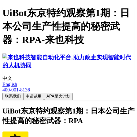
UiBot东京特约观察第1期：日
本公司生产性提高的秘密武
器：RPA-来也科技
中文
English
400-001-8136
联系我们
申请试用
APA星火计划
UiBot东京特约观察第1期：日本公司生产
性提高的秘密武器：RPA