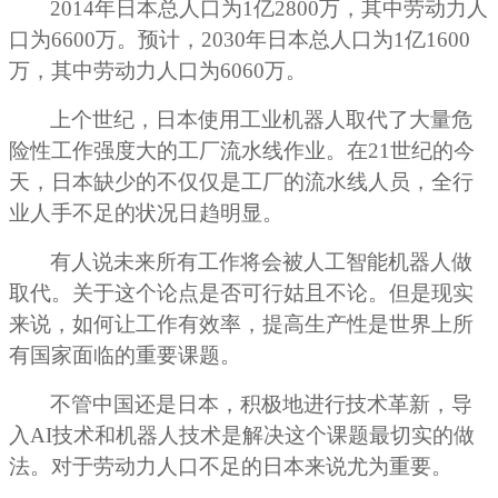
2014
年日本总人口为1亿2800万，其中劳动力人
口为6600万。预计，2030年日本总人口为1亿1600
万，其中劳动力人口为6060万。
上个世纪，日本使用工业机器人取代了大量危
险性工作强度大的工厂流水线作业。在21世纪的今
天，日本缺少的不仅仅是工厂的流水线人员，全行
业人手不足的状况日趋明显。
有人说未来所有工作将会被人工智能机器人做
取代。关于这个论点是否可行姑且不论。但是现实
来说，如何让工作有效率，提高生产性是世界上所
有国家面临的重要课题。
不管中国还是日本，积极地进行技术革新，导
入AI技术和机器人技术是解决这个课题最切实的做
法。对于劳动力人口不足的日本来说尤为重要。