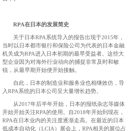
RPA
在日本的发展简史
关于日本RPA系统导入的报告出现于2015年，
当时以日本都市银行和保险公司为代表的日本金融
机关成为RPA进入日本初期的最早受益者。这些大
型企业因为对海外行业动向的捕捉非常及时和敏
锐，从最早期开始便开始接触。
自此，日本的制造业和服务业也相继效仿，导
入RPA系统的日本公司呈大量增长趋势。
从2017年后半年开始，日本的报纸杂志等媒体
开始开始关注RPA的使用。自2018年开始到现在，
RPA在日本业内的关注度逐渐走高。在最近的日本
低成本自动化（LCIA）展会上，RPA相关的展位占