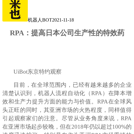
机器人BOT
2021-11-18
RPA
：提高日本公司生产性的特效药
UiBot
东京特约观察
目前，在全球范围内，已经有越来越多的企业
清楚认识到，机器人流程自动化（RPA）在降本增
效和生产力提升方面的能力与价值。RPA在全球风
头正旺的同时，其亚洲市场的火热程度，同样值得
引起观察家们的注意。尽管从业务角度来说，RPA
在亚洲市场起步较晚，但在2018年仍以超过100%的