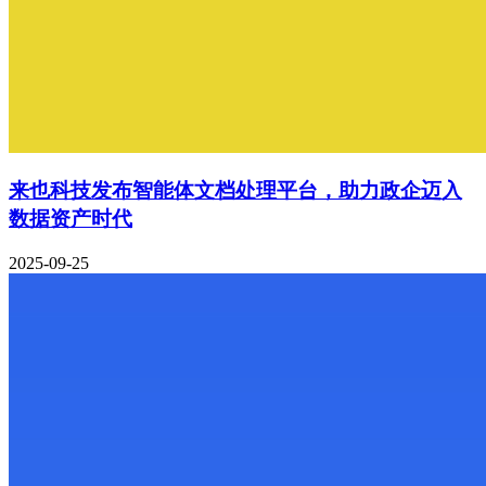
来也科技发布智能体文档处理平台，助力政企迈入
数据资产时代
2025-09-25