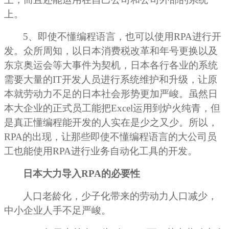
上。
5
、即使不懂编程语言，也可以使用RPA进行开
发。众所周知，以日本消费税改革和年号更换以及
东京奥运会等大事件为契机，日本各行各业的系统
需要大量的IT开发人员进行系统维护和升级，让原
本就劳动力不足的日本社会形势更加严峻。虽然日
本大企业的正式员工能把Excel运用到炉火纯青，但
是真正懂编程能开发的人实在是少之又少。所以，
RPA的出现，让那些即使不懂编程语言的大公司员
工也能使用RPA进行业务自动化工具的开发。
日本大力导入RPA的必要性
人口老龄化，少子化带来的劳动力人口减少，
中小企业人手不足严峻。