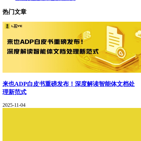
热门文章
来也ADP白皮书重磅发布！深度解读智能体文档处
理新范式
2025-11-04