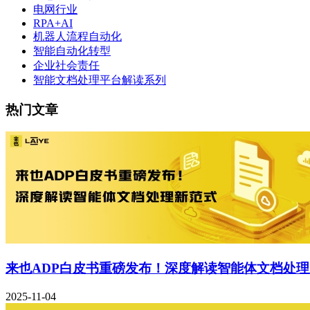
电网行业
RPA+AI
机器人流程自动化
智能自动化转型
企业社会责任
智能文档处理平台解读系列
热门文章
来也ADP白皮书重磅发布！深度解读智能体文档处
2025-11-04