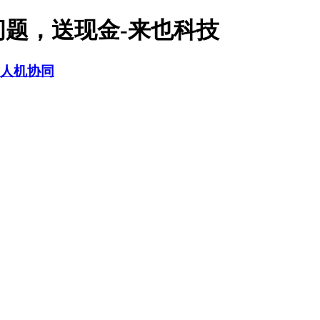
答问题，送现金-来也科技