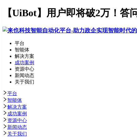
【UiBot】用户即将破2万！
平台
智能体
解决方案
成功案例
资源中心
新闻动态
关于我们
平台
智能体
解决方案
成功案例
资源中心
新闻动态
关于我们