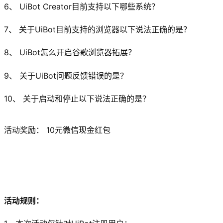
6、 UiBot Creator目前支持以下哪些系统？
7、 关于UiBot目前支持的浏览器以下说法正确的是？
8、 UiBot怎么开启谷歌浏览器拓展？
9、 关于UiBot问题反馈错误的是？
10、 关于启动和停止以下说法正确的是？
活动奖励： 10元微信现金红包
活动规则：