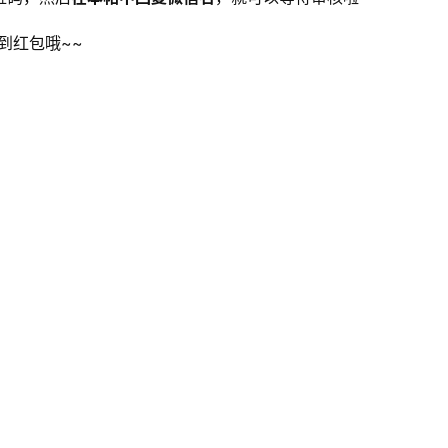
到红包哦~~