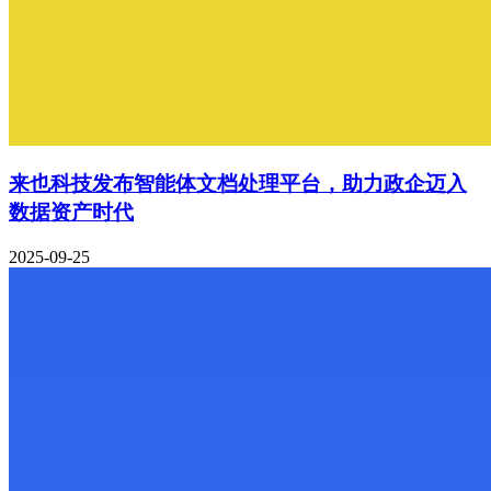
来也科技发布智能体文档处理平台，助力政企迈入
数据资产时代
2025-09-25