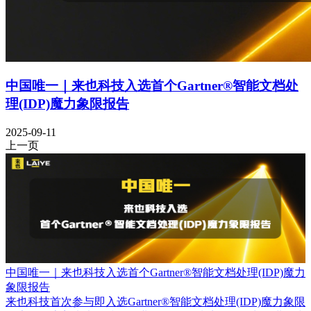
中国唯一｜来也科技入选首个Gartner®智能文档处
理(IDP)魔力象限报告
2025-09-11
上一页
中国唯一｜来也科技入选首个Gartner®智能文档处理(IDP)魔力
象限报告
来也科技首次参与即入选Gartner®智能文档处理(IDP)魔力象限