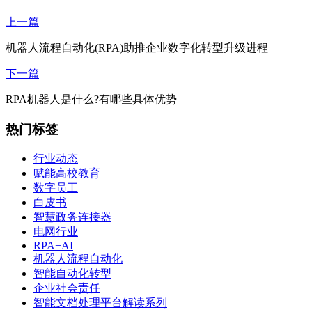
上一篇
机器人流程自动化(RPA)助推企业数字化转型升级进程
下一篇
RPA机器人是什么?有哪些具体优势
热门标签
行业动态
赋能高校教育
数字员工
白皮书
智慧政务连接器
电网行业
RPA+AI
机器人流程自动化
智能自动化转型
企业社会责任
智能文档处理平台解读系列