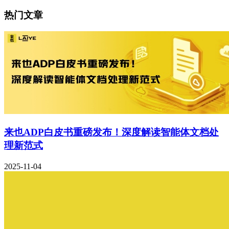
热门文章
来也ADP白皮书重磅发布！深度解读智能体文档处
理新范式
2025-11-04