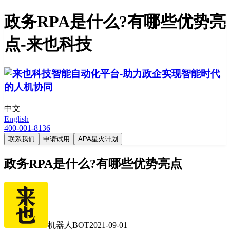
政务RPA是什么?有哪些优势亮
点-来也科技
中文
English
400-001-8136
联系我们
申请试用
APA星火计划
政务RPA是什么?有哪些优势亮点
机器人BOT
2021-09-01