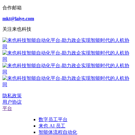
合作邮箱
mkt@laiye.com
关注来也科技
隐私政策
用户协议
平台
数字员工平台
来也 AI 员工
智能体流程自动化