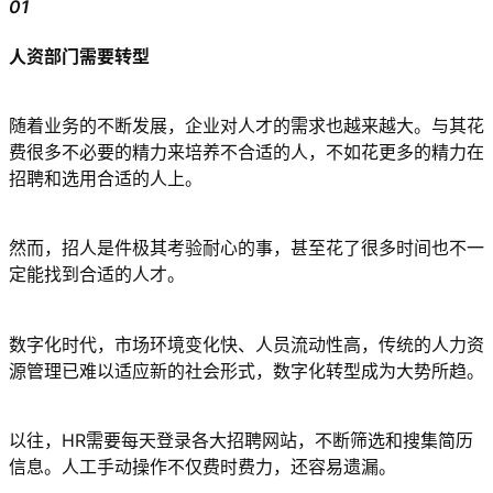
01
人资部门需要转型
随着业务的不断发展，企业对人才的需求也越来越大。与其花
费很多不必要的精力来培养不合适的人，不如花更多的精力在
招聘和选用合适的人上。
然而，招人是件极其考验耐心的事，甚至花了很多时间也不一
定能找到合适的人才。
数字化时代，市场环境变化快、人员流动性高，传统的人力资
源管理已难以适应新的社会形式，数字化转型成为大势所趋。
以往，HR需要每天登录各大招聘网站，不断筛选和搜集简历
信息。人工手动操作不仅费时费力，还容易遗漏。