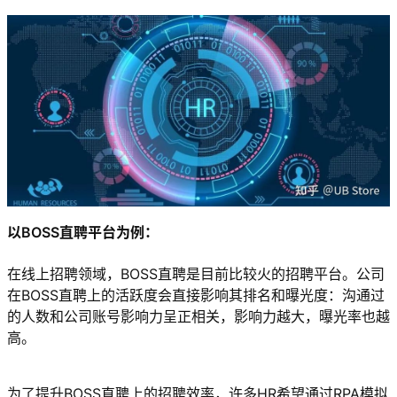
以BOSS直聘平台为例：
在线上招聘领域，BOSS直聘是目前比较火的招聘平台。公司
在BOSS直聘上的活跃度会直接影响其排名和曝光度：沟通过
的人数和公司账号影响力呈正相关，影响力越大，曝光率也越
高。
为了提升BOSS直聘上的招聘效率，许多HR希望通过RPA模拟