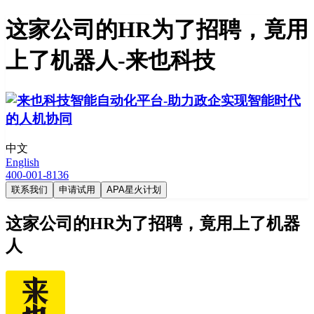
这家公司的HR为了招聘，竟用
上了机器人-来也科技
中文
English
400-001-8136
联系我们
申请试用
APA星火计划
这家公司的HR为了招聘，竟用上了机器
人