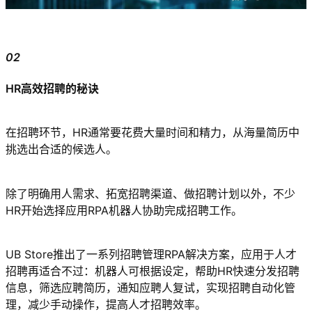
02
HR高效招聘的秘诀
在招聘环节，HR通常要花费大量时间和精力，从海量简历中
挑选出合适的候选人。
除了明确用人需求、拓宽招聘渠道、做招聘计划以外，不少
HR开始选择应用RPA机器人协助完成招聘工作。
UB Store推出了一系列招聘管理RPA解决方案，应用于人才
招聘再适合不过：机器人可根据设定，帮助HR快速分发招聘
信息，筛选应聘简历，通知应聘人复试，实现招聘自动化管
理，减少手动操作，提高人才招聘效率。