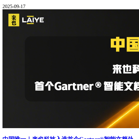
2025-09-17