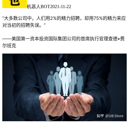
机器人BOT
2021-11-22
“大多数公司中，人们用2%的精力招聘，却用75%的精力来应
对当初的招聘失误。”
——美国第一资本投资国际集团公司的首席执行官理查德•费
尔班克