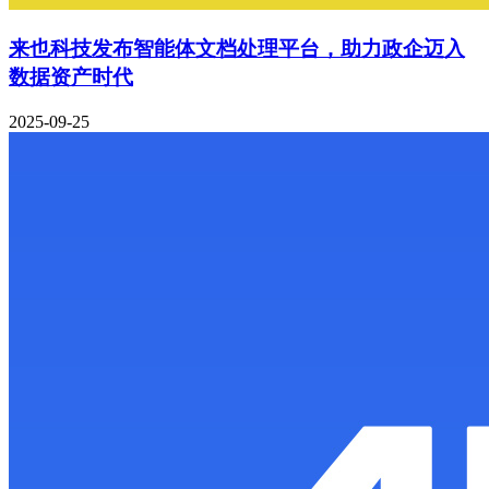
来也科技发布智能体文档处理平台，助力政企迈入
数据资产时代
2025-09-25