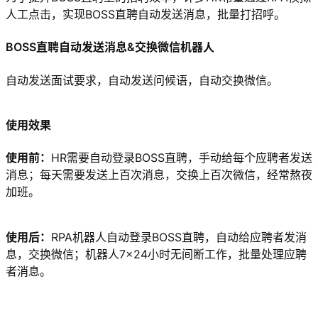
人工点击，实现BOSS直聘自动发送消息，批量打招呼。
BOSS直聘自动发送消息&交换微信机器人
自动发送面试要求，自动发送问候语，自动交换微信。
使用效果
使用前：
HR需要自动登录BOSS直聘，手动给每个应聘者发送
消息；每天需要发送上百次消息，交换上百次微信，经常熬夜
加班。
使用后：
RPA机器人自动登录BOSS直聘，自动给应聘者发消
息，交换微信；机器人7×24小时无间断工作，批量处理应聘
者消息。