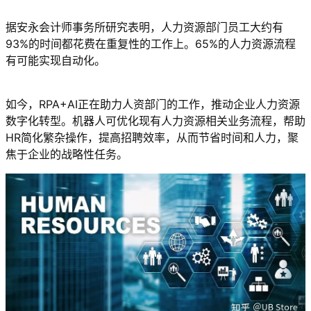
据安永会计师事务所研究表明，人力资源部门员工大约有
93%的时间都花费在重复性的工作上。65%的人力资源流程
有可能实现自动化。
如今，RPA+AI正在助力人资部门的工作，推动企业人力资源
数字化转型。机器人可优化现有人力资源相关业务流程，帮助
HR简化繁杂操作，提高招聘效率，从而节省时间和人力，聚
焦于企业的战略性任务。