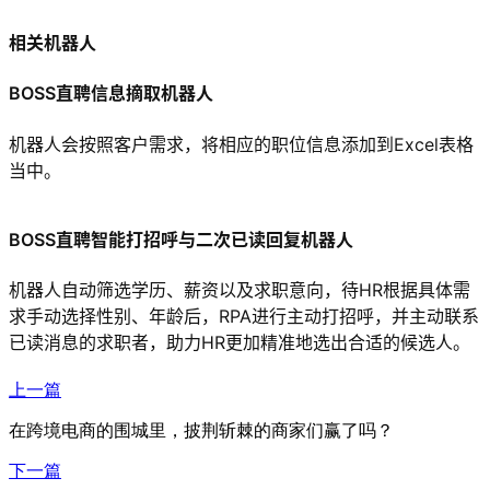
相关机器人
BOSS直聘信息摘取机器人
机器人会按照客户需求，将相应的职位信息添加到Excel表格
当中。
BOSS直聘智能打招呼与二次已读回复机器人
机器人自动筛选学历、薪资以及求职意向，待HR根据具体需
求手动选择性别、年龄后，RPA进行主动打招呼，并主动联系
已读消息的求职者，助力HR更加精准地选出合适的候选人。
上一篇
在跨境电商的围城里，披荆斩棘的商家们赢了吗？
下一篇