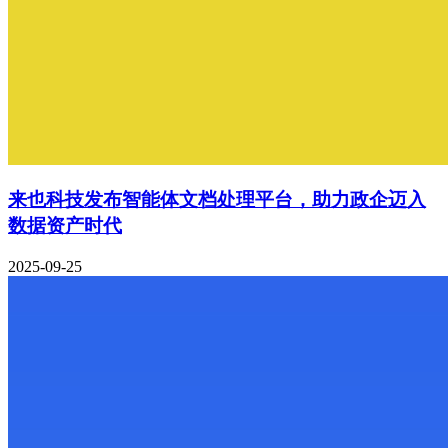
来也科技发布智能体文档处理平台，助力政企迈入
数据资产时代
2025-09-25