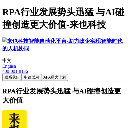
RPA行业发展势头迅猛 与AI碰
撞创造更大价值-来也科技
中文
English
400-001-8136
联系我们
申请试用
APA星火计划
RPA行业发展势头迅猛 与AI碰撞创造更
大价值