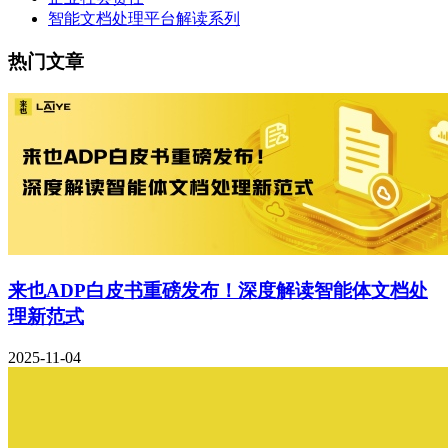
智能文档处理平台解读系列
热门文章
来也ADP白皮书重磅发布！深度解读智能体文档处
理新范式
2025-11-04