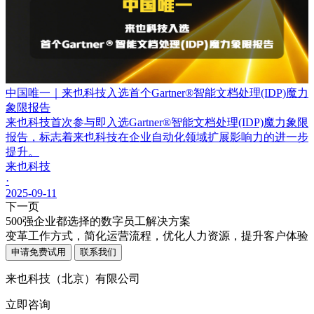
中国唯一｜来也科技入选首个Gartner®智能文档处理(IDP)魔力
象限报告
来也科技首次参与即入选Gartner®智能文档处理(IDP)魔力象限
报告，标志着来也科技在企业自动化领域扩展影响力的进一步
提升。
来也科技
·
2025-09-11
下一页
500强企业都选择的数字员工解决方案
变革工作方式，简化运营流程，优化人力资源，提升客户体验
申请免费试用
联系我们
来也科技（北京）有限公司
立即咨询