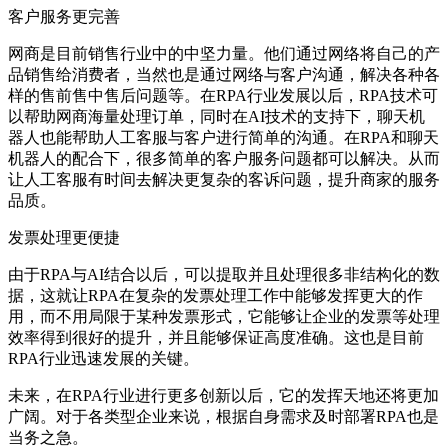
客户服务更完善
网商是目前销售行业中的中坚力量。他们通过网络将自己的产
品销售给消费者，当然也是通过网络与客户沟通，解决各种各
样的售前售中售后问题等。在RPA行业发展以后，RPA技术可
以帮助网商海量处理订单，同时在AI技术的支持下，聊天机
器人也能帮助人工客服与客户进行简单的沟通。在RPA和聊天
机器人的配合下，很多简单的客户服务问题都可以解决。从而
让人工客服有时间去解决更复杂的客诉问题，提升商家的服务
品质。
发票处理更便捷
由于RPA与AI结合以后，可以提取并且处理很多非结构化的数
据，这就让RPA在复杂的发票处理工作中能够发挥更大的作
用，而不用局限于某种发票形式，它能够让企业的发票等处理
效率得到很好的提升，并且能够保证高度准确。这也是目前
RPA行业迅速发展的关键。
未来，在RPA行业进行更多创新以后，它的发挥天地还将更加
广阔。对于各类型企业来说，根据自身需求及时部署RPA也是
当务之急。