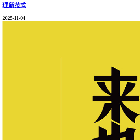
理新范式
2025-11-04