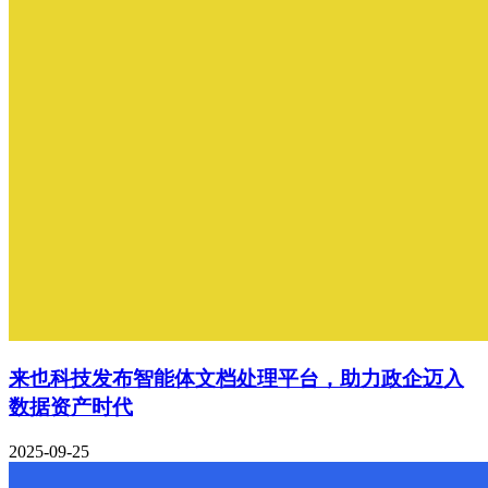
来也科技发布智能体文档处理平台，助力政企迈入
数据资产时代
2025-09-25