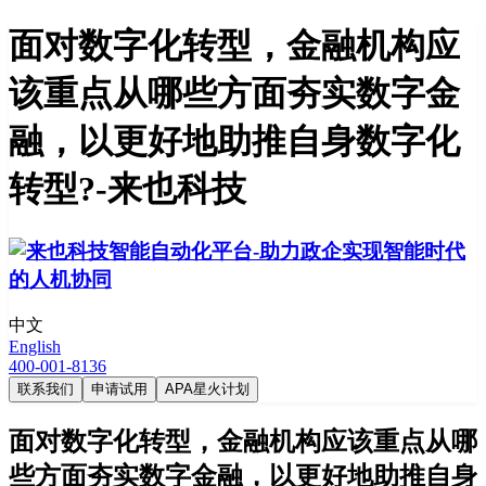
面对数字化转型，金融机构应
该重点从哪些方面夯实数字金
融，以更好地助推自身数字化
转型?-来也科技
中文
English
400-001-8136
联系我们
申请试用
APA星火计划
面对数字化转型，金融机构应该重点从哪
些方面夯实数字金融，以更好地助推自身