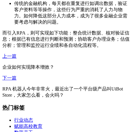
传统的金融机构，每天都在重复进行如调出数据，验证
客户资料等等操作，这些行为严重的消耗了人力与物
力。如何降低这部分人力成本，成为了很多金融企业需
要考虑与解决的问题。
而引入RPA，则可实现如下功能：整合统计数据、核对验证信
息；根据已有信息进行判断和预测；协助客户办理业务；估值
分析；管理和监控运行业绩和各自动化流程等。
上一篇
企业如何实现降本增效？
下一篇
RPA 机器人今年非常火，最近出了一个平台级产品叫UiBot
Store，大家怎么看，会火吗？
热门标签
行业动态
赋能高校教育