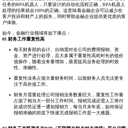
任务的RPA机器人，只要设计的自动化流程正确，RPA机器人
处理的结果就会100%的正确。这意味着金融企业可以减少在
客户投诉和财产上的损失，同时帮助金融企业提供更优质的客
户体验。
如今，金融行业领域有如下痛点：
01 财务工作重复性高
每天财务部的会计、出纳需对全公司的费用报销、资
金、资产进行处理，且大多属于重复性高耗时长的低价
值操作，随着业务量增加，亟需提高业务处理的时效
性、准确性。
重复性业务占据大量财务时间，以致财务人员无法更专
注于高价值工作。
财务月需要处理公司报销业务数量巨大，重复性工作量
占据了相当大一部分工作时间。报销完成还需人工将付
款成功凭证逐一通知报销方，每当月末年底，如何保证
报销准确的前提下快速完成报销工作是一大难题。