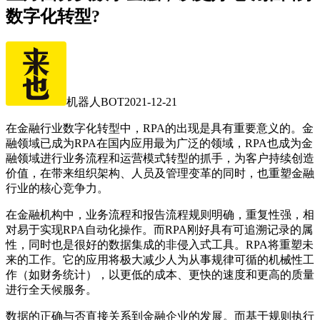
数字化转型?
机器人BOT
2021-12-21
在金融行业数字化转型中，RPA的出现是具有重要意义的。金
融领域已成为RPA在国内应用最为广泛的领域，RPA也成为金
融领域进行业务流程和运营模式转型的抓手，为客户持续创造
价值，在带来组织架构、人员及管理变革的同时，也重塑金融
行业的核心竞争力。
在金融机构中，业务流程和报告流程规则明确，重复性强，相
对易于实现RPA自动化操作。而RPA刚好具有可追溯记录的属
性，同时也是很好的数据集成的非侵入式工具。RPA将重塑未
来的工作。它的应用将极大减少人为从事规律可循的机械性工
作（如财务统计），以更低的成本、更快的速度和更高的质量
进行全天候服务。
数据的正确与否直接关系到金融企业的发展。而基于规则执行