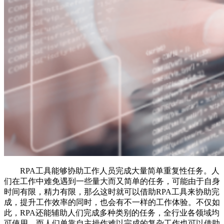
RPA工具能够协助工作人员完成大量简单重复性任务。人
们在工作中难免遇到一些量大而又简单的任务，可能由于自身
时间有限，精力有限，那么这时就可以借助RPA工具来协助完
成，提升工作效率的同时，也会有不一样的工作体验。不仅如
此，RPA还能辅助人们完成多种类别的任务，全行业各领域均
可使用，而人们单靠自主操作难以完成的复杂工作也可以借助