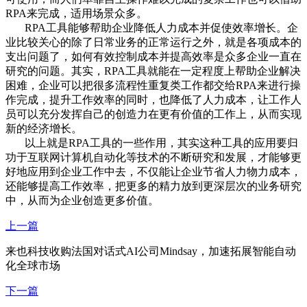
RPA来完成，适用场景众多。
RPA工具能够帮助企业降低人力成本并促使效率增长。企
业比较关心的除了日常业务的正常运行之外，就是各项成本的
支出问题了，如何有效控制成本并提高效率是众多企业一直在
研究的问题。其实，RPA工具就能在一定程度上帮助企业解决
困难，企业可以把很多流程性重复类工作都交给RPA来进行操
作完成，提升工作效率的同时，也降低了人力成本，让工作人
员可以充分发挥自己的创造力在更有价值的工作上，从而实现
新的经济增长。
以上就是RPA工具的一些作用，其实这种工具的应用要归
功于互联网计算机自动化等技术的不断研究和发展，才能够更
好地应用到企业工作中去，不仅能让企业节省人力物力成本，
还能够提高工作效率，把更多的精力放到更深层次的业务研究
中，从而为企业创造更多价值。
上一篇
来也科技收购法国对话式AI公司Mindsay，加速拓展智能自动
化全球市场
下一篇