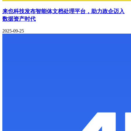
来也科技发布智能体文档处理平台，助力政企迈入
数据资产时代
2025-09-25