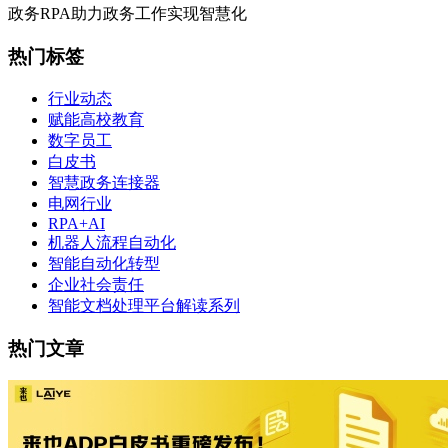
政务RPA助力政务工作实现智慧化
热门标签
行业动态
赋能高校教育
数字员工
白皮书
智慧政务连接器
电网行业
RPA+AI
机器人流程自动化
智能自动化转型
企业社会责任
智能文档处理平台解读系列
热门文章