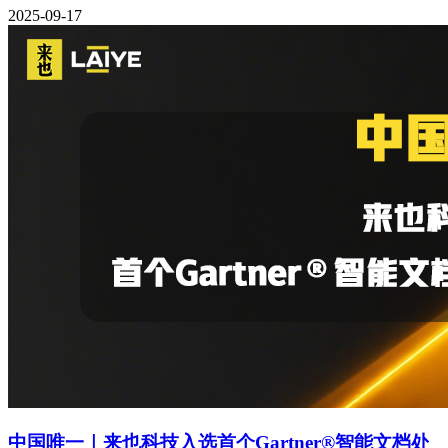
2025-09-17
中国唯一｜来也科技入选首个Gartner®智能文档处