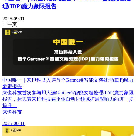
理(IDP)魔力象限报告
2025-09-11
上一页
中国唯一｜来也科技入选首个Gartner®智能文档处理(IDP)魔力
象限报告
来也科技首次参与即入选Gartner®智能文档处理(IDP)魔力象限
报告，标志着来也科技在企业自动化领域扩展影响力的进一步
提升。
来也科技
·
2025-09-11