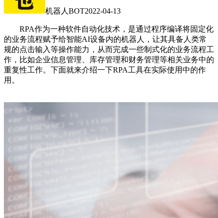
机器人BOT
2022-04-13
RPA作为一种软件自动化技术，是通过程序编译将固定化
的业务流程赋予给智能AI设备内的机器人，让其具备人类常
规的点击输入等操作能力，从而完成一些制式化的业务流程工
作，比如企业信息管理、库存管理和财务管理等相关业务中的
重复性工作。下面就来介绍一下RPA工具在实际使用中的作
用。