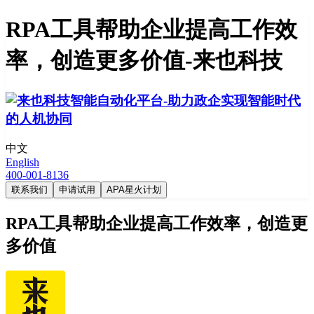
RPA工具帮助企业提高工作效
率，创造更多价值-来也科技
中文
English
400-001-8136
联系我们
申请试用
APA星火计划
RPA工具帮助企业提高工作效率，创造更
多价值