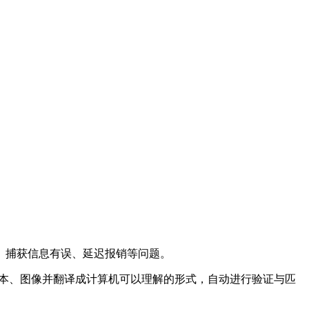
、捕获信息有误、延迟报销等问题。
取文本、图像并翻译成计算机可以理解的形式，自动进行验证与匹