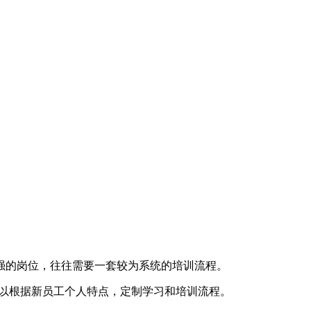
强的岗位，往往需要一套较为系统的培训流程。
可以根据新员工个人特点，定制学习和培训流程。