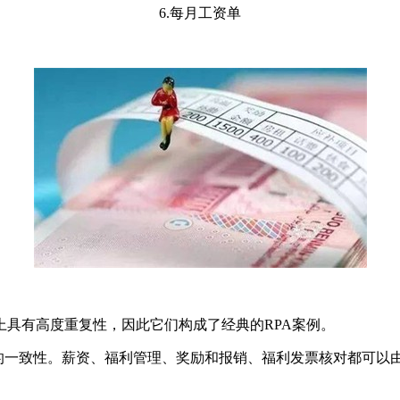
6.每月工资单
具有高度重复性，因此它们构成了经典的RPA案例。
据的一致性。薪资、福利管理、奖励和报销、福利发票核对都可以