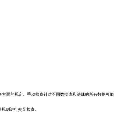
各方面的规定。手动检查针对不同数据库和法规的所有数据可能
关规则进行交叉检查。