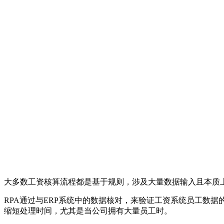
大多数工资核算流程都是基于规则，涉及大量数据输入且本质上
RPA通过与ERP系统中的数据核对，来验证工资系统员工数
缩短处理时间，尤其是当公司拥有大量员工时。