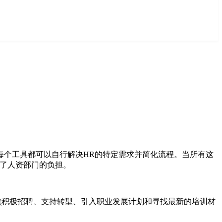
每个工具都可以自行解决HR的特定需求并简化流程。当所有这
成了人资部门的负担。
(积极招聘、支持转型、引入职业发展计划和寻找最新的培训材