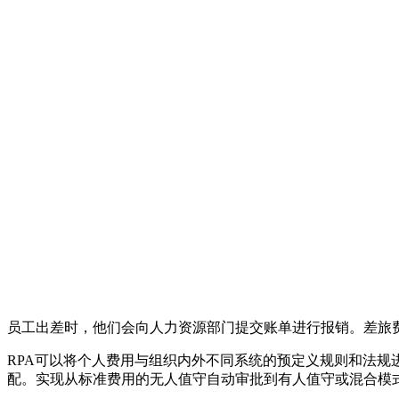
员工出差时，他们会向人力资源部门提交账单进行报销。差旅
RPA可以将个人费用与组织内外不同系统的预定义规则和法规进
配。实现从标准费用的无人值守自动审批到有人值守或混合模