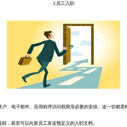
3.员工入职
帐户、电子邮件、应用程序访问权限等必要的安排。这一切都需
流程，甚至可以向新员工发送预定义的入职文档。