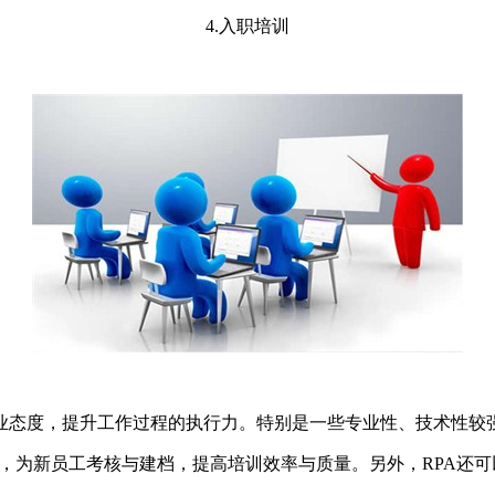
4.入职培训
业态度，提升工作过程的执行力。特别是一些专业性、技术性较
理，为新员工考核与建档，提高培训效率与质量。另外，RPA还