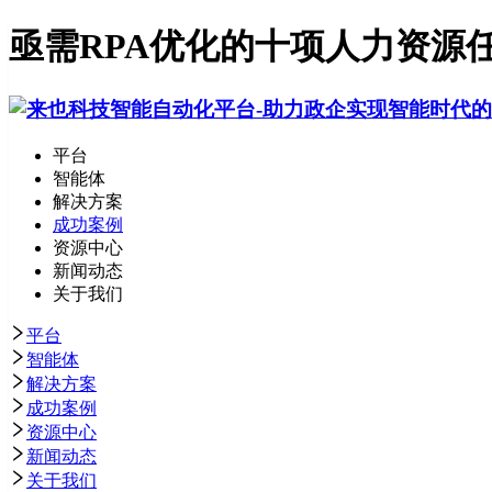
亟需RPA优化的十项人力资源
平台
智能体
解决方案
成功案例
资源中心
新闻动态
关于我们
平台
智能体
解决方案
成功案例
资源中心
新闻动态
关于我们