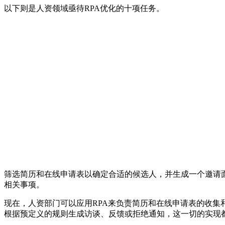
以下则是人资领域亟待RPA优化的十项任务。
筛选简历和在线申请表以确定合适的候选人，并生成一个邀请
相关事项。
现在，人资部门可以应用RPA来负责简历和在线申请表的收集
根据预定义的规则生成访谈、反馈或拒绝通知，这一切的实现