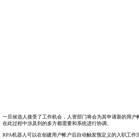
一旦候选人接受了工作机会，人资部门将会为其申请新的用户
在此过程中涉及到的多方都需要和系统进行协调。
RPA机器人可以在创建用户帐户后自动触发预定义的入职工作