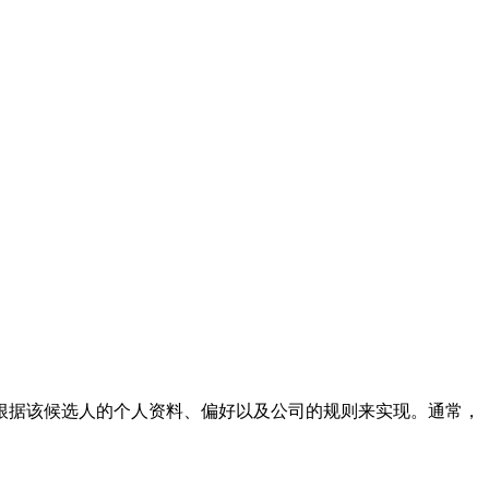
根据该候选人的个人资料、偏好以及公司的规则来实现。通常，