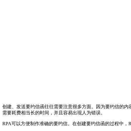
创建、发送要约信函往往需要注意很多方面。因为要约信的内
需要耗费相当长的时间，并且容易出现人为错误。
RPA可以方便制作准确的要约信。在创建要约信函的过程中，