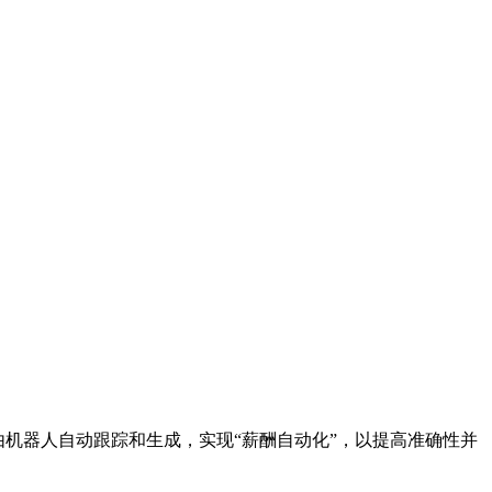
由机器人自动跟踪和生成，实现“薪酬自动化”，以提高准确性并