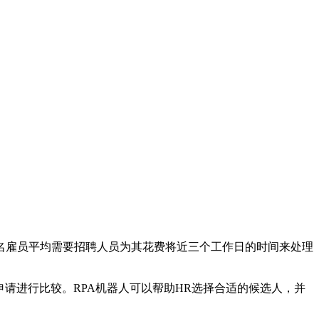
名雇员平均需要招聘人员为其花费将近三个工作日的时间来处理
请进行比较。RPA机器人可以帮助HR选择合适的候选人，并