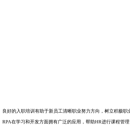
良好的入职培训有助于新员工清晰职业努力方向，树立积极职
RPA在学习和开发方面拥有广泛的应用，帮助HR进行课程管