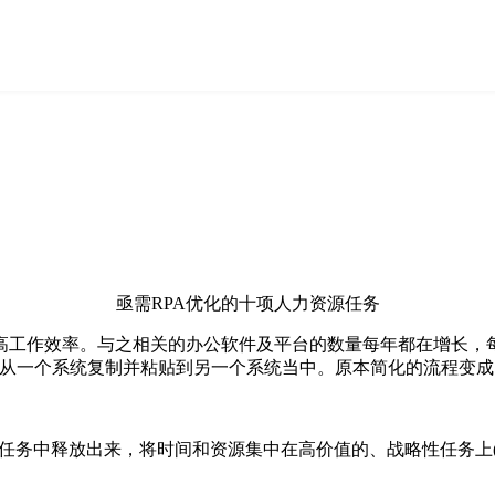
亟需RPA优化的十项人力资源任务
高工作效率。与之相关的办公软件及平台的数量每年都在增长，
据从一个系统复制并粘贴到另一个系统当中。原本简化的流程变
的任务中释放出来，将时间和资源集中在高价值的、战略性任务上