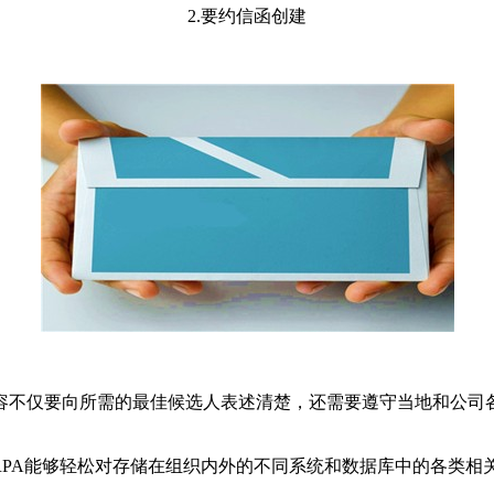
2.要约信函创建
容不仅要向所需的最佳候选人表述清楚，还需要遵守当地和公司
RPA能够轻松对存储在组织内外的不同系统和数据库中的各类相