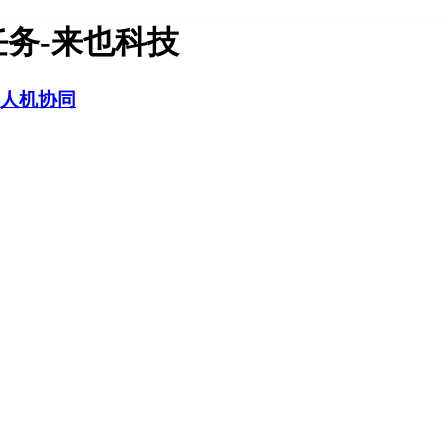
任务-来也科技