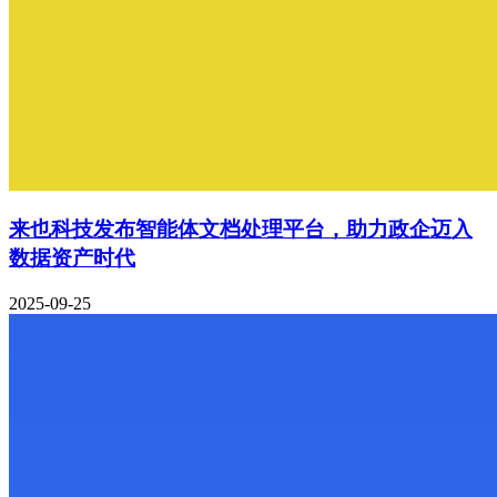
来也科技发布智能体文档处理平台，助力政企迈入
数据资产时代
2025-09-25