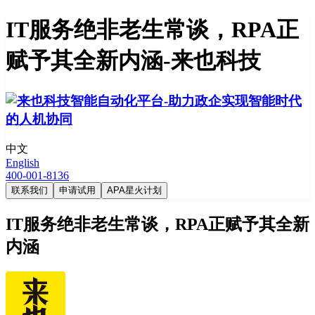
IT服务绝非老生常谈，RPA正
赋予其全新内涵-来也科技
中文
English
400-001-8136
联系我们
申请试用
APA星火计划
IT服务绝非老生常谈，RPA正赋予其全新
内涵