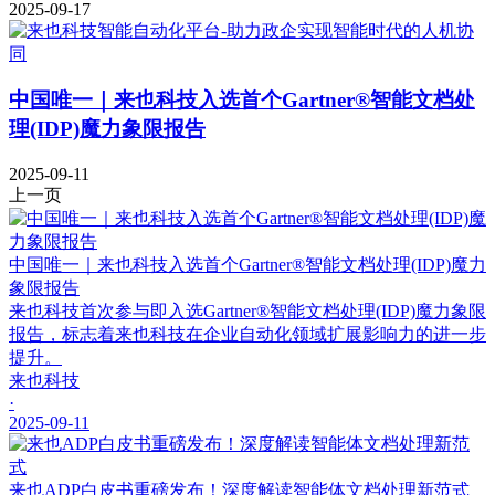
2025-09-17
中国唯一｜来也科技入选首个Gartner®智能文档处
理(IDP)魔力象限报告
2025-09-11
上一页
中国唯一｜来也科技入选首个Gartner®智能文档处理(IDP)魔力
象限报告
来也科技首次参与即入选Gartner®智能文档处理(IDP)魔力象限
报告，标志着来也科技在企业自动化领域扩展影响力的进一步
提升。
来也科技
·
2025-09-11
来也ADP白皮书重磅发布！深度解读智能体文档处理新范式