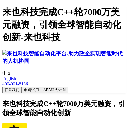
来也科技完成C++轮7000万美
元融资，引领全球智能自动化
创新-来也科技
中文
English
400-001-8136
联系我们
申请试用
APA星火计划
来也科技完成C++轮7000万美元融资，引
领全球智能自动化创新