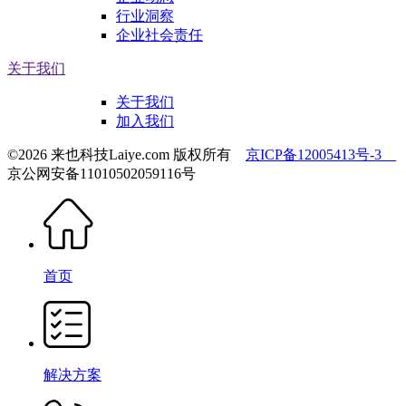
行业洞察
企业社会责任
关于我们
关于我们
加入我们
©2026 来也科技Laiye.com 版权所有
京ICP备12005413号-3
京公网安备11010502059116号
首页
解决方案