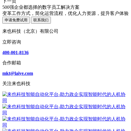
下一页
500强企业都选择的数字员工解决方案
变革工作方式，简化运营流程，优化人力资源，提升客户体验
申请免费试用
联系我们
来也科技（北京）有限公司
立即咨询
400-001-8136
合作邮箱
mkt@laiye.com
关注来也科技