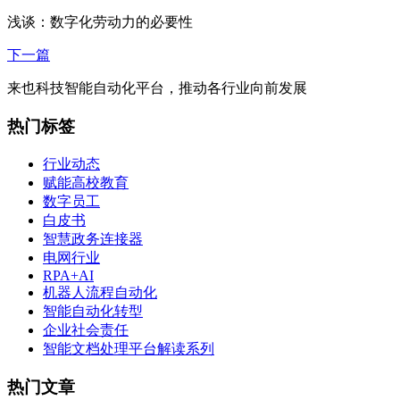
浅谈：数字化劳动力的必要性
下一篇
来也科技智能自动化平台，推动各行业向前发展
热门标签
行业动态
赋能高校教育
数字员工
白皮书
智慧政务连接器
电网行业
RPA+AI
机器人流程自动化
智能自动化转型
企业社会责任
智能文档处理平台解读系列
热门文章