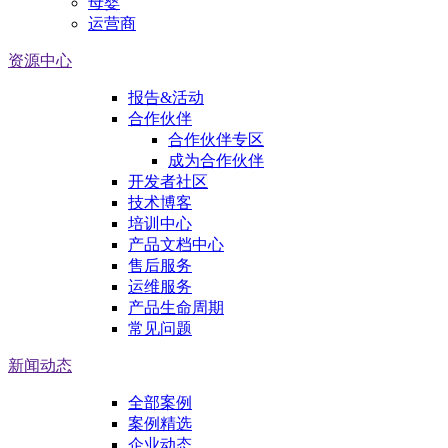
母婴
运营商
资源中心
报告&活动
合作伙伴
合作伙伴专区
成为合作伙伴
开发者社区
技术博客
培训中心
产品文档中心
售后服务
运维服务
产品生命周期
常见问题
新闻动态
全部案例
案例精选
企业动态