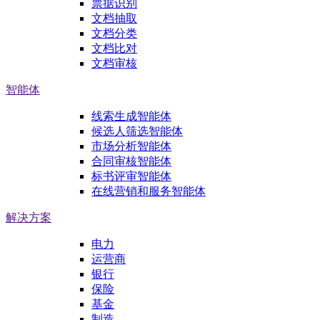
票据识别
文档抽取
文档分类
文档比对
文档审核
智能体
线索生成智能体
候选人筛选智能体
市场分析智能体
合同审核智能体
标书评审智能体
在线营销和服务智能体
解决方案
电力
运营商
银行
保险
基金
制造