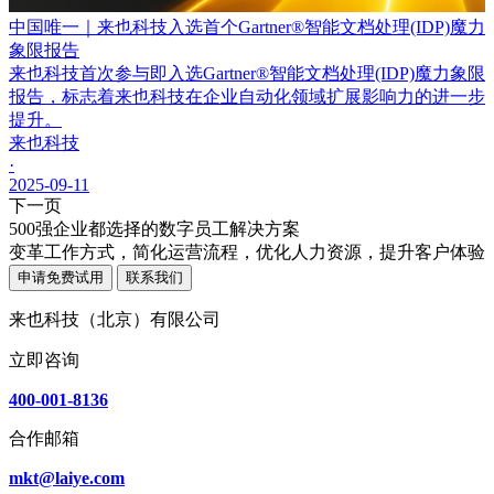
中国唯一｜来也科技入选首个Gartner®智能文档处理(IDP)魔力
象限报告
来也科技首次参与即入选Gartner®智能文档处理(IDP)魔力象限
报告，标志着来也科技在企业自动化领域扩展影响力的进一步
提升。
来也科技
·
2025-09-11
下一页
500强企业都选择的数字员工解决方案
变革工作方式，简化运营流程，优化人力资源，提升客户体验
申请免费试用
联系我们
来也科技（北京）有限公司
立即咨询
400-001-8136
合作邮箱
mkt@laiye.com