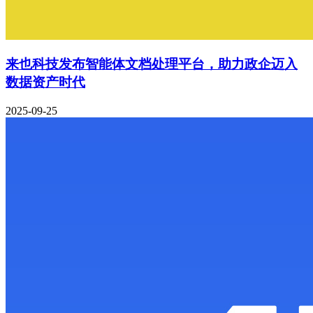
来也科技发布智能体文档处理平台，助力政企迈入
数据资产时代
2025-09-25