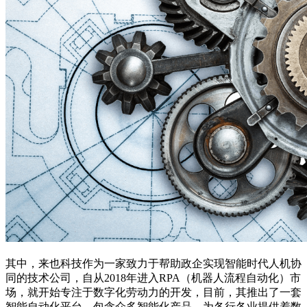
其中，来也科技作为一家致力于帮助政企实现智能时代人机协
同的技术公司，自从2018年进入RPA（机器人流程自动化）市
场，就开始专注于数字化劳动力的开发，目前，其推出了一套
智能自动化平台，包含众多智能化产品，为各行各业提供着数