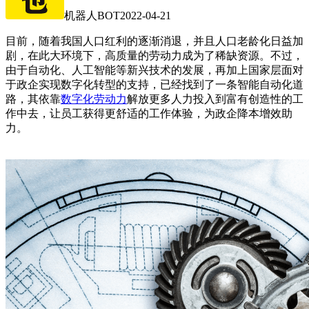
机器人BOT
2022-04-21
目前，随着我国人口红利的逐渐消退，并且人口老龄化日益加
剧，在此大环境下，高质量的劳动力成为了稀缺资源。不过，
由于自动化、人工智能等新兴技术的发展，再加上国家层面对
于政企实现数字化转型的支持，已经找到了一条智能自动化道
路，其依靠
数字化劳动力
解放更多人力投入到富有创造性的工
作中去，让员工获得更舒适的工作体验，为政企降本增效助
力。