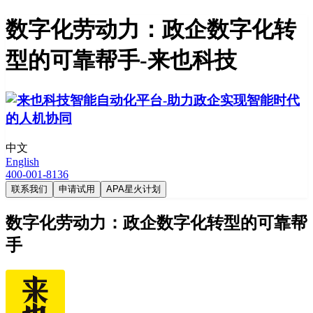
数字化劳动力：政企数字化转
型的可靠帮手-来也科技
中文
English
400-001-8136
联系我们
申请试用
APA星火计划
数字化劳动力：政企数字化转型的可靠帮
手