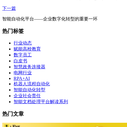
下一篇
智能自动化平台——企业数字化转型的重要一环
热门标签
行业动态
赋能高校教育
数字员工
白皮书
智慧政务连接器
电网行业
RPA+AI
机器人流程自动化
智能自动化转型
企业社会责任
智能文档处理平台解读系列
热门文章