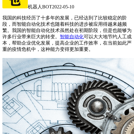
机器人BOT
2022-05-10
我国的科技经历了十多年的发展，已经达到了比较稳定的阶
段，而智能自动化技术也随着科技的进步被应用得越来越频
繁。我国的智能自动化技术虽然处在初期阶段，但是也能够为
许多行业带来巨大的转变。
智能自动化
可以大大地节约人工成
本，帮助企业优化发展，提高企业的工作效率，在当前如此严
重的疫情危机中，这种能力变得更加重要。