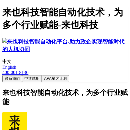
来也科技智能自动化技术，为
多个行业赋能-来也科技
中文
English
400-001-8136
联系我们
申请试用
APA星火计划
来也科技智能自动化技术，为多个行业赋
能