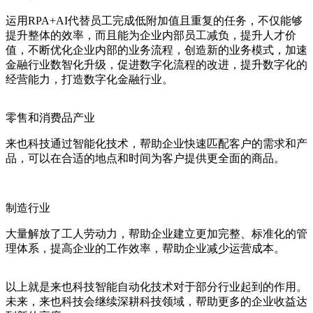
运用RPA+AI代替员工完成低附加值且重复的任务，不仅能够
提升整体的效率，而且能为企业内部员工减负，提升人才价
值，不断优化企业内部的业务流程，创造新的业务模式，加速
金融行业数智化升级，促进数字化流程的改进，提升数字化的
经营能力，打造数字化金融行业。
零售和消费品产业
来也科技通过智能化技术，帮助企业快速匹配客户的需求和产
品，可以在合适的地点和时间为客户提供更全面的商品。
制造行业
大量解放了工人劳动力，帮助企业建立更加完整、标准化的管
理体系，提高企业的工作效率，帮助企业减少运营成本。
以上就是来也科技智能自动化技术对于部分行业起到的作用。
未来，来也科技会继续深耕科技领域，帮助更多的企业收益达