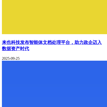
来也科技发布智能体文档处理平台，助力政企迈入
数据资产时代
2025-09-25