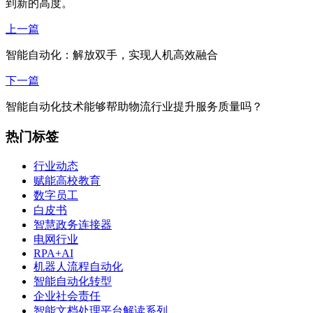
到新的高度。
上一篇
智能自动化：解放双手，实现人机高效融合
下一篇
智能自动化技术能够帮助物流行业提升服务质量吗？
热门标签
行业动态
赋能高校教育
数字员工
白皮书
智慧政务连接器
电网行业
RPA+AI
机器人流程自动化
智能自动化转型
企业社会责任
智能文档处理平台解读系列