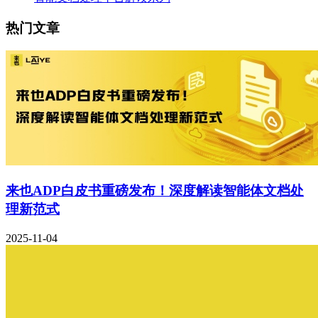
热门文章
来也ADP白皮书重磅发布！深度解读智能体文档处
理新范式
2025-11-04