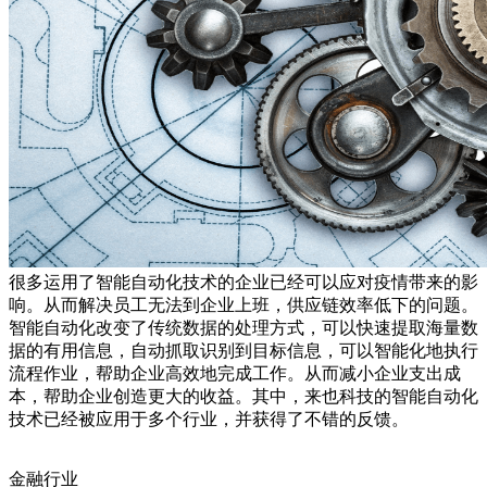
很多运用了智能自动化技术的企业已经可以应对疫情带来的影
响。从而解决员工无法到企业上班，供应链效率低下的问题。
智能自动化改变了传统数据的处理方式，可以快速提取海量数
据的有用信息，自动抓取识别到目标信息，可以智能化地执行
流程作业，帮助企业高效地完成工作。从而减小企业支出成
本，帮助企业创造更大的收益。其中，来也科技的智能自动化
技术已经被应用于多个行业，并获得了不错的反馈。
金融行业