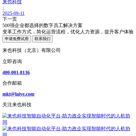
来也科技
·
2025-09-11
下一页
500强企业都选择的数字员工解决方案
变革工作方式，简化运营流程，优化人力资源，提升客户体验
申请免费试用
联系我们
来也科技（北京）有限公司
立即咨询
400-001-8136
合作邮箱
mkt@laiye.com
关注来也科技