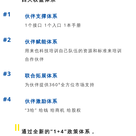
#1
伙伴支撑体系
1个接口 1个入口 1本手册
#2
伙伴赋能体系
用来也科技培训自己队伍的资源和标准来培训
合作伙伴
#3
联合拓展体系
为伙伴提供360°全方位市场支持
#4
伙伴激励体系
“3给” 给钱 给商机 给股权
通过全新的“1+4”政策体系，