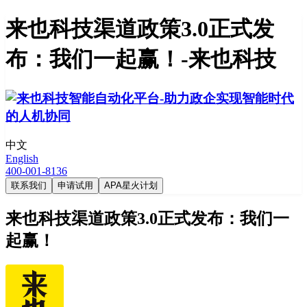
来也科技渠道政策3.0正式发
布：我们一起赢！-来也科技
中文
English
400-001-8136
联系我们
申请试用
APA星火计划
来也科技渠道政策3.0正式发布：我们一
起赢！