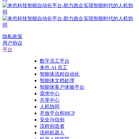
隐私政策
用户协议
平台
数字员工平台
来也 AI 员工
智能体流程自动化
智能体文档处理
智能体客户体验平台
需求中心
共享中心
人机协同
开放平台和MCP
安全与信创
流程创造者
流程机器人