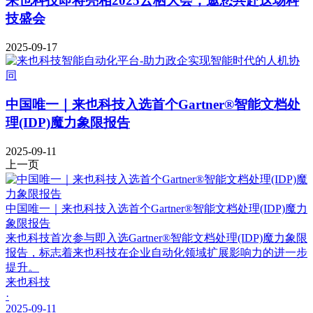
来也科技即将亮相2025云栖大会，邀您共赴这场科
技盛会
2025-09-17
中国唯一｜来也科技入选首个Gartner®智能文档处
理(IDP)魔力象限报告
2025-09-11
上一页
中国唯一｜来也科技入选首个Gartner®智能文档处理(IDP)魔力
象限报告
来也科技首次参与即入选Gartner®智能文档处理(IDP)魔力象限
报告，标志着来也科技在企业自动化领域扩展影响力的进一步
提升。
来也科技
·
2025-09-11