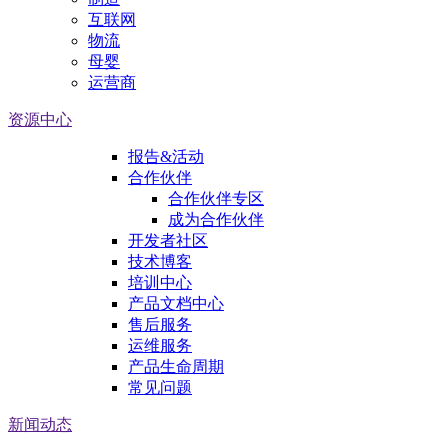
互联网
物流
母婴
运营商
资源中心
报告&活动
合作伙伴
合作伙伴专区
成为合作伙伴
开发者社区
技术博客
培训中心
产品文档中心
售后服务
运维服务
产品生命周期
常见问题
新闻动态