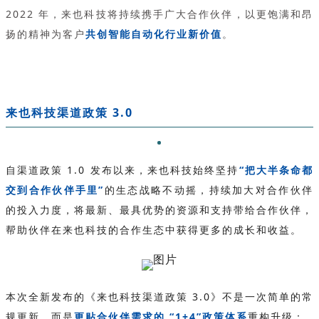
2022 年，来也科技将持续携手广大合作伙伴，以更饱满和昂
扬的精神为客户
共创智能自动化行业新价值
。
来也科技渠道政策 3.0
自渠道政策 1.0 发布以来，来也科技始终坚持
“把大半条命都
交到合作伙伴手里”
的生态战略不动摇，持续加大对合作伙伴
的投入力度，将最新、最具优势的资源和支持带给合作伙伴，
帮助伙伴在来也科技的合作生态中获得更多的成长和收益。
本次全新发布的《来也科技渠道政策 3.0》不是一次简单的常
规更新，而是
更贴合伙伴需求的 “1+4”政策体系
重构升级：