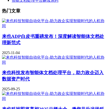
智能文档处理平台解读系列
热门文章
来也ADP白皮书重磅发布！深度解读智能体文档处
理新范式
2025-11-04
来也科技发布智能体文档处理平台，助力政企迈入
数据资产时代
2025-09-25