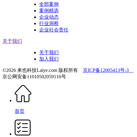
全部案例
案例精选
企业动态
行业洞察
企业社会责任
关于我们
关于我们
加入我们
©2026 来也科技Laiye.com 版权所有
京ICP备12005413号-3
京公网安备11010502059116号
首页