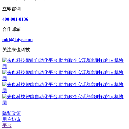
立即咨询
400-001-8136
合作邮箱
mkt@laiye.com
关注来也科技
隐私政策
用户协议
平台