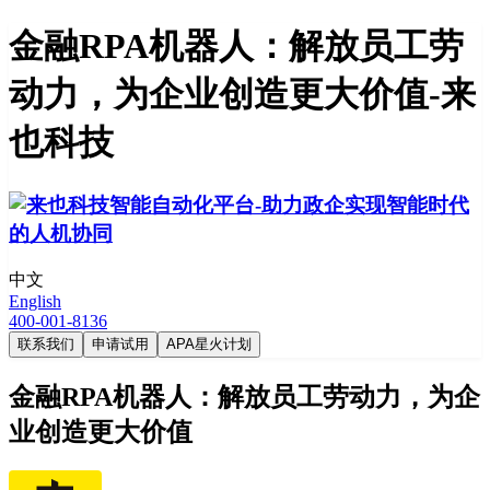
金融RPA机器人：解放员工劳
动力，为企业创造更大价值-来
也科技
中文
English
400-001-8136
联系我们
申请试用
APA星火计划
金融RPA机器人：解放员工劳动力，为企
业创造更大价值