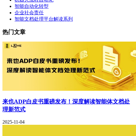
智能自动化转型
企业社会责任
智能文档处理平台解读系列
热门文章
来也ADP白皮书重磅发布！深度解读智能体文档处
理新范式
2025-11-04