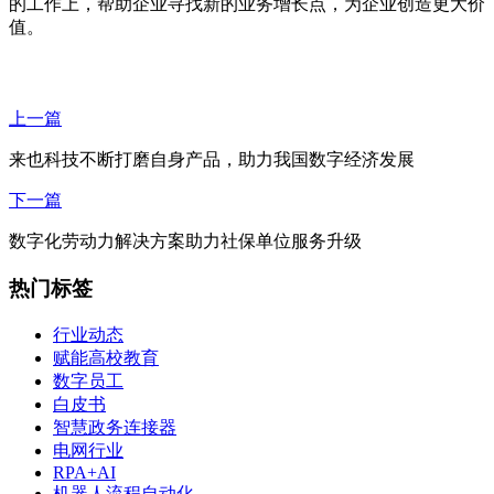
的工作上，帮助企业寻找新的业务增长点，为企业创造更大价
值。
上一篇
来也科技不断打磨自身产品，助力我国数字经济发展
下一篇
数字化劳动力解决方案助力社保单位服务升级
热门标签
行业动态
赋能高校教育
数字员工
白皮书
智慧政务连接器
电网行业
RPA+AI
机器人流程自动化