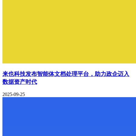
来也科技发布智能体文档处理平台，助力政企迈入
数据资产时代
2025-09-25