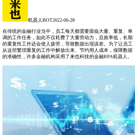
机器人BOT
2022-06-28
在传统的金融行业当中，员工每天都需要面临大量、重复、单
调的工作任务，如此不仅耗费了大量劳动力，且效率低，长期
的重复性工作还会使人疲劳，导致数据出现误差。为了让员工
从这些繁琐重复的工作中解放出来、节约用人成本，保障数据
的准确性，许多金融机构采用了来也科技的金融RPA机器人。