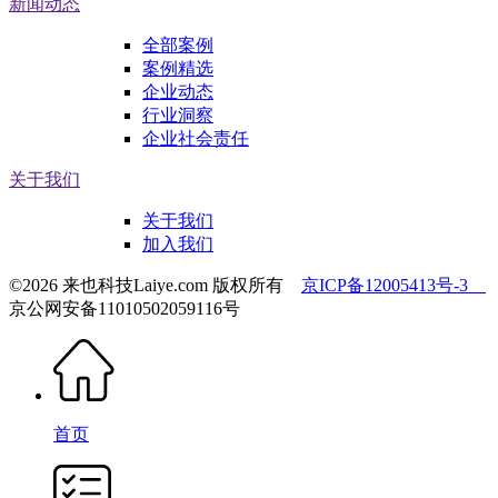
新闻动态
全部案例
案例精选
企业动态
行业洞察
企业社会责任
关于我们
关于我们
加入我们
©2026 来也科技Laiye.com 版权所有
京ICP备12005413号-3
京公网安备11010502059116号
首页