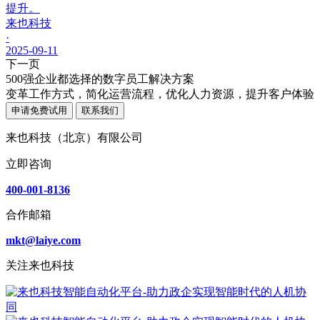
提升。
来也科技
·
2025-09-11
下一页
500强企业都选择的数字员工解决方案
变革工作方式，简化运营流程，优化人力资源，提升客户体验
申请免费试用
联系我们
来也科技（北京）有限公司
立即咨询
400-001-8136
合作邮箱
mkt@laiye.com
关注来也科技