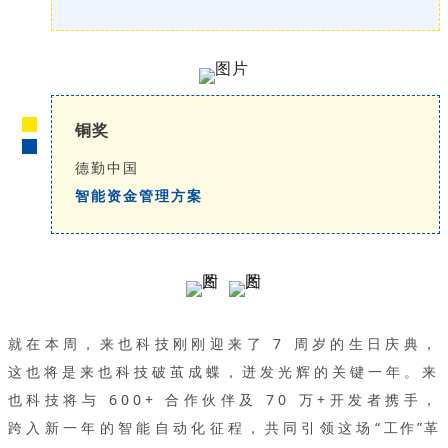
铜奖
德勤中国
智能资金管理方案
就在本周，来也科技刚刚迎来了 7 周岁的生日庆典，
这也将是来也科技破茧成蝶，迸发光辉的关键一年。来
也科技将与 600+ 合作伙伴及 70 万+开发者携手，
跨入新一年的智能自动化征程，共同引领这场“工作”革