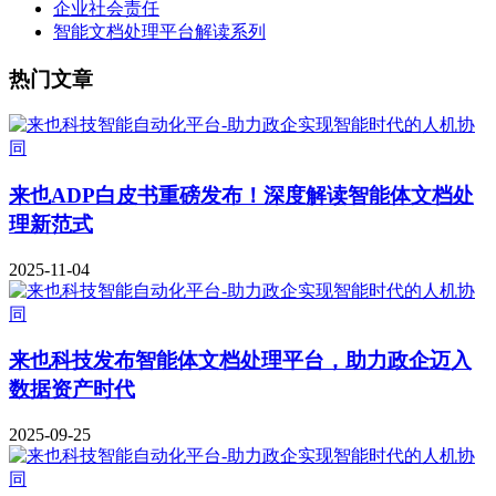
企业社会责任
智能文档处理平台解读系列
热门文章
来也ADP白皮书重磅发布！深度解读智能体文档处
理新范式
2025-11-04
来也科技发布智能体文档处理平台，助力政企迈入
数据资产时代
2025-09-25