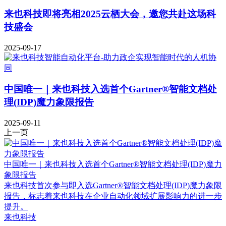
来也科技即将亮相2025云栖大会，邀您共赴这场科
技盛会
2025-09-17
中国唯一｜来也科技入选首个Gartner®智能文档处
理(IDP)魔力象限报告
2025-09-11
上一页
中国唯一｜来也科技入选首个Gartner®智能文档处理(IDP)魔力
象限报告
来也科技首次参与即入选Gartner®智能文档处理(IDP)魔力象限
报告，标志着来也科技在企业自动化领域扩展影响力的进一步
提升。
来也科技