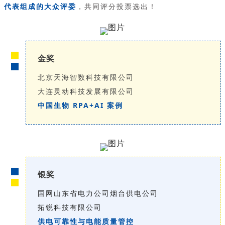
代表组成的大众评委
，共同评分投票选出！
金奖
北京天海智数科技有限公司
大连灵动科技发展有限公司
中国生物 RPA+AI 案例
银奖
国网山东省电力公司烟台供电公司
拓锐科技有限公司
供电可靠性与电能质量管控