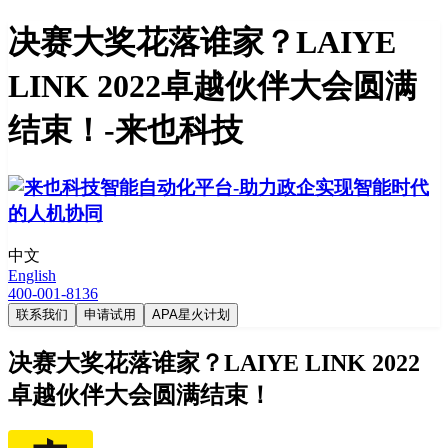
决赛大奖花落谁家？LAIYE
LINK 2022卓越伙伴大会圆满
结束！-来也科技
中文
English
400-001-8136
联系我们
申请试用
APA星火计划
决赛大奖花落谁家？LAIYE LINK 2022
卓越伙伴大会圆满结束！