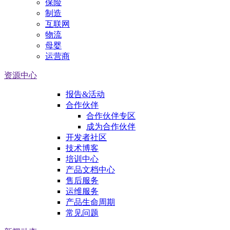
保险
制造
互联网
物流
母婴
运营商
资源中心
报告&活动
合作伙伴
合作伙伴专区
成为合作伙伴
开发者社区
技术博客
培训中心
产品文档中心
售后服务
运维服务
产品生命周期
常见问题