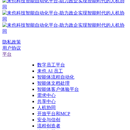
隐私政策
用户协议
平台
数字员工平台
来也 AI 员工
智能体流程自动化
智能体文档处理
智能体客户体验平台
需求中心
共享中心
人机协同
开放平台和MCP
安全与信创
流程创造者