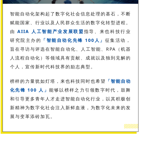
智能自动化架构起了数字化社会信息处理的基石，不断
赋能国家、行业以及人民群众生活的数字化转型进程。
由
AIIA 人工智能产业发展联盟
指导、来也科技行业
研究院主办的
「智能自动化先锋 100人」
征集活动，
旨在寻访与评选在智能自动化、人工智能、RPA（机器
人流程自动化）等领域具有贡献、成就以及独到见解的
个人，宣传新时代科技界的励志典型。
榜样的力量犹如灯塔，来也科技同时也希望
「智能自动
化先锋 100 人」
能够以榜样之力引领数字时代，鼓舞
和引导更多青年人才走进智能自动化行业，以其积极创
新精神为数字化社会注入新鲜血液，为数字化未来的发
展与变革添砖加瓦。