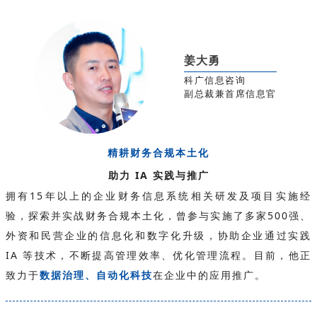
姜大勇
科广信息咨询
副总裁兼首席信息官
精耕财务合规本土化
助力 IA 实践与推广
拥有15年以上的企业财务信息系统相关研发及项目实施经
验，探索并实战财务合规本土化，曾参与实施了多家500强、
外资和民营企业的信息化和数字化升级，协助企业通过实践
IA 等技术，不断提高管理效率、优化管理流程。目前，他正
致力于
数据治理、自动化科技
在企业中的应用推广。