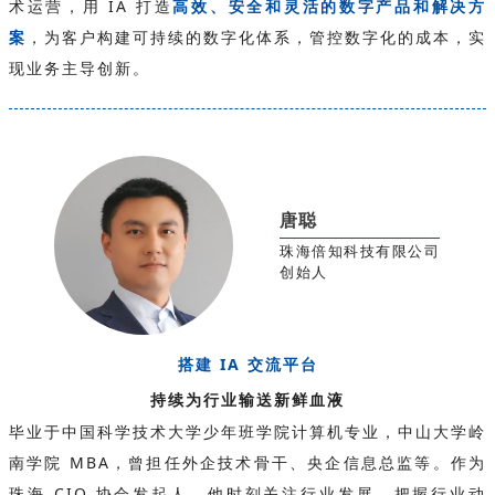
术运营，用 IA 打造
高效、安全和灵活的数字产品和解决方
案
，为客户构建可持续的数字化体系，管控数字化的成本，实
现业务主导创新。
唐聪
珠海倍知科技有限公司
创始人
搭建
IA 交流平台
持续为行业输送新鲜血液
毕业于中国科学技术大学少年班学院计算机专业，中山大学岭
南学院 MBA，曾担任外企技术骨干、央企信息总监等。作为
珠海 CIO 协会发起人，他时刻关注行业发展、把握行业动