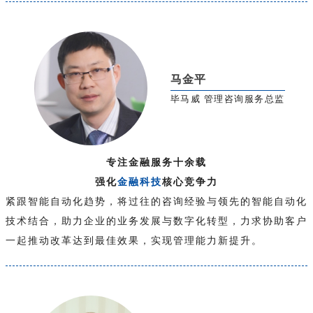
马金平
毕马威 管理咨询服务总监
专注金融服务十余载
强化
金融科技
核心竞争力
紧跟智能自动化趋势，将过往的咨询经验与领先的智能自动化
技术结合，助力企业的业务发展与数字化转型，力求协助客户
一起推动改革达到最佳效果，实现管理能力新提升。