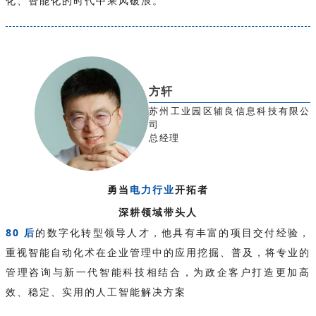
化、智能化的时代中乘风破浪。
方轩
苏州工业园区辅良信息科技有限公
司
总经理
勇当
电力行业
开拓者
深耕领域带头人
80 后
的数字化转型领导人才，他具有丰富的项目交付经验，
重视智能自动化术在企业管理中的应用挖掘、普及，将专业的
管理咨询与新一代智能科技相结合，为政企客户打造更加高
效、稳定、实用的人工智能解决方案