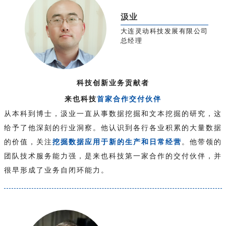
汲业
大连灵动科技发展有限公司
总经理
科技创新业务贡献者
来也科技
首家合作交付伙伴
从本科到博士，汲业一直从事数据挖掘和文本挖掘的研究，这
给予了他深刻的行业洞察。他认识到各行各业积累的大量数据
的价值，关注
挖掘数据应用于新的生产和日常经营
。他带领的
团队技术服务能力强，是来也科技第一家合作的交付伙伴，并
很早形成了业务自闭环能力。