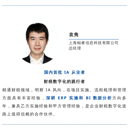
袁隽
上海鲲睿信息科技有限公司
总经理
国内首批 IA 从业者
财税数字化的践行者
精通财税领域，明察 IA 风向，在项目实施、流程梳理和管理
方面具有丰富经验，
深耕 ERP 实施和 BI 数据分析
方向多
年，兼具乙方实施经验和甲方管理经验，是企业财税数字化道
路上值得信赖的合作伙伴。