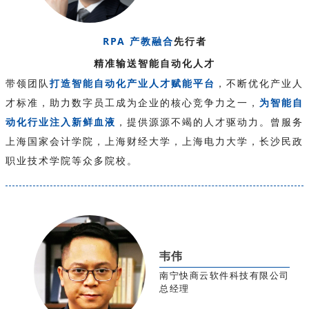
RPA 产教融合
先行者
精准输送智能自动化人才
带领团队
打造智能自动化产业人才赋能平台
，不断优化产业人
才标准，助力数字员工成为企业的核心竞争力之一，
为智能自
动化行业注入新鲜血液
，提供源源不竭的人才驱动力。曾服务
上海国家会计学院，上海财经大学，上海电力大学，长沙民政
职业技术学院等众多院校。
韦伟
南宁快商云软件科技有限公司
总经理