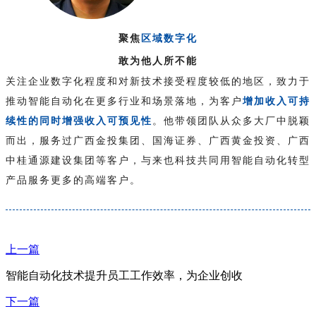
聚焦
区域数字化
敢为他人所不能
关注企业数字化程度和对新技术接受程度较低的地区，致力于
推动智能自动化在更多行业和场景落地，为客户
增加收入可持
续性的同时增强收入可预见性
。他带领团队从众多大厂中脱颖
而出，服务过广西金投集团、国海证券、广西黄金投资、广西
中桂通源建设集团等客户，与来也科技共同用智能自动化转型
产品服务更多的高端客户。
上一篇
智能自动化技术提升员工工作效率，为企业创收
下一篇