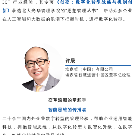
ICT 行业经验，其专著
《创变：数字化转型战略与机制创
新》
获选北大光华管理学院的“思想管理丛书”，帮助众多企业
在人工智能和大数据的浪潮下把握时机，进行数字化转型。
许晟
埃森哲（中国）有限公司
埃森哲智慧运营中国区董事总经理
变革浪潮的掌舵手
智能思维的传播者
二十余年国内外企业数字转型的管理经验，帮助企业运用智能
科技，拥抱智能思维，从数字化转型向数智化升级，在数字