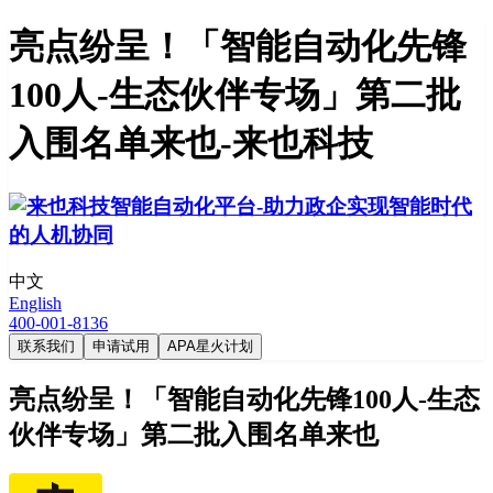
亮点纷呈！「智能自动化先锋
100人-生态伙伴专场」第二批
入围名单来也-来也科技
中文
English
400-001-8136
联系我们
申请试用
APA星火计划
亮点纷呈！「智能自动化先锋100人-生态
伙伴专场」第二批入围名单来也