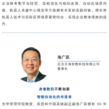
企业财务数字化转型、流程优化与组织改善、自动化场景挖
掘、机器人卓越中心规划等方面拥有丰富的实践经验。擅长将
机器人技术与实际应用场景紧密结合，实现企业整体绩效的提
升。
海广跃
北京天海智数科技有限公司
董事长
身兼数职
不断创新
智能自动化的布道者
光华管理学院教授、前思科中国高级副总裁海广跃拥有 30 年