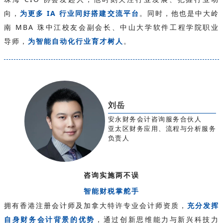
向，
为更多 IA 行业同好搭建交流平台
。同时，他也是中大岭
南 MBA 珠中江校友会副会长、中山大学软件工程学院职业
导师，
为智能自动化行业育才树人
。
刘岳
安永财务会计咨询服务合伙人
亚太区财务应用、流程与分析服务
负责人
咨询实施两不误
智能财税
掌舵手
拥有香港注册会计师及加拿大特许专业会计师资质，
充分发挥
自身财务会计背景的优势
，通过创新思维能力与新兴科技力