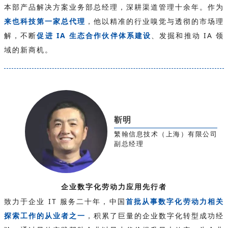
本部产品解决方案业务部总经理，深耕渠道管理十余年。作为
来也科技第一家总代理
，他以精准的行业嗅觉与透彻的市场理
解，不断
促进 IA 生态合作伙伴体系建设
、发掘和推动 IA 领
域的新商机。
靳明
繁翰信息技术（上海）有限公司
副总经理
企业数字化劳动力应用先行者
致力于企业 IT 服务二十年，中国
首批从事数字化劳动力相关
探索工作的从业者之一
，积累了巨量的企业数字化转型成功经