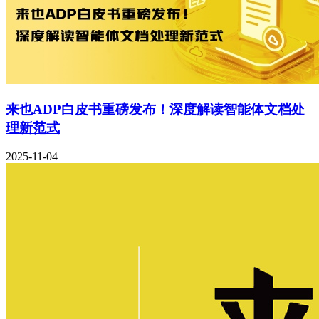
来也ADP白皮书重磅发布！深度解读智能体文档处
理新范式
2025-11-04