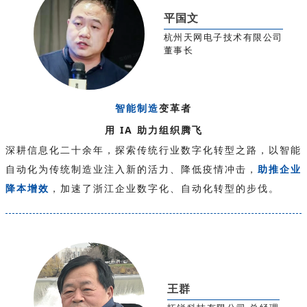
平国文
杭州天网电子技术有限公司
董事长
智能制造
变革者
用 IA 助力组织腾飞
深耕信息化二十余年，探索传统行业数字化转型之路，以智能
自动化为传统制造业注入新的活力、降低疫情冲击，
助推企业
降本增效
，加速了浙江企业数字化、自动化转型的步伐。
王群