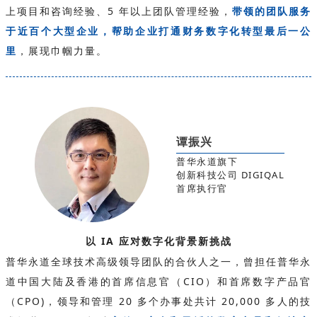
上项目和咨询经验、5 年以上团队管理经验，
带领的团队服务
于近百个大型企业，帮助企业打通财务数字化转型最后一公
里
，展现巾帼力量。
谭振兴
普华永道旗下
创新科技公司 DIGIQAL
首席执行官
以 IA 应对数字化背景新挑战
普华永道全球技术高级领导团队的合伙人之一，曾担任普华永
道中国大陆及香港的首席信息官（CIO）和首席数字产品官
（CPO)，领导和管理 20 多个办事处共计 20,000 多人的技