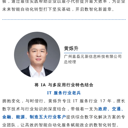
验，通过最佳实践帮助企业以最小代价提升最大效率，为企业
未来智能自动化转型打下坚实基础，开启数智化新篇章。
黄烁升
广州嘉磊元新信息科技有限公司
总经理
将 IA 与多应用行业特色结合
IT 服务行业老兵
拥抱变化，与时偕行。黄烁升专注 IT 服务行业 17 年，擅长
数字技术与行业知识的深度结合，带领着一支为
政府、交通、
金融、能源、制造五大行业客户
提供综合数字化解决方案的专
业团队，让高效的智能自动化服务赋能政企的数智化转型。