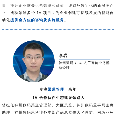
量，
提升企业财务运营效率和价值，
迎财务数字化的新浪潮而
上，成功领导多个 IA 项目，为企业创建可持续发展的智能自
动化
提供全方位的咨询及实施服务
。
李岩
神州数码 CBG 人工智能业务部
总经理
专注
渠道管理
十余年
IA 合作伙伴生态建设领路人
曾担任神州数码渠道管理部、大区总监、神州数码董事局主席
助理、神州数码思科业务本部产品总监兼大区总监、网络业务