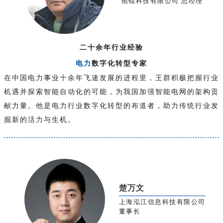
拓锐科技有限公司 总经理
二十余年行业经验
电力
数字化转型专家
在中国电力事业十余年飞速发展的进程里，王群积极把握行业
机遇并探索智能自动化的可能，为我国加强智能电网的架构贡
献力量。他是电力行业数字化转型的布道者，助力传统行业发
掘新的活力与生机。
楚万文
上海泓江信息科技有限公司
董事长