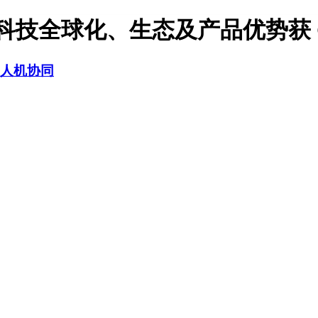
科技全球化、生态及产品优势获 Ga