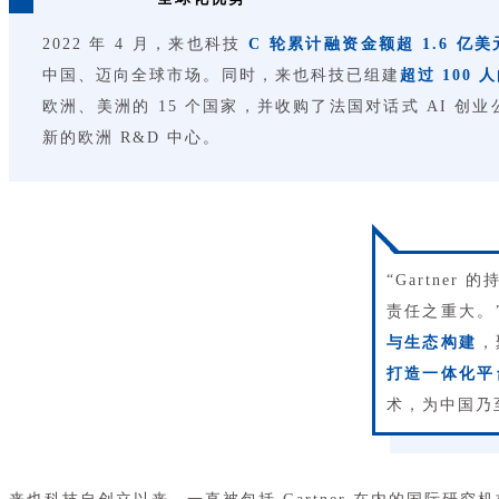
2022 年 4 月，来也科技
C 轮累计融资金额超 1.6 亿美
中国、迈向全球市场。同时，来也科技已组建
超过 100
欧洲、美洲的 15 个国家，并收购了法国对话式 AI 创业公
新的欧洲 R&D 中心。
“Gartne
责任之重大。
与生态构建
，
打造一体化平
术，为中国乃