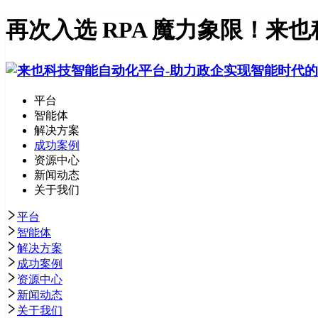
再次入选 RPA 魔力象限！来也
平台
智能体
解决方案
成功案例
资源中心
新闻动态
关于我们
平台
智能体
解决方案
成功案例
资源中心
新闻动态
关于我们