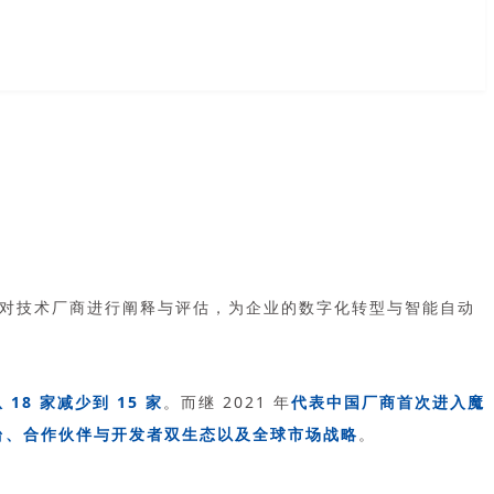
对技术厂商进行阐释与评估，为企业的数字化转型与智能自动
18 家减少到 15 家
。而继 2021 年
代表中国厂商首次进入魔
台、合作伙伴与开发者双生态以及全球市场战略
。