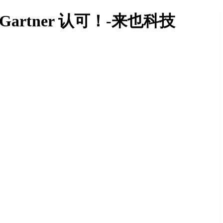
rtner 认可！-来也科技