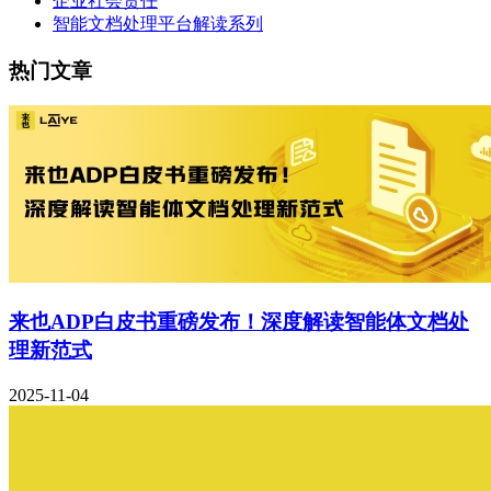
企业社会责任
智能文档处理平台解读系列
热门文章
来也ADP白皮书重磅发布！深度解读智能体文档处
理新范式
2025-11-04