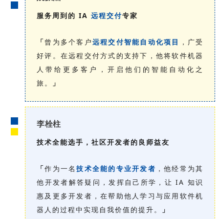
服务周到的 IA
远程交付
专家
「
曾为多个客户
远程交付智能自动化项目
，广受
好评。在远程交付方式的支持下，他将软件机器
人带给更多客户，开启他们的智能自动化之
旅。
」
李栓柱
技术全能选手，社区开发者的良师益友
「
作为一名
技术全能的专业开发者
，他经常为其
他开发者解答疑问，发挥自己所学，让 IA 知识
惠及更多开发者，在帮助他人学习与应用软件机
器人的过程中实现自我价值的提升。
」