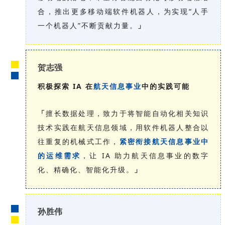
合，推出更多移动端软件机器人，为实现“人手
一个机器人”不断贡献力量。
」
贺志强
积极探索 IA 在
航天信息事业
中的实践可能
「
擅长数据处理，致力于将智能自动化相关知识
技术实践在航天信息领域，用软件机器人整合以
往重复的机械式工作，
紧密衔接航天信息事业中
的运维需求
，让 IA 助力航天信息事业的数字
化、精确化、智能化升级。
」
孙胜伟