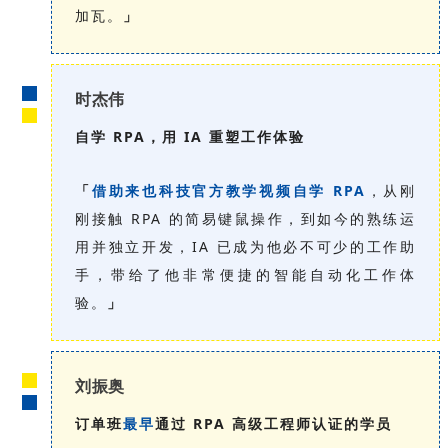
加瓦。
」
时杰伟
自学 RPA，用 IA 重塑工作体验
「
借助来也科技官方教学视频自学 RPA
，从刚
刚接触 RPA 的简易键鼠操作，到如今的熟练运
用并独立开发，IA 已成为他必不可少的工作助
手，带给了他非常便捷的智能自动化工作体
验。
」
刘振奥
订单班
最早
通过 RPA 高级工程师认证的学员