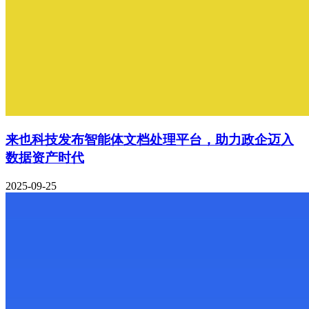
来也科技发布智能体文档处理平台，助力政企迈入
数据资产时代
2025-09-25