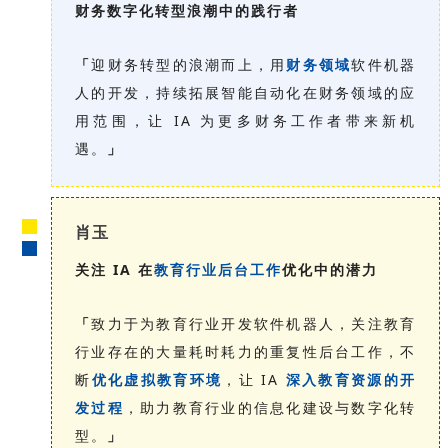
财务数字化转型浪潮中的践行者
「
迎财务转型的浪潮而上，用
财务领域
软件机器
人的开发，持续拓展智能自动化在财务领域的应
用范围，让 IA 为更多财务工作者带来新机
遇。
」
肖玉
关注 IA 在
教育行业后台工作
优化中的潜力
「
致力于为教育行业开发软件机器人，关注教育
行业存在的大量耗时耗力的重复性后台工作，不
断
优化虚拟教育环境
，让 IA
深入教育资源的开
发过程
，助力教育行业的信息化建设与数字化转
型。
」