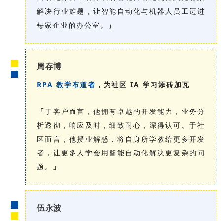
解决行业难题，让智能自动化与机器人员工迈进
每家企业的办公室。
」
周存博
RPA 教学布道者
，为社区 IA 学习添砖加瓦
「
于客户而言，他拥有卓越的开发能力，业务分
析透彻，响应及时，细致耐心，深得认可。于社
区而言，他授业解惑，将自身所学教给更多开发
者，让更多人学会用智能自动化解决更复杂的问
题。
」
伍永波