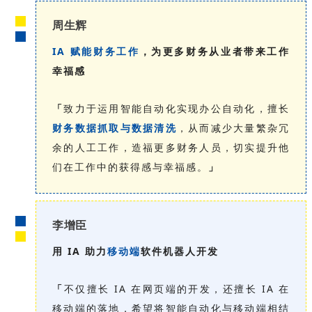
周生辉
IA 赋能财务工作
，为更多财务从业者带来工作
幸福感
「
致力于运用智能自动化实现办公自动化，擅长
财务数据抓取与数据清洗
，从而减少大量繁杂冗
余的人工工作，造福更多财务人员，切实提升他
们在工作中的获得感与幸福感。
」
李增臣
用 IA 助力
移动端
软件机器人开发
「
不仅擅长 IA 在网页端的开发，还擅长 IA 在
移动端的落地，希望将智能自动化与移动端相结