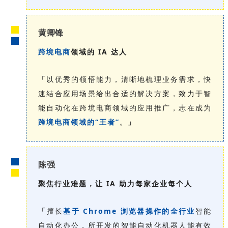
黄卿锋
跨境电商
领域的 IA 达人
「
以优秀的领悟能力，清晰地梳理业务需求，快
速结合应用场景给出合适的解决方案，致力于智
能自动化在跨境电商领域的应用推广，志在成为
跨境电商领域的“王者”
。
」
陈强
聚焦行业难题，让 IA 助力每家企业每个人
「
擅长
基于 Chrome 浏览器操作的全行业
智能
自动化办公，所开发的智能自动化机器人能有效