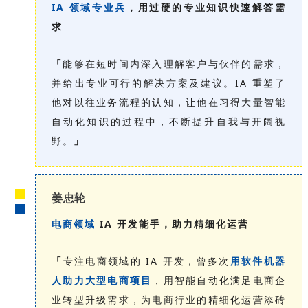
IA 领域专业兵
，用过硬的专业知识快速解答需
求
「
能够在短时间内深入理解客户与伙伴的需求，
并给出专业可行的解决方案及建议。IA 重塑了
他对以往业务流程的认知，让他在习得大量智能
自动化知识的过程中，不断提升自我与开阔视
野。
」
姜忠轮
电商领域
IA 开发能手，助力精细化运营
「
专注电商领域的 IA 开发，曾多次
用软件机器
人助力大型电商项目
，用智能自动化满足电商企
业转型升级需求，为电商行业的精细化运营添砖