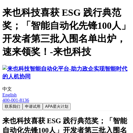
来也科技喜获 ESG 践行典范
奖；「智能自动化先锋100人」
开发者第三批入围名单出炉，
速来领奖！-来也科技
中文
English
400-001-8136
联系我们
申请试用
APA星火计划
来也科技喜获 ESG 践行典范奖；「智能
自动化先锋100人」开发者第三批入围名