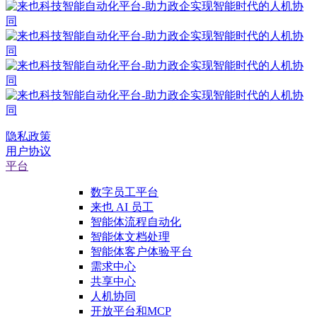
隐私政策
用户协议
平台
数字员工平台
来也 AI 员工
智能体流程自动化
智能体文档处理
智能体客户体验平台
需求中心
共享中心
人机协同
开放平台和MCP