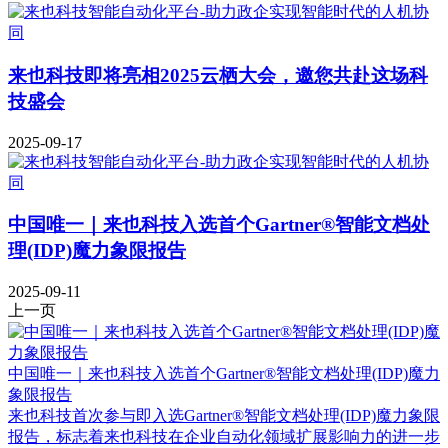
来也科技即将亮相2025云栖大会，邀您共赴这场科
技盛会
2025-09-17
中国唯一｜来也科技入选首个Gartner®智能文档处
理(IDP)魔力象限报告
2025-09-11
上一页
中国唯一｜来也科技入选首个Gartner®智能文档处理(IDP)魔力
象限报告
来也科技首次参与即入选Gartner®智能文档处理(IDP)魔力象限
报告，标志着来也科技在企业自动化领域扩展影响力的进一步