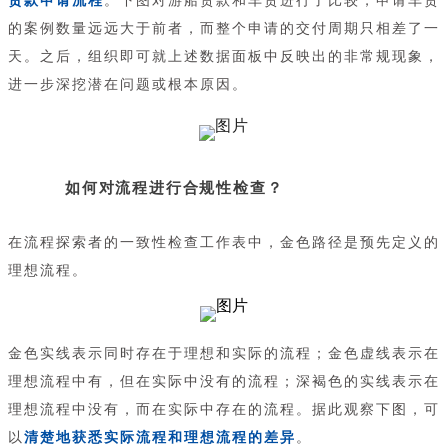
的案例数量远远大于前者，而整个申请的交付周期只相差了一
天。之后，组织即可就上述数据面板中反映出的非常规现象，
进一步深挖潜在问题或根本原因。
如何对流程进行合规性检查？
在流程探索者的一致性检查工作表中，金色路径是预先定义的
理想流程。
金色实线表示同时存在于理想和实际的流程；金色虚线表示在
理想流程中有，但在实际中没有的流程；深褐色的实线表示在
理想流程中没有，而在实际中存在的流程。据此观察下图，可
以
清楚地获悉实
际流程和理想流程的差异
。