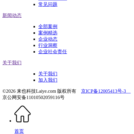
常见问题
新闻动态
全部案例
案例精选
企业动态
行业洞察
企业社会责任
关于我们
关于我们
加入我们
©2026 来也科技Laiye.com 版权所有
京ICP备12005413号-3
京公网安备11010502059116号
首页