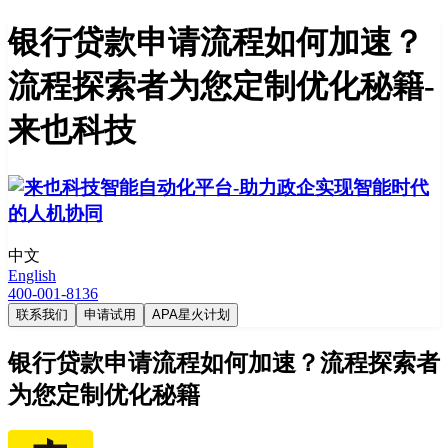
银行贷款申请流程如何加速？
流程探索者为您定制优化秘籍-
来也科技
中文
English
400-001-8136
联系我们
申请试用
APA星火计划
银行贷款申请流程如何加速？流程探索者
为您定制优化秘籍