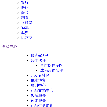
银行
医疗
保险
制造
互联网
物流
母婴
运营商
资源中心
报告&活动
合作伙伴
合作伙伴专区
成为合作伙伴
开发者社区
技术博客
培训中心
产品文档中心
售后服务
运维服务
产品生命周期