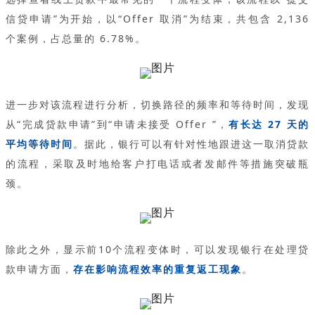
信贷申请”为开始，以“Offer 取消”为结束，共包含 2,136
个案例，占总量的 6.78%。
进一步对该流程进行分析，切换路径的频率和等待时间，发现
从“完成贷款申请”到“申请未接受 Offer ”，
有长达 27 天的
平均等待时间
。据此，银行可以有针对性地跟进这一取消贷款
的流程，采取及时地给客户打电话或者发邮件等措施突破瓶
颈。
除此之外，显示前10个流程变体时，可以发现银行在处理贷
款申请方面，
存在影响流程效率的重复返工现象
。