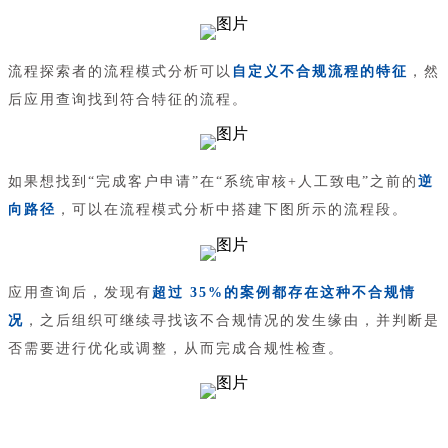
流程探索者的流程模式分析可以
自定义不合规流程的特征
，然
后应用查询找到符合特征的流程。
如果想找到“完成客户申请”在“系统审核+人工致电”之前的
逆
向路径
，可以在流程模式分析中搭建下图所示的流程段。
应用查询后，发现有
超过 35%的案例都存在这种不合规情
况
，之后组织可继续寻找该不合规情况的发生缘由，并判断是
否需要进行优化或调整，从而完成合规性检查。