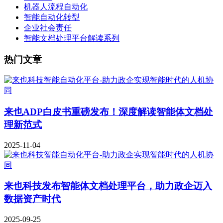
机器人流程自动化
智能自动化转型
企业社会责任
智能文档处理平台解读系列
热门文章
来也ADP白皮书重磅发布！深度解读智能体文档处
理新范式
2025-11-04
来也科技发布智能体文档处理平台，助力政企迈入
数据资产时代
2025-09-25