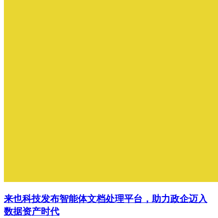
来也科技发布智能体文档处理平台，助力政企迈入
数据资产时代