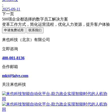
·
2025-09-11
下一页
500强企业都选择的数字员工解决方案
变革工作方式，简化运营流程，优化人力资源，提升客户体验
申请免费试用
联系我们
来也科技（北京）有限公司
立即咨询
400-001-8136
合作邮箱
mkt@laiye.com
关注来也科技