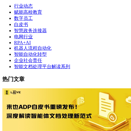
行业动态
赋能高校教育
数字员工
白皮书
智慧政务连接器
电网行业
RPA+AI
机器人流程自动化
智能自动化转型
企业社会责任
智能文档处理平台解读系列
热门文章