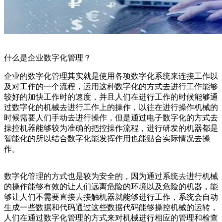
什么是企业数字化管理？
企业的数字化管理其实就是使用各项数字化系统来连接工作以
及对工作的一个流程，运用这种数字化的方式去进行工作能够
较好的加快工作时的速度，并且人们在进行工作的时候能够通
过数字化的机械去进行工作上的操作，以往在进行操作机械的
时候需要人们手动去进行操作，但是通过电子数字化的方式去
操控机器能够较为准确的把控操作流程，进行研发的机器都是
智能化的所以结合数字化能发挥作用也能贴合实际情况去操
作。
数字化管理的方式也是较为安全的，因为通过系统去进行机械
的操作能够有效的让人们远离危险的环境以及危险的机器，能
够让人们不需要直接去接触机器就能够进行工作，系统会自动
生成一些数据和代码通过这些数据代码能够操控机械的运转，
人们在通过数字化管理的方式来对机械进行相应的管理和检查