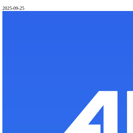
2025-09-25