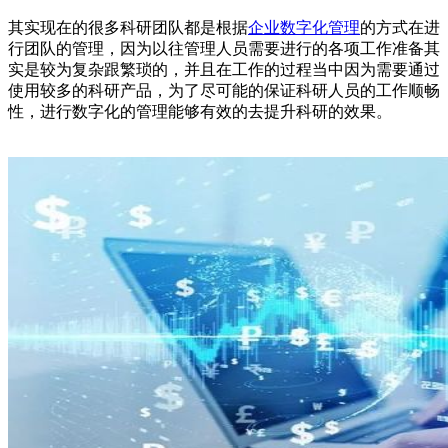
其实现在的很多科研团队都是根据
企业数字化管理
的方式在进
行团队的管理，因为以往管理人员需要进行的各项工作准备其
实是较为复杂跟繁琐的，并且在工作的过程当中因为需要通过
使用较多的科研产品，为了尽可能的保证科研人员的工作顺畅
性，进行数字化的管理能够有效的去提升科研的效果。