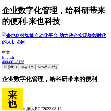
企业数字化管理，给科研带来
的便利-来也科技
中文
English
400-001-8136
联系我们
申请试用
APA星火计划
企业数字化管理，给科研带来的便利
机器人BOT
2022-08-18