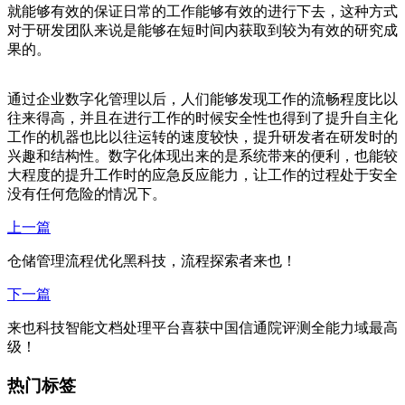
就能够有效的保证日常的工作能够有效的进行下去，这种方式
对于研发团队来说是能够在短时间内获取到较为有效的研究成
果的。
通过企业数字化管理以后，人们能够发现工作的流畅程度比以
往来得高，并且在进行工作的时候安全性也得到了提升自主化
工作的机器也比以往运转的速度较快，提升研发者在研发时的
兴趣和结构性。数字化体现出来的是系统带来的便利，也能较
大程度的提升工作时的应急反应能力，让工作的过程处于安全
没有任何危险的情况下。
上一篇
仓储管理流程优化黑科技，流程探索者来也！
下一篇
来也科技智能文档处理平台喜获中国信通院评测全能力域最高
级！
热门标签