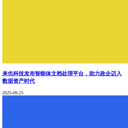
来也科技发布智能体文档处理平台，助力政企迈入
数据资产时代
2025-09-25