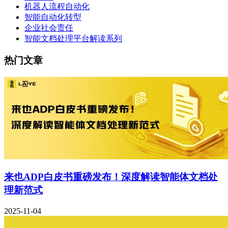
机器人流程自动化
智能自动化转型
企业社会责任
智能文档处理平台解读系列
热门文章
来也ADP白皮书重磅发布！深度解读智能体文档处
理新范式
2025-11-04