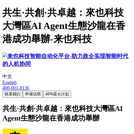
共生·共創·共卓越：來也科技
大灣區AI Agent生態沙龍在香
港成功舉辦-来也科技
中文
English
400-001-8136
联系我们
申请试用
APA星火计划
共生·共創·共卓越：來也科技大灣區AI
Agent生態沙龍在香港成功舉辦