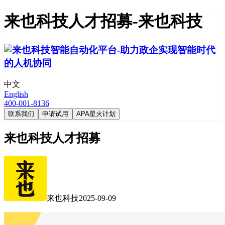
来也科技人才招募-来也科技
中文
English
400-001-8136
联系我们
申请试用
APA星火计划
来也科技人才招募
来也科技
2025-09-09