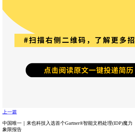
上一篇
中国唯一｜来也科技入选首个Gartner®智能文档处理(IDP)魔力
象限报告