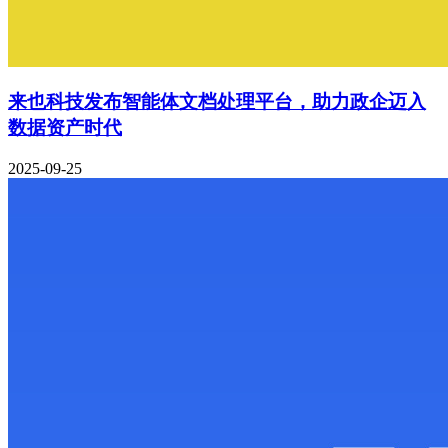
来也科技发布智能体文档处理平台，助力政企迈入
数据资产时代
2025-09-25