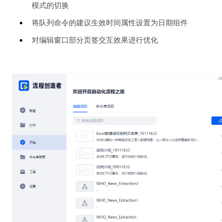
模式的切换
将队列命令的建议生效时间属性设置为日期组件
对编辑窗口部分页签交互效果进行优化