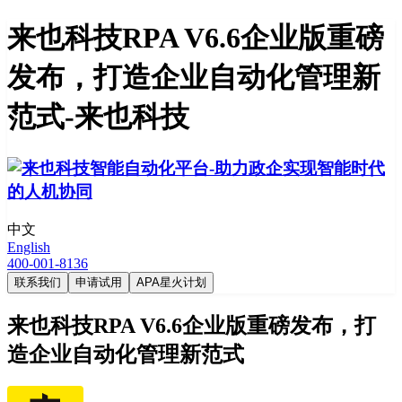
来也科技RPA V6.6企业版重磅
发布，打造企业自动化管理新
范式-来也科技
中文
English
400-001-8136
联系我们
申请试用
APA星火计划
来也科技RPA V6.6企业版重磅发布，打
造企业自动化管理新范式