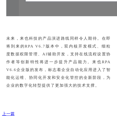
未来，来也科技的产品演进路线同样令人期待。在即
将到来的RPA V6.7版本中，双内核开发模式、细粒
度数据权限管理、AI辅助开发，支持在线流程设置协
作者等创新特性将进一步提升产品能力。来也RPA
V6.6企业版的发布，标志着企业自动化应用进入了智
能化运维、协同化开发和安全化管控的全新阶段，为
企业的数字化转型提供了更加强大的技术支撑。
上一篇