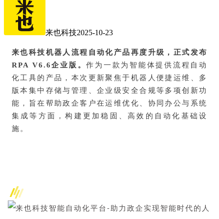
来也科技
2025-10-23
来也科技机器人流程自动化产品再度升级，正式发布
RPA V6.6企业版。
作为一款为智能体提供流程自动
化工具的产品，本次更新聚焦于机器人便捷运维、多
版本集中存储与管理、企业级安全合规等多项创新功
能，旨在帮助政企客户在运维优化、协同办公与系统
集成等方面，构建更加稳固、高效的自动化基础设
施。