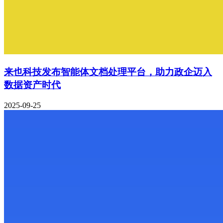
来也科技发布智能体文档处理平台，助力政企迈入
数据资产时代
2025-09-25