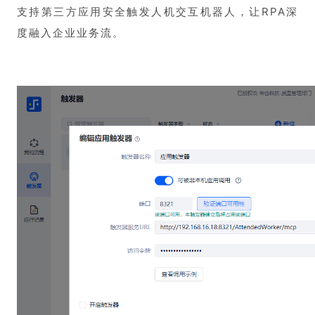
支持第三方应用安全触发人机交互机器人，让RPA深
度融入企业业务流。