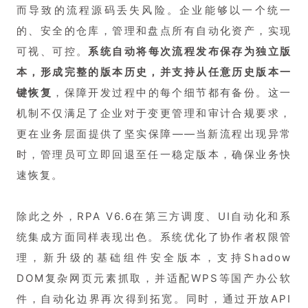
而导致的流程源码丢失风险。企业能够以一个统一
的、安全的仓库，管理和盘点所有自动化资产，实现
可视、可控。
系统自动将每次流程发布保存为独立版
本，形成完整的版本历史，并支持从任意历史版本一
键恢复
，保障开发过程中的每个细节都有备份。这一
机制不仅满足了企业对于变更管理和审计合规要求，
更在业务层面提供了坚实保障——当新流程出现异常
时，管理员可立即回退至任一稳定版本，确保业务快
速恢复。
除此之外，RPA V6.6在第三方调度、UI自动化和系
统集成方面同样表现出色。系统优化了协作者权限管
理，新升级的基础组件安全版本，支持Shadow
DOM复杂网页元素抓取，并适配WPS等国产办公软
件，自动化边界再次得到拓宽。同时，通过开放API