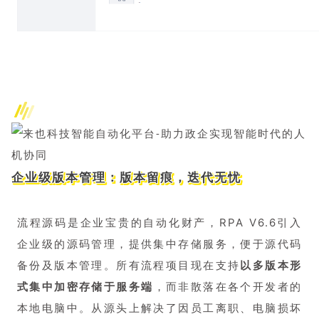
企业级版本管理：版本留痕，迭代无忧
流程源码是企业宝贵的自动化财产，RPA V6.6引入
企业级的源码管理，提供集中存储服务，便于源代码
备份及版本管理。所有流程项目现在支持
以多版本形
式集中加密存储于服务端
，而非散落在各个开发者的
本地电脑中。从源头上解决了因员工离职、电脑损坏