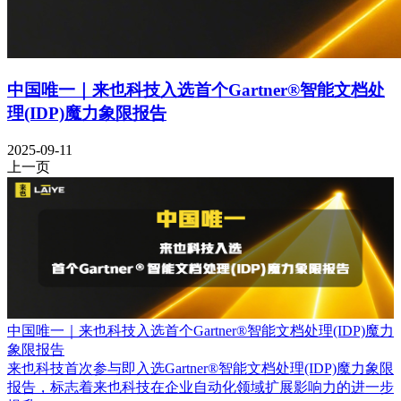
中国唯一｜来也科技入选首个Gartner®智能文档处
理(IDP)魔力象限报告
2025-09-11
上一页
中国唯一｜来也科技入选首个Gartner®智能文档处理(IDP)魔力
象限报告
来也科技首次参与即入选Gartner®智能文档处理(IDP)魔力象限
报告，标志着来也科技在企业自动化领域扩展影响力的进一步