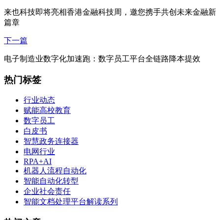
来也科技即将亮相香港金融科技周，邀您携手共创未来金融新
篇章
下一篇
电子制造业数字化加速跑：数字员工平台全链路降本提效
热门标签
行业动态
赋能高校教育
数字员工
白皮书
智慧政务连接器
电网行业
RPA+AI
机器人流程自动化
智能自动化转型
企业社会责任
智能文档处理平台解读系列