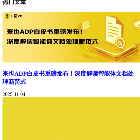
热门文章
来也ADP白皮书重磅发布！深度解读智能体文档处
理新范式
2025-11-04