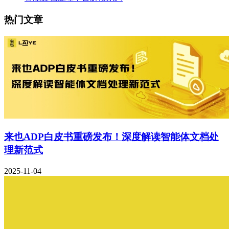
热门文章
来也ADP白皮书重磅发布！深度解读智能体文档处
理新范式
2025-11-04