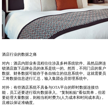
酒店行业的数据之痛
对内：酒店内部业务流程往往涉及多种系统软件。虽然品牌连
锁酒店旗下品牌会员的体系是统一的。然而，不同门店的客户
数据、财务数据可能存于各自独立的信息系统中。这就需要员
工将数据信息进行汇总，输入集团会员管理系统中。
对外：有些酒店系统不具备与OTA平台的即时数据连接功
能，员工还要进行双向数据录入。“复制粘贴”看似简单，但若
要处理大量数据，则相当耗时费力(人力成本和时间成本高)，
且难以保证准确度。