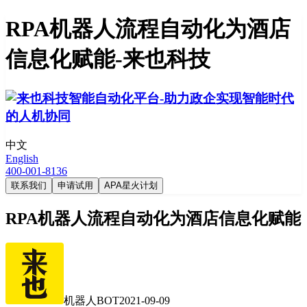
RPA机器人流程自动化为酒店
信息化赋能-来也科技
中文
English
400-001-8136
联系我们
申请试用
APA星火计划
RPA机器人流程自动化为酒店信息化赋能
机器人BOT
2021-09-09