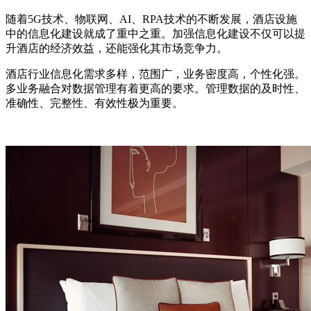
随着5G技术、物联网、AI、RPA技术的不断发展，酒店设施
中的信息化建设就成了重中之重。加强信息化建设不仅可以提
升酒店的经济效益，还能强化其市场竞争力。
酒店行业信息化需求多样，范围广，业务密度高，个性化强。
多业务融合对数据管理有着更高的要求。管理数据的及时性、
准确性、完整性、有效性极为重要。