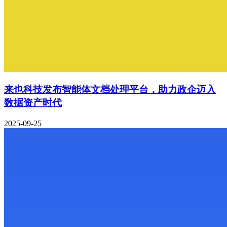
来也科技发布智能体文档处理平台，助力政企迈入
数据资产时代
2025-09-25