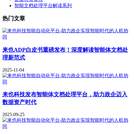
智能文档处理平台解读系列
热门文章
来也ADP白皮书重磅发布！深度解读智能体文档处
理新范式
2025-11-04
来也科技发布智能体文档处理平台，助力政企迈入
数据资产时代
2025-09-25