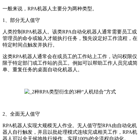
一般来说，RPA机器人主要分为两种类型。
1、部分无人值守
人类控制RPA机器人。该类RPA自动化机器人通常需要员工或
管理员的命令或输入才能执行任务，预先设定好工作流程，在
特定时间点触发并执行。
这类RPA机器人通常会在或员工的工作站上工作，访问权限仅
限于特定部门或工作站的员工。例如可以帮助工作人员完成简
单、重复任务的桌面自动化机器人。
2、全面无人值守
RPA机器人实现大规模无人作业。无人值守型RPA由自动化机
器人自行触发，并且以批处理模式连续完成相关工作，RPA机
器人可以全天候地执行操作，实现100%的全流程自动化。