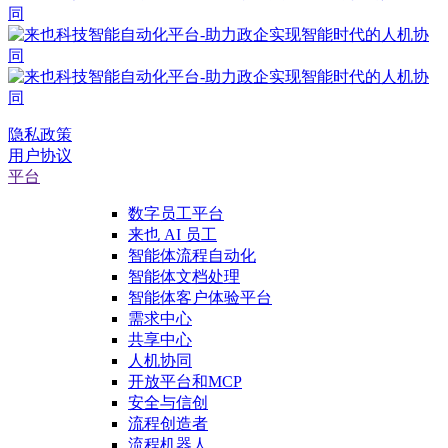
隐私政策
用户协议
平台
数字员工平台
来也 AI 员工
智能体流程自动化
智能体文档处理
智能体客户体验平台
需求中心
共享中心
人机协同
开放平台和MCP
安全与信创
流程创造者
流程机器人