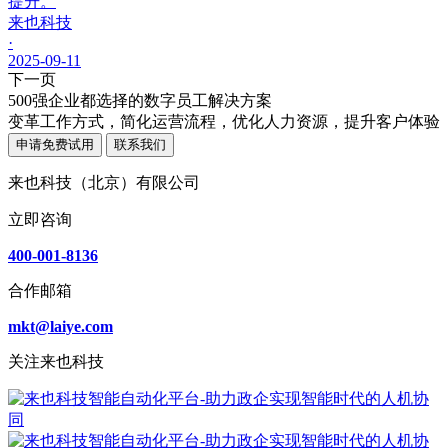
提升。
来也科技
·
2025-09-11
下一页
500强企业都选择的数字员工解决方案
变革工作方式，简化运营流程，优化人力资源，提升客户体验
申请免费试用
联系我们
来也科技（北京）有限公司
立即咨询
400-001-8136
合作邮箱
mkt@laiye.com
关注来也科技