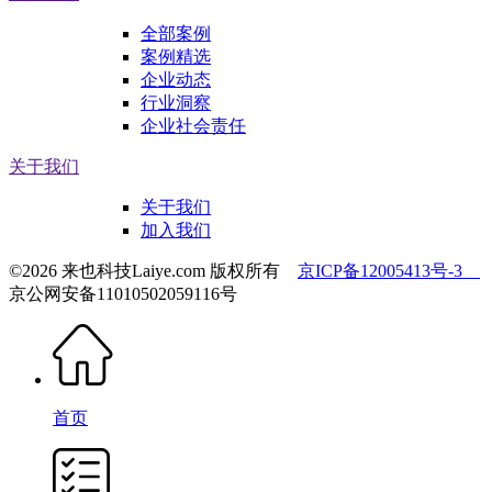
全部案例
案例精选
企业动态
行业洞察
企业社会责任
关于我们
关于我们
加入我们
©2026 来也科技Laiye.com 版权所有
京ICP备12005413号-3
京公网安备11010502059116号
首页