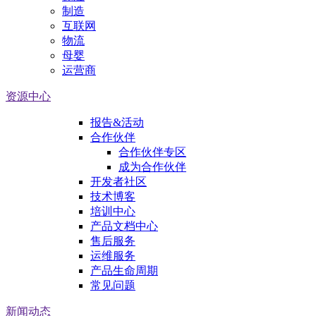
制造
互联网
物流
母婴
运营商
资源中心
报告&活动
合作伙伴
合作伙伴专区
成为合作伙伴
开发者社区
技术博客
培训中心
产品文档中心
售后服务
运维服务
产品生命周期
常见问题
新闻动态