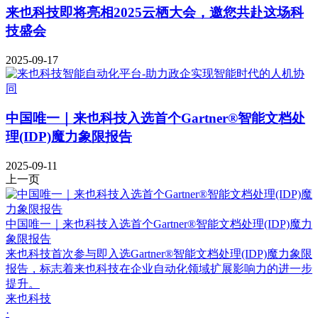
来也科技即将亮相2025云栖大会，邀您共赴这场科
技盛会
2025-09-17
中国唯一｜来也科技入选首个Gartner®智能文档处
理(IDP)魔力象限报告
2025-09-11
上一页
中国唯一｜来也科技入选首个Gartner®智能文档处理(IDP)魔力
象限报告
来也科技首次参与即入选Gartner®智能文档处理(IDP)魔力象限
报告，标志着来也科技在企业自动化领域扩展影响力的进一步
提升。
来也科技
·