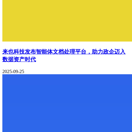
来也科技发布智能体文档处理平台，助力政企迈入
数据资产时代
2025-09-25