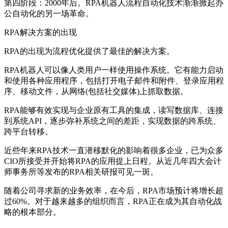
第四阶段：2000年后。RPA机器人流程自动化技术渐渐掀起办
公自动化的另一场革命。
RPA解决方案的出现
RPA的出现为流程优化提供了最佳的解决方案。
RPA机器人可以像人类用户一样使用操作系统。它有能力启动
和使用各种应用程序，包括打开电子邮件和附件、登录应用程
序、移动文件，从网络(包括社交媒体)上抓取数据。
RPA能够有效实现与企业原有工具的集成，读写数据库、连接
到系统API，逐步弥补系统之间的差距，实现数据的跨系统、
跨平台转移。
近些年来RPA技术一直潜移默化的影响着很多企业，已为众多
CIO所接受并开始将RPA的应用提上日程。从近几年四大会计
师事务所等发布的RPA相关研报可见一斑。
随着公司寻求新的业务效率，在今后，RPA市场预计将增长超
过60%。对于越来越多的组织而言，RPA正在成为其自动化战
略的根本部分。