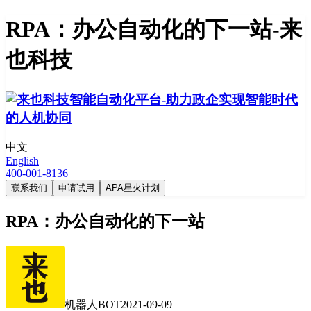
RPA：办公自动化的下一站-来
也科技
中文
English
400-001-8136
联系我们
申请试用
APA星火计划
RPA：办公自动化的下一站
机器人BOT
2021-09-09