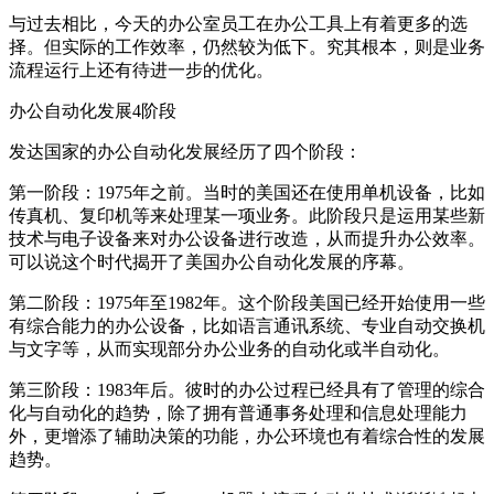
与过去相比，今天的办公室员工在办公工具上有着更多的选
择。但实际的工作效率，仍然较为低下。究其根本，则是业务
流程运行上还有待进一步的优化。
办公自动化发展4阶段
发达国家的办公自动化发展经历了四个阶段：
第一阶段：1975年之前。当时的美国还在使用单机设备，比如
传真机、复印机等来处理某一项业务。此阶段只是运用某些新
技术与电子设备来对办公设备进行改造，从而提升办公效率。
可以说这个时代揭开了美国办公自动化发展的序幕。
第二阶段：1975年至1982年。这个阶段美国已经开始使用一些
有综合能力的办公设备，比如语言通讯系统、专业自动交换机
与文字等，从而实现部分办公业务的自动化或半自动化。
第三阶段：1983年后。彼时的办公过程已经具有了管理的综合
化与自动化的趋势，除了拥有普通事务处理和信息处理能力
外，更增添了辅助决策的功能，办公环境也有着综合性的发展
趋势。