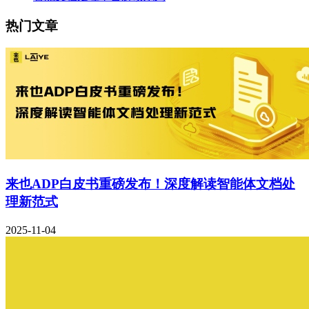
热门文章
来也ADP白皮书重磅发布！深度解读智能体文档处
理新范式
2025-11-04