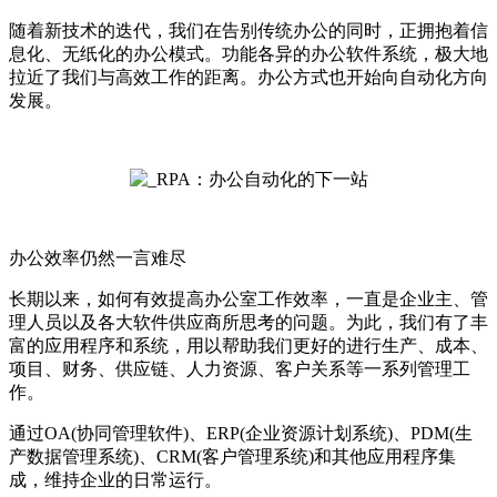
随着新技术的迭代，我们在告别传统办公的同时，正拥抱着信
息化、无纸化的办公模式。功能各异的办公软件系统，极大地
拉近了我们与高效工作的距离。办公方式也开始向自动化方向
发展。
办公效率仍然一言难尽
长期以来，如何有效提高办公室工作效率，一直是企业主、管
理人员以及各大软件供应商所思考的问题。为此，我们有了丰
富的应用程序和系统，用以帮助我们更好的进行生产、成本、
项目、财务、供应链、人力资源、客户关系等一系列管理工
作。
通过OA(协同管理软件)、ERP(企业资源计划系统)、PDM(生
产数据管理系统)、CRM(客户管理系统)和其他应用程序集
成，维持企业的日常运行。