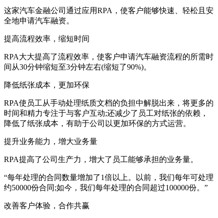
这家汽车金融公司通过应用RPA，使客户能够快速、轻松且安
全地申请汽车融资。
提高流程效率，缩短时间
RPA大大提高了流程效率，使客户申请汽车融资流程的所需时
间从30分钟缩短至3分钟左右(缩短了90%)。
降低纸张成本，更加环保
RPA使员工从手动处理纸质文档的负担中解脱出来，将更多的
时间和精力专注于与客户互动;还减少了员工对纸张的依赖，
降低了纸张成本，有助于公司以更加环保的方式运营。
提升业务能力，增大业务量
RPA提高了公司生产力，增大了员工能够承担的业务量。
“每年处理的合同数量增加了1倍以上。以前，我们每年可处理
约50000份合同;如今，我们每年处理的合同超过100000份。”
改善客户体验，合作共赢