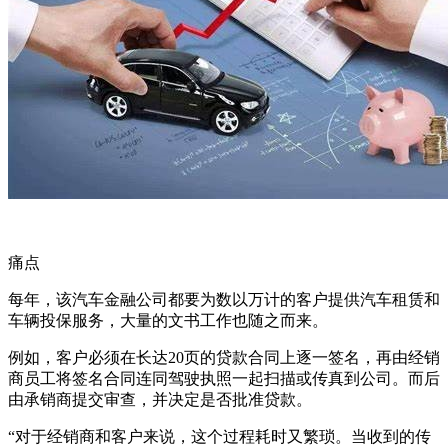
痛点
每年，该汽车金融公司都要为数以万计的客户提供汽车租赁和
车辆投保服务，大量的文书工作也随之而来。
例如，客户必须在长达20页的贷款合同上逐一签名，再由经销
商员工将签名合同连同驾驶执照一起扫描或传真到公司。而后
由承销商提交审查，并决定是否批准贷款。
“对于经销商和客户来说，这个过程耗时又繁琐。当收到的传