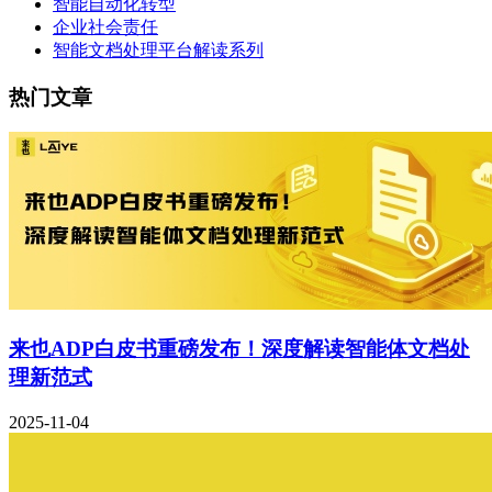
智能自动化转型
企业社会责任
智能文档处理平台解读系列
热门文章
来也ADP白皮书重磅发布！深度解读智能体文档处
理新范式
2025-11-04