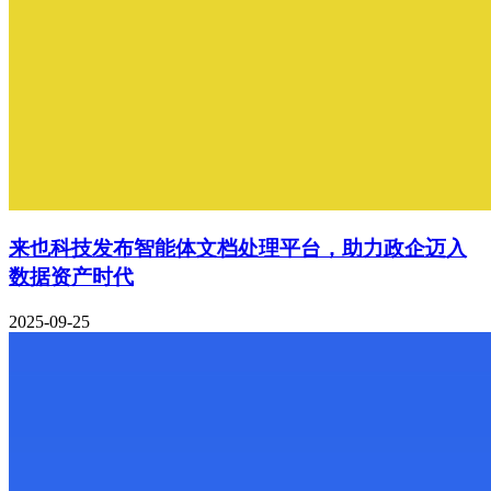
来也科技发布智能体文档处理平台，助力政企迈入
数据资产时代
2025-09-25