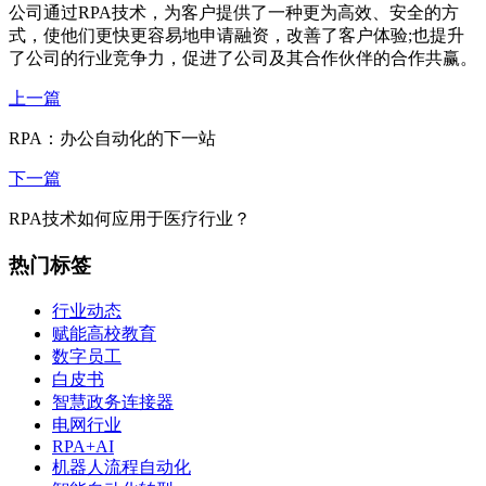
公司通过RPA技术，为客户提供了一种更为高效、安全的方
式，使他们更快更容易地申请融资，改善了客户体验;也提升
了公司的行业竞争力，促进了公司及其合作伙伴的合作共赢。
上一篇
RPA：办公自动化的下一站
下一篇
RPA技术如何应用于医疗行业？
热门标签
行业动态
赋能高校教育
数字员工
白皮书
智慧政务连接器
电网行业
RPA+AI
机器人流程自动化