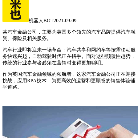
机器人BOT
2021-09-09
某汽车金融公司，主要为英国多个领先的汽车品牌提供汽车融
资、保险及相关服务。
汽车行业即将迎来一场革命：汽车共享和网约车等按需移动服
务快速兴起，自动驾驶时代正在招手。面对这些颠覆性趋势，
传统的行业参与者必须在营销时变得更加聪明。
作为英国汽车金融领域的领航者，这家汽车金融公司正在迎接
挑战，应用RPA技术，为更高效的运营和更顺畅的销售体验铺
平道路。