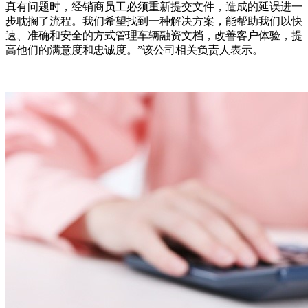
真有问题时，经销商员工必须重新提交文件，造成的延误进一
步耽搁了流程。我们希望找到一种解决方案，能帮助我们以快
速、准确和安全的方式管理车辆融资文档，改善客户体验，提
高他们的满意度和忠诚度。”该公司相关负责人表示。