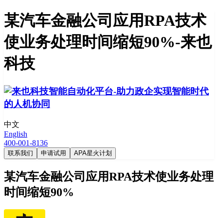
某汽车金融公司应用RPA技术
使业务处理时间缩短90%-来也
科技
中文
English
400-001-8136
联系我们
申请试用
APA星火计划
某汽车金融公司应用RPA技术使业务处理
时间缩短90%