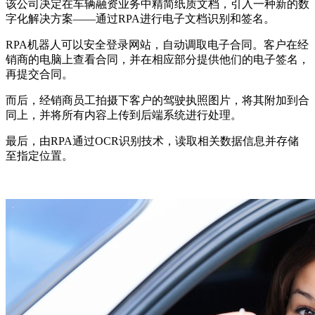
该公司决定在车辆融资业务中精简纸质文档，引入一种新的数
字化解决方案——通过RPA进行电子文档识别和签名。
RPA机器人可以安全登录网站，自动调取电子合同。客户在经
销商的电脑上查看合同，并在相应部分提供他们的电子签名，
再提交合同。
而后，经销商员工拍摄下客户的驾驶执照图片，将其附加到合
同上，并将所有内容上传到后端系统进行处理。
最后，由RPA通过OCR识别技术，读取相关数据信息并存储
至指定位置。