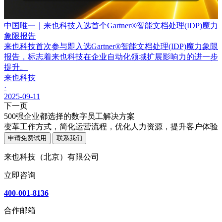
中国唯一｜来也科技入选首个Gartner®智能文档处理(IDP)魔力
象限报告
来也科技首次参与即入选Gartner®智能文档处理(IDP)魔力象限
报告，标志着来也科技在企业自动化领域扩展影响力的进一步
提升。
来也科技
·
2025-09-11
下一页
500强企业都选择的数字员工解决方案
变革工作方式，简化运营流程，优化人力资源，提升客户体验
申请免费试用
联系我们
来也科技（北京）有限公司
立即咨询
400-001-8136
合作邮箱