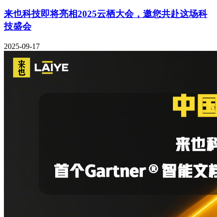
来也科技即将亮相2025云栖大会，邀您共赴这场科
技盛会
2025-09-17