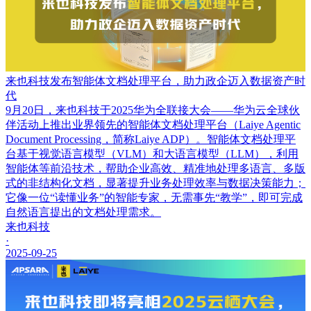
来也科技发布智能体文档处理平台，助力政企迈入数据资产时
代
9月20日，来也科技于2025华为全联接大会——华为云全球伙
伴活动上推出业界领先的智能体文档处理平台（Laiye Agentic
Document Processing，简称Laiye ADP）。智能体文档处理平
台基于视觉语言模型（VLM）和大语言模型（LLM），利用
智能体等前沿技术，帮助企业高效、精准地处理多语言、多版
式的非结构化文档，显著提升业务处理效率与数据决策能力；
它像一位“读懂业务”的智能专家，无需事先“教学”，即可完成
自然语言提出的文档处理需求。
来也科技
·
2025-09-25