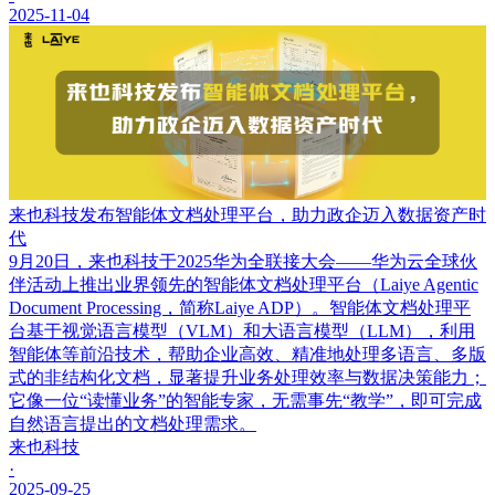
2025-11-04
来也科技发布智能体文档处理平台，助力政企迈入数据资产时
代
9月20日，来也科技于2025华为全联接大会——华为云全球伙
伴活动上推出业界领先的智能体文档处理平台（Laiye Agentic
Document Processing，简称Laiye ADP）。智能体文档处理平
台基于视觉语言模型（VLM）和大语言模型（LLM），利用
智能体等前沿技术，帮助企业高效、精准地处理多语言、多版
式的非结构化文档，显著提升业务处理效率与数据决策能力；
它像一位“读懂业务”的智能专家，无需事先“教学”，即可完成
自然语言提出的文档处理需求。
来也科技
·
2025-09-25