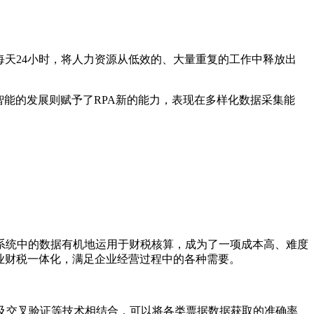
每天24小时，将人力资源从低效的、大量重复的工作中释放出
智能的发展则赋予了RPA新的能力，表现在多样化数据采集能
系统中的数据有机地运用于财税核算，成为了一项成本高、难度
业财税一体化，满足企业经营过程中的各种需要。
以及交叉验证等技术相结合，可以将各类票据数据获取的准确率