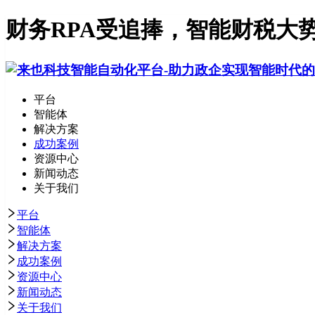
财务RPA受追捧，智能财税大
平台
智能体
解决方案
成功案例
资源中心
新闻动态
关于我们
平台
智能体
解决方案
成功案例
资源中心
新闻动态
关于我们