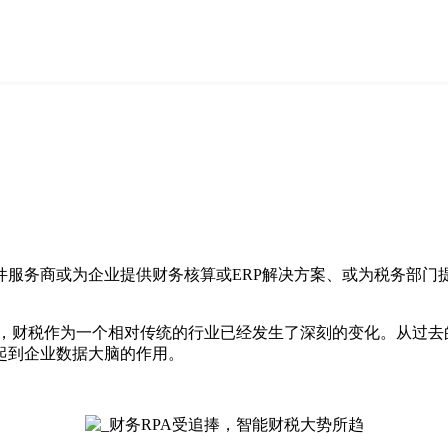
件服务商或为企业提供财务核算或ERP解决方案、或为税务部门
的使用，财税作为一个相对传统的行业已经发生了深刻的变化。从
起到企业数据大脑的作用。