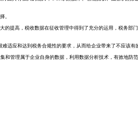
选择。
了极大的提高，税收数据在征收管理中得到了充分的运用，税务部
很难适应和达到税务合规性的要求，从而给企业带来了不应该有
、归集和管理属于企业自身的数据，利用数据分析技术，有效地防