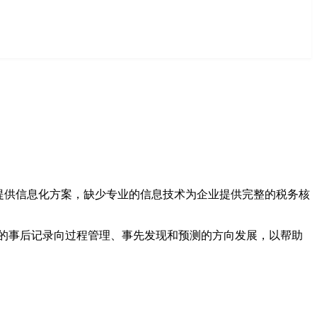
提供信息化方案，缺少专业的信息技术为企业提供完整的税务核
过去的事后记录向过程管理、事先发现和预测的方向发展，以帮助