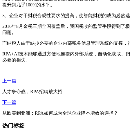
提升到几乎100%的水平。
3、企业对于财税合规性要求的提高，使智能财税的成为必然
2016年8月金税三期全国覆盖后，我国税收的监管手段得到
问题。
而纳税人由于缺少必要的企业内部税务信息管理系统的支撑，
RPA+AI技术能够通过方便地连接内外部系统，自动化获取
必要的损失。
上一篇
人才争夺战，RPA招聘放大招
下一篇
从欧美到亚洲：RPA如何成为全球企业降本增效的选择？
热门标签