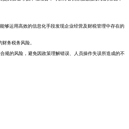
门能够运用高效的信息化手段发现企业经营及财税管理中存在的
的财务税务风险。
范合规的风险，避免因政策理解错误、人员操作失误所造成的不