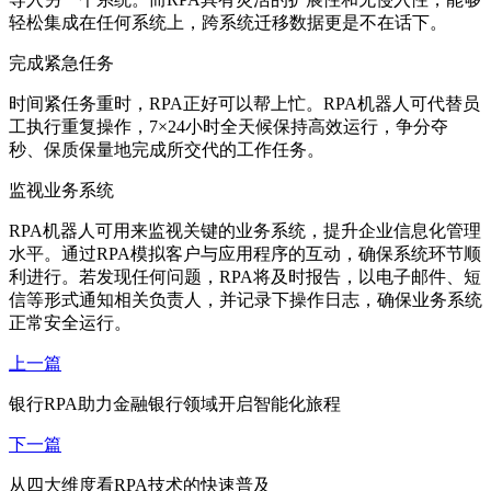
轻松集成在任何系统上，跨系统迁移数据更是不在话下。
完成紧急任务
时间紧任务重时，RPA正好可以帮上忙。RPA机器人可代替员
工执行重复操作，7×24小时全天候保持高效运行，争分夺
秒、保质保量地完成所交代的工作任务。
监视业务系统
RPA机器人可用来监视关键的业务系统，提升企业信息化管理
水平。通过RPA模拟客户与应用程序的互动，确保系统环节顺
利进行。若发现任何问题，RPA将及时报告，以电子邮件、短
信等形式通知相关负责人，并记录下操作日志，确保业务系统
正常安全运行。
上一篇
银行RPA助力金融银行领域开启智能化旅程
下一篇
从四大维度看RPA技术的快速普及