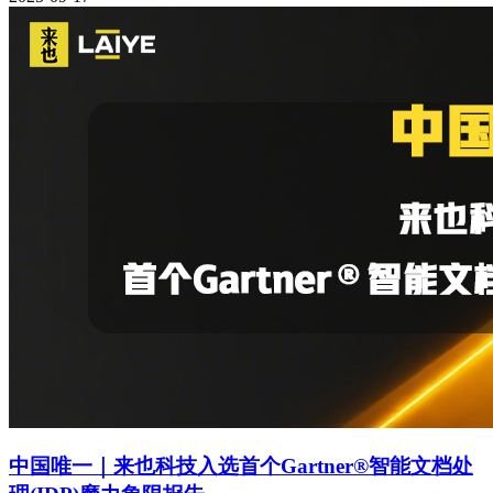
中国唯一｜来也科技入选首个Gartner®智能文档处