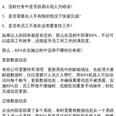
4、流程任务中是否容易出现人为错误?
5、是否需要在人手有限的情况下快速完成?
6、是否有员工不喜欢这类重复性工作?
如果以上的回答都是肯定的，那么在流程中部署RPA，不仅可
以提高工作效率，还能提升员工对工作的满意度。
那么，RPA在实施过程中适用于哪些任务呢?
更新数据信息
有些公司需要经常清理、更新系统中的邮箱地址。在处理大量
邮箱数据时，往往需要IT人员介入帮忙。而RPA机器人可自动
访问每个账号，更新数据信息，并确保重要信息不被泄露。实
施RPA后，员工即使不懂编程，也能告别重复手动操作，轻松
完成信息更新。
迁移数据信息
企业内部若部署了多个系统，有时需要将数据信息从一个系统
导入另一个系统。而RPA具有灵活的扩展性和无侵入性，能够