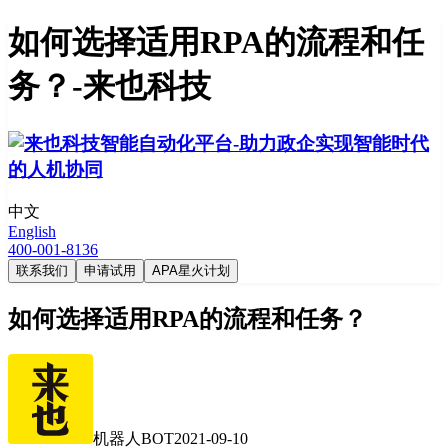
如何选择适用RPA的流程和任
务？-来也科技
中文
English
400-001-8136
联系我们
申请试用
APA星火计划
如何选择适用RPA的流程和任务？
机器人BOT
2021-09-10