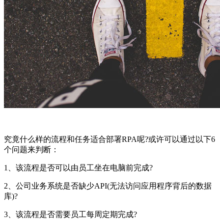
究竟什么样的流程和任务适合部署RPA呢?或许可以通过以下6
个问题来判断：
1、该流程是否可以由员工坐在电脑前完成?
2、公司业务系统是否缺少API(无法访问应用程序背后的数据
库)?
3、该流程是否需要员工每周定期完成?