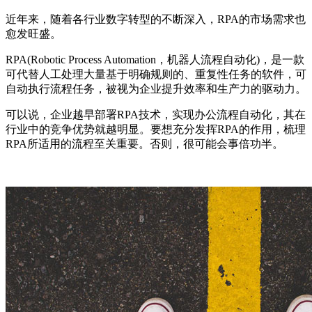
近年来，随着各行业数字转型的不断深入，RPA的市场需求也
愈发旺盛。
RPA(Robotic Process Automation，机器人流程自动化)，是一款
可代替人工处理大量基于明确规则的、重复性任务的软件，可
自动执行流程任务，被视为企业提升效率和生产力的驱动力。
可以说，企业越早部署RPA技术，实现办公流程自动化，其在
行业中的竞争优势就越明显。要想充分发挥RPA的作用，梳理
RPA所适用的流程至关重要。否则，很可能会事倍功半。