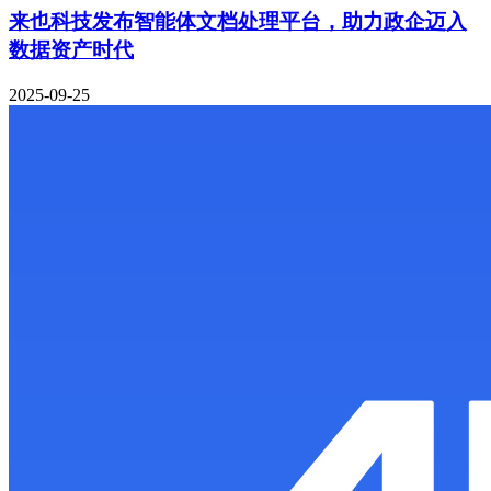
来也科技发布智能体文档处理平台，助力政企迈入
数据资产时代
2025-09-25