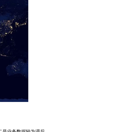
二是业务数据较为滞后。