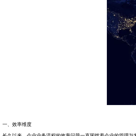
一、效率维度
长久以来，企业业务流程的效率问题一直困扰着企业的管理与