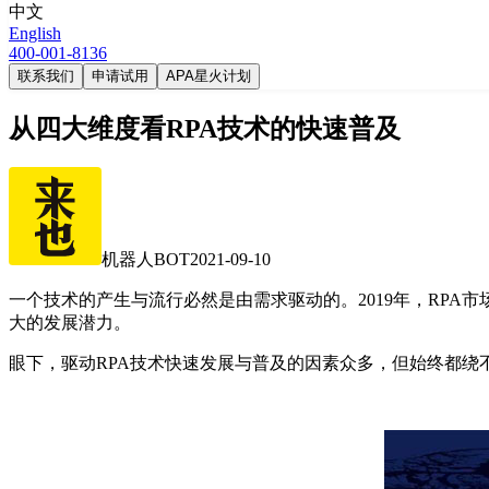
中文
English
400-001-8136
联系我们
申请试用
APA星火计划
从四大维度看RPA技术的快速普及
机器人BOT
2021-09-10
一个技术的产生与流行必然是由需求驱动的。2019年，RPA
大的发展潜力。
眼下，驱动RPA技术快速发展与普及的因素众多，但始终都绕