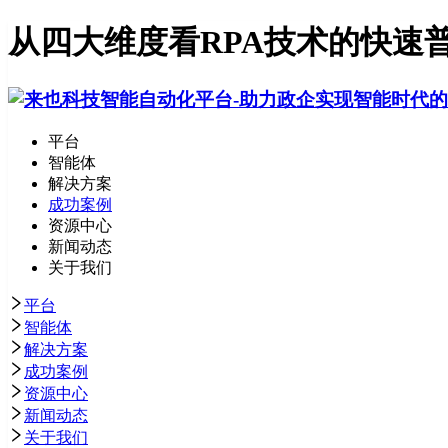
从四大维度看RPA技术的快速
平台
智能体
解决方案
成功案例
资源中心
新闻动态
关于我们
平台
智能体
解决方案
成功案例
资源中心
新闻动态
关于我们