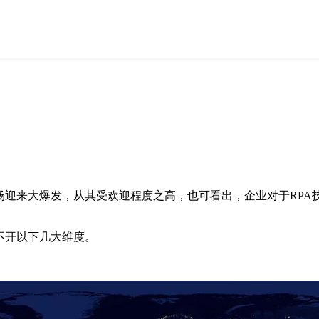
市场迎来大爆发，从其受欢迎程度之高，也可看出，企业对于RP
不开以下几大维度。