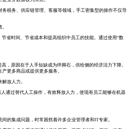
财务税务、供应链管理、客服等领域，手工密集型的操作不仅导
馈。
、节省时间、节省成本和提高组织中员工的技能。通过使用“数
提高，原因在于人手短缺成为绊脚石，供给侧的经济活力下降。
生产更多商品或提供更多服务。
来解放人力。
机器人通过替代人工操作，有效释放人力，使现有员工能够在机器
间的集成问题，时常困扰着许多企业管理者和IT专家。