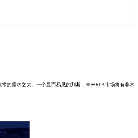
A技术的需求之大。一个显而易见的判断，未来RPA市场将有非常