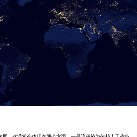
发展。这通常会体现在两个方面，一是流程较为依赖人工作业，