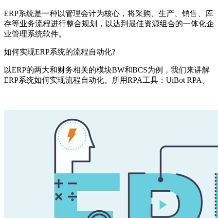
ERP系统是一种以管理会计为核心，将采购、生产、销售、库
存等业务流程进行整合规划，以达到最佳资源组合的一体化企
业管理系统软件。
如何实现ERP系统的流程自动化?
以ERP的两大和财务相关的模块BW和BCS为例，我们来讲解
ERP系统如何实现流程自动化。所用RPA工具：UiBot RPA。