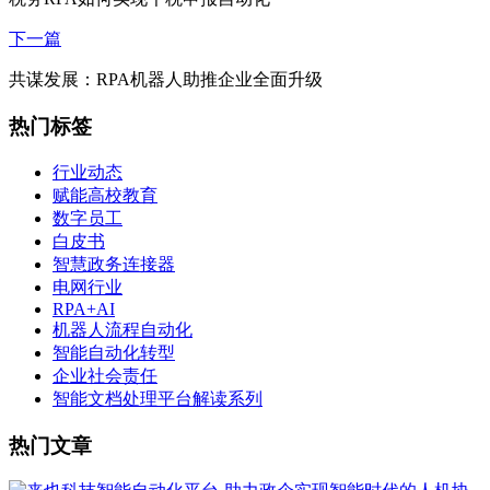
下一篇
共谋发展：RPA机器人助推企业全面升级
热门标签
行业动态
赋能高校教育
数字员工
白皮书
智慧政务连接器
电网行业
RPA+AI
机器人流程自动化
智能自动化转型
企业社会责任
智能文档处理平台解读系列
热门文章