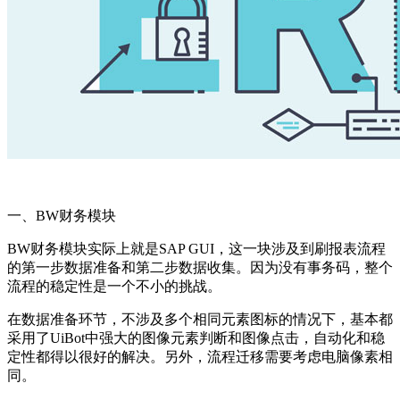
一、BW财务模块
BW财务模块实际上就是SAP GUI，这一块涉及到刷报表流程
的第一步数据准备和第二步数据收集。因为没有事务码，整个
流程的稳定性是一个不小的挑战。
在数据准备环节，不涉及多个相同元素图标的情况下，基本都
采用了UiBot中强大的图像元素判断和图像点击，自动化和稳
定性都得以很好的解决。另外，流程迁移需要考虑电脑像素相
同。