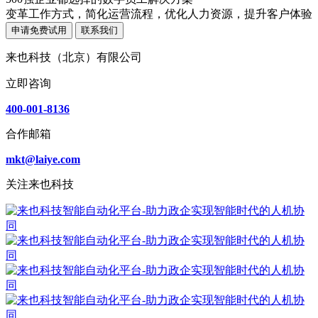
变革工作方式，简化运营流程，优化人力资源，提升客户体验
申请免费试用
联系我们
来也科技（北京）有限公司
立即咨询
400-001-8136
合作邮箱
mkt@laiye.com
关注来也科技