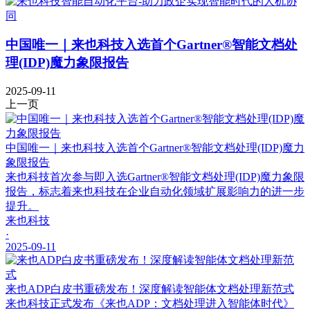
中国唯一｜来也科技入选首个Gartner®智能文档处
理(IDP)魔力象限报告
2025-09-11
上一页
中国唯一｜来也科技入选首个Gartner®智能文档处理(IDP)魔力
象限报告
来也科技首次参与即入选Gartner®智能文档处理(IDP)魔力象限
报告，标志着来也科技在企业自动化领域扩展影响力的进一步
提升。
来也科技
·
2025-09-11
来也ADP白皮书重磅发布！深度解读智能体文档处理新范式
来也科技正式发布《来也ADP：文档处理进入智能体时代》