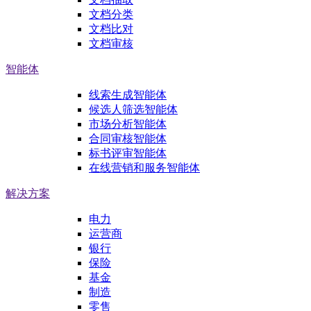
文档分类
文档比对
文档审核
智能体
线索生成智能体
候选人筛选智能体
市场分析智能体
合同审核智能体
标书评审智能体
在线营销和服务智能体
解决方案
电力
运营商
银行
保险
基金
制造
零售