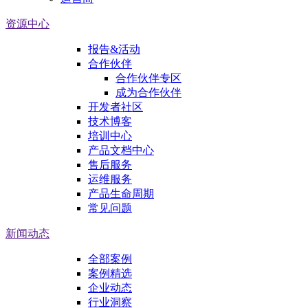
资源中心
报告&活动
合作伙伴
合作伙伴专区
成为合作伙伴
开发者社区
技术博客
培训中心
产品文档中心
售后服务
运维服务
产品生命周期
常见问题
新闻动态
全部案例
案例精选
企业动态
行业洞察