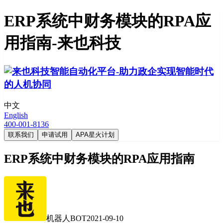
ERP系统中财务模块的RPA应
用指南-来也科技
中文
English
400-001-8136
联系我们
申请试用
APA星火计划
ERP系统中财务模块的RPA应用指南
机器人BOT
2021-09-10