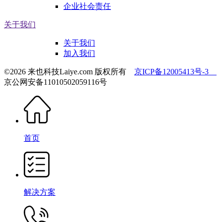
企业社会责任
关于我们
关于我们
加入我们
©2026 来也科技Laiye.com 版权所有
京ICP备12005413号-3
京公网安备11010502059116号
首页
解决方案