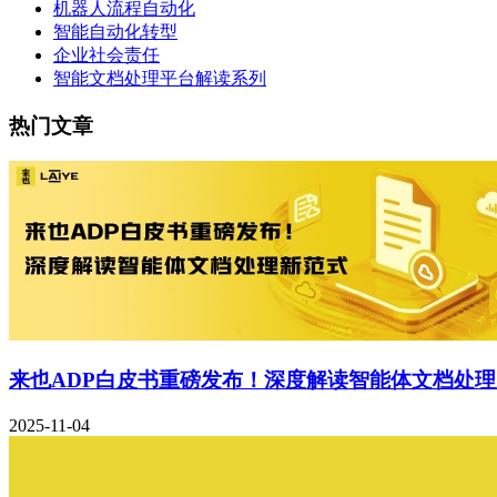
机器人流程自动化
智能自动化转型
企业社会责任
智能文档处理平台解读系列
热门文章
来也ADP白皮书重磅发布！深度解读智能体文档处
2025-11-04