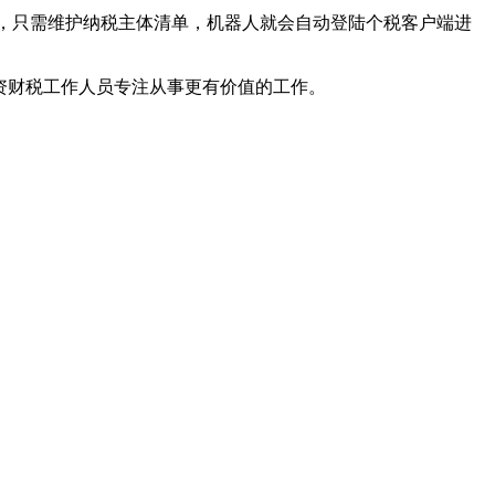
后，只需维护纳税主体清单，机器人就会自动登陆个税客户端进
资财税工作人员专注从事更有价值的工作。