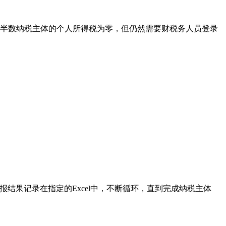
有半数纳税主体的个人所得税为零，但仍然需要财税务人员登录
报结果记录在指定的Excel中，不断循环，直到完成纳税主体