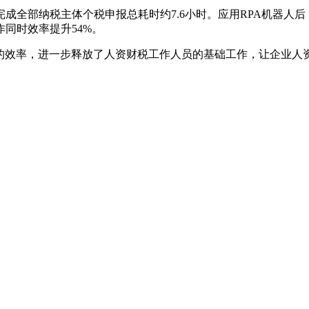
完成全部纳税主体个税申报总耗时约7.6小时。应用RPA机器人
同时效率提升54%。
节的效率，进一步释放了人资财税工作人员的基础工作，让企业人