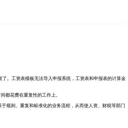
烦了。工资表模板无法导入申报系统，工资表和申报表的计算金
时间都花费在重复性的工作上。
行基于规则、重复和标准化的业务流程，从而使人资、财税等部门