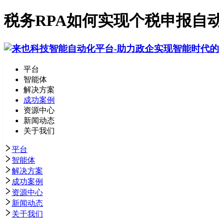
税务RPA如何实现个税申报自
平台
智能体
解决方案
成功案例
资源中心
新闻动态
关于我们
平台
智能体
解决方案
成功案例
资源中心
新闻动态
关于我们