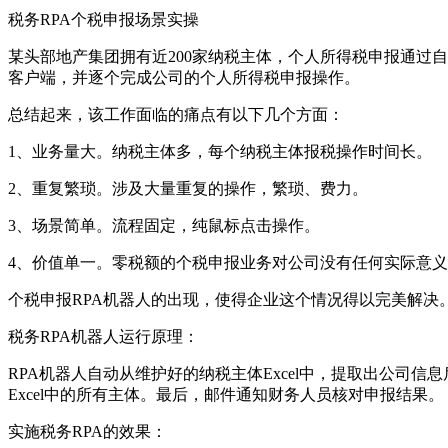
税务RPA个税申报场景实操
某头部地产集团拥有近200家纳税主体，个人所得税申报通过
客户端，并逐个完成公司的个人所得税申报操作。
总结起来，该工作面临的痛点有以下几个方面：
1、业务量大。纳税主体多，每个纳税主体报税操作时间长。
2、重复繁琐。涉及大量重复的操作，繁琐、费力。
3、场景简单。流程固定，纯鼠标点击操作。
4、价值单一。零税额的个税申报业务对公司没有任何实际意
个税申报RPA机器人的出现，使得企业这个情况得以完美解决
税务RPA机器人运行原理：
RPA机器人自动从维护好的纳税主体Excel中，提取出公司
Excel中的所有主体。最后，邮件通知财务人员核对申报结果。
实施税务RPA的效果：