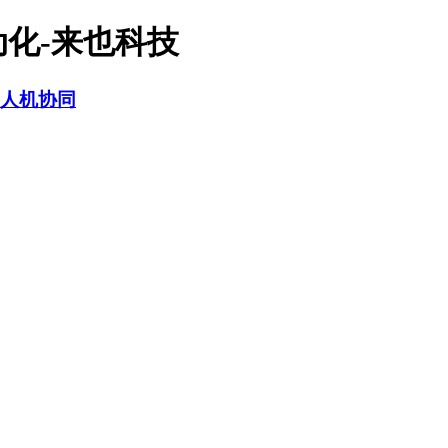
动化-来也科技