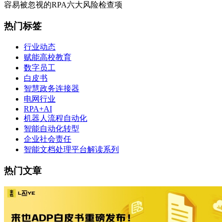
容易被忽视的RPA六大风险检查项
热门标签
行业动态
赋能高校教育
数字员工
白皮书
智慧政务连接器
电网行业
RPA+AI
机器人流程自动化
智能自动化转型
企业社会责任
智能文档处理平台解读系列
热门文章