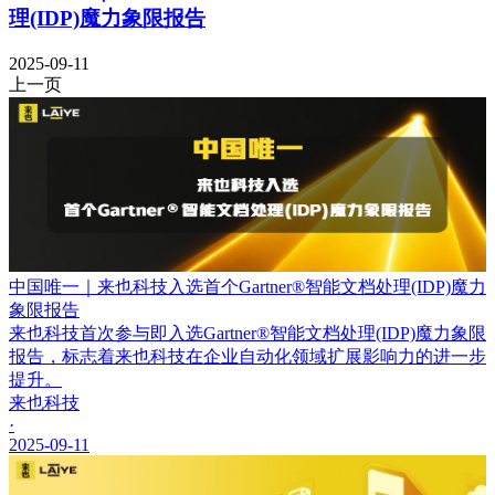
理(IDP)魔力象限报告
2025-09-11
上一页
中国唯一｜来也科技入选首个Gartner®智能文档处理(IDP)魔力
象限报告
来也科技首次参与即入选Gartner®智能文档处理(IDP)魔力象限
报告，标志着来也科技在企业自动化领域扩展影响力的进一步
提升。
来也科技
·
2025-09-11