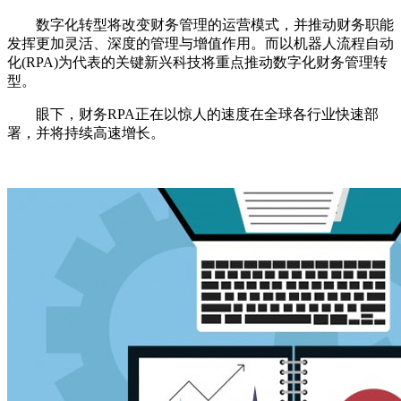
数字化转型将改变财务管理的运营模式，并推动财务职能
发挥更加灵活、深度的管理与增值作用。而以机器人流程自动
化(RPA)为代表的关键新兴科技将重点推动数字化财务管理转
型。
眼下，财务RPA正在以惊人的速度在全球各行业快速部
署，并将持续高速增长。