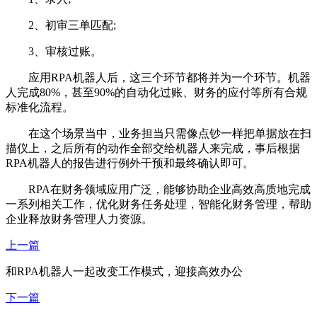
2、初审三单匹配;
3、审核过账。
应用RPA机器人后，这三个环节都将并为一个环节。机器
人完成80%，甚至90%的自动化过账、财务的应付等所有合规
标准化流程。
在这个场景当中，业务担当只需像点钞一样把单据放在扫
描仪上，之后所有的动作全部交给机器人来完成，事后根据
RPA机器人的报告进行例外干预和最终确认即可。
RPA在财务领域应用广泛，能够协助企业高效高质地完成
一系列相关工作，优化财务任务处理，智能化财务管理，帮助
企业释放财务管理人力资源。
上一篇
和RPA机器人一起改变工作模式，迎接高效办公
下一篇