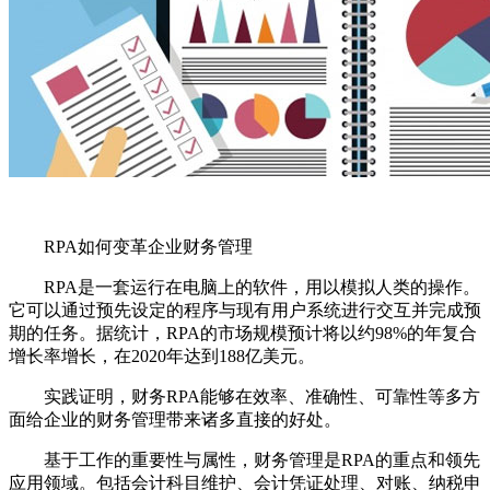
RPA如何变革企业财务管理
RPA是一套运行在电脑上的软件，用以模拟人类的操作。
它可以通过预先设定的程序与现有用户系统进行交互并完成预
期的任务。据统计，RPA的市场规模预计将以约98%的年复合
增长率增长，在2020年达到188亿美元。
实践证明，财务RPA能够在效率、准确性、可靠性等多方
面给企业的财务管理带来诸多直接的好处。
基于工作的重要性与属性，财务管理是RPA的重点和领先
应用领域。包括会计科目维护、会计凭证处理、对账、纳税申