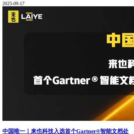
2025-09-17
中国唯一｜来也科技入选首个Gartner®智能文档处