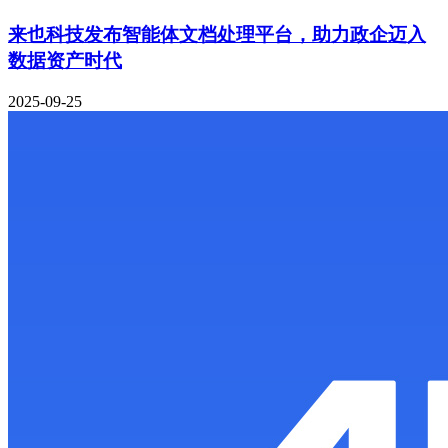
来也科技发布智能体文档处理平台，助力政企迈入
数据资产时代
2025-09-25