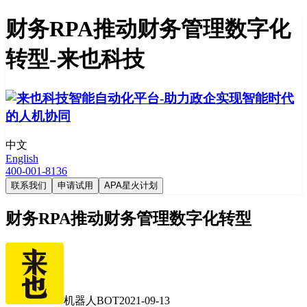
财务RPA推动财务管理数字化
转型-来也科技
中文
English
400-001-8136
联系我们
申请试用
APA星火计划
财务RPA推动财务管理数字化转型
机器人BOT
2021-09-13