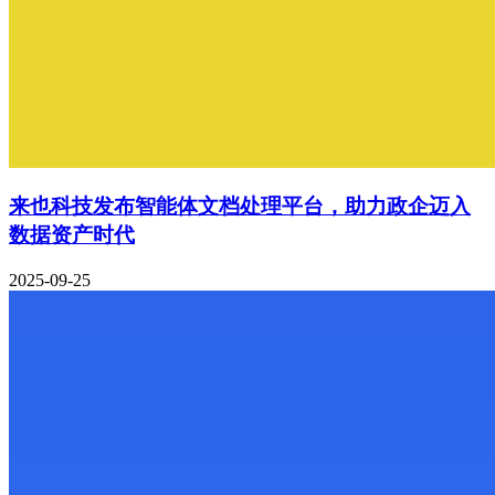
来也科技发布智能体文档处理平台，助力政企迈入
数据资产时代
2025-09-25