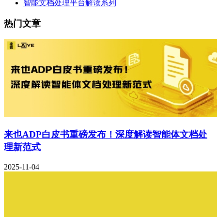
智能文档处理平台解读系列
热门文章
来也ADP白皮书重磅发布！深度解读智能体文档处
理新范式
2025-11-04