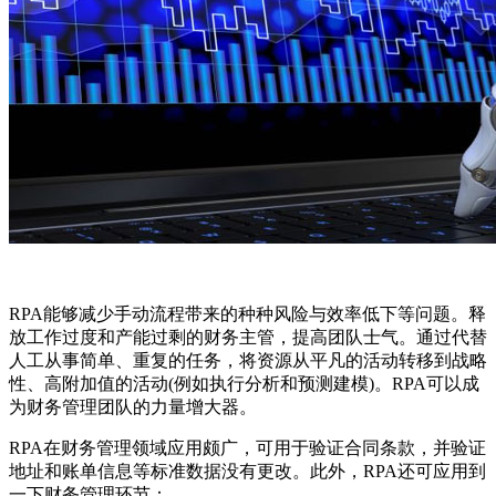
RPA能够减少手动流程带来的种种风险与效率低下等问题。释
放工作过度和产能过剩的财务主管，提高团队士气。通过代替
人工从事简单、重复的任务，将资源从平凡的活动转移到战略
性、高附加值的活动(例如执行分析和预测建模)。RPA可以成
为财务管理团队的力量增大器。
RPA在财务管理领域应用颇广，可用于验证合同条款，并验证
地址和账单信息等标准数据没有更改。此外，RPA还可应用到
一下财务管理环节：