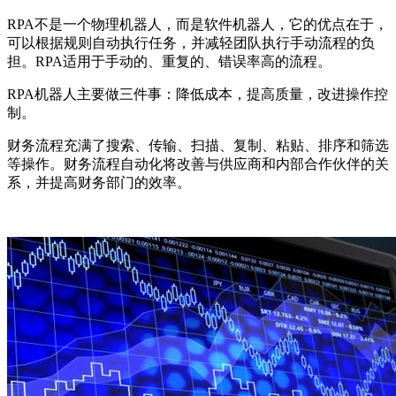
RPA不是一个物理机器人，而是软件机器人，它的优点在于，
可以根据规则自动执行任务，并减轻团队执行手动流程的负
担。RPA适用于手动的、重复的、错误率高的流程。
RPA机器人主要做三件事：降低成本，提高质量，改进操作控
制。
财务流程充满了搜索、传输、扫描、复制、粘贴、排序和筛选
等操作。财务流程自动化将改善与供应商和内部合作伙伴的关
系，并提高财务部门的效率。