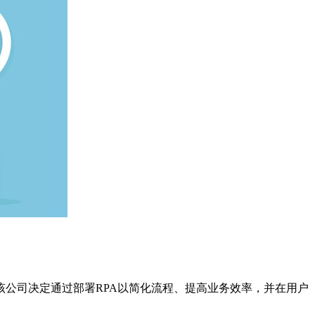
公司决定通过部署RPA以简化流程、提高业务效率，并在用户