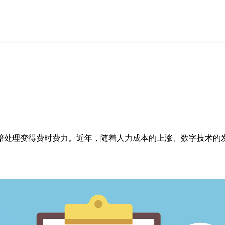
赔处理变得费时费力。近年，随着人力成本的上涨、数字技术的发