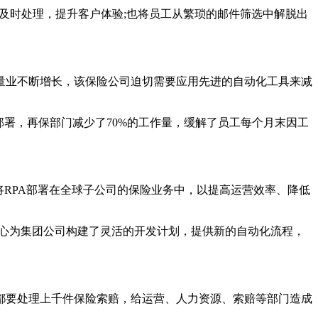
得到及时处理，提升客户体验;也将员工从繁琐的邮件筛选中解脱出
量业不断增长，该保险公司迫切需要应用先进的自动化工具来减
部署，再保部门减少了70%的工作量，缓解了员工每个月末因工
并将RPA部署在全球子公司的保险业务中，以提高运营效率、降低
越中心为集团公司构建了灵活的开发计划，提供新的自动化流程，
都要处理上千件保险索赔，给运营、人力资源、索赔等部门造成