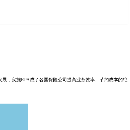
展，实施RPA成了各国保险公司提高业务效率、节约成本的绝