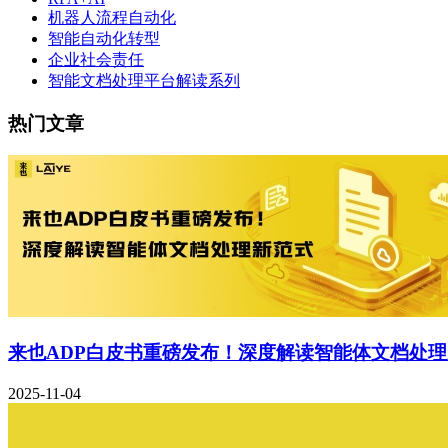
机器人流程自动化
智能自动化转型
企业社会责任
智能文档处理平台解读系列
热门文章
来也ADP白皮书重磅发布！深度解读智能体文档处
2025-11-04