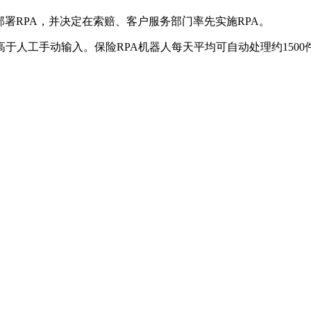
署RPA，并决定在索赔、客户服务部门率先实施RPA。
高于人工手动输入。保险RPA机器人每天平均可自动处理约150