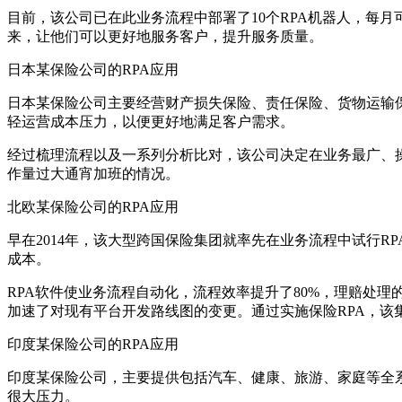
目前，该公司已在此业务流程中部署了10个RPA机器人，每月
来，让他们可以更好地服务客户，提升服务质量。
日本某保险公司的RPA应用
日本某保险公司主要经营财产损失保险、责任保险、货物运输
轻运营成本压力，以便更好地满足客户需求。
经过梳理流程以及一系列分析比对，该公司决定在业务最广、操
作量过大通宵加班的情况。
北欧某保险公司的RPA应用
早在2014年，该大型跨国保险集团就率先在业务流程中试行R
成本。
RPA软件使业务流程自动化，流程效率提升了80%，理赔处理
加速了对现有平台开发路线图的变更。通过实施保险RPA，该集
印度某保险公司的RPA应用
印度某保险公司，主要提供包括汽车、健康、旅游、家庭等全
很大压力。