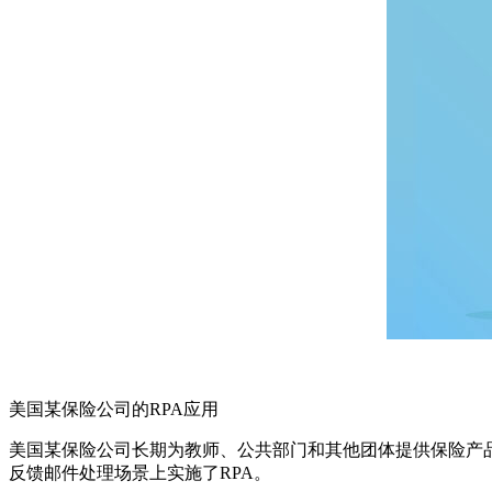
美国某保险公司的RPA应用
美国某保险公司长期为教师、公共部门和其他团体提供保险产
反馈邮件处理场景上实施了RPA。