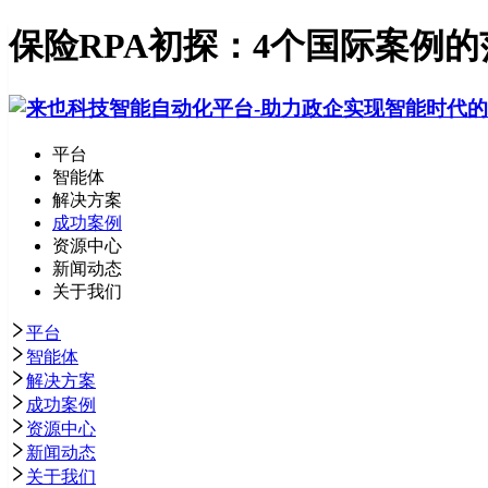
保险RPA初探：4个国际案例的
平台
智能体
解决方案
成功案例
资源中心
新闻动态
关于我们
平台
智能体
解决方案
成功案例
资源中心
新闻动态
关于我们