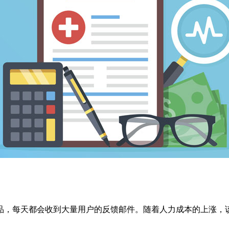
品，每天都会收到大量用户的反馈邮件。随着人力成本的上涨，该