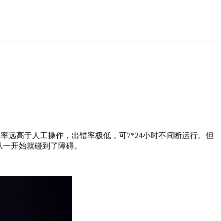
效率远高于人工操作，出错率极低，可7*24小时不间断运行。但
从一开始就碰到了障碍。