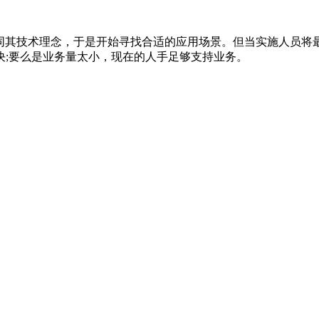
认同其技术理念，于是开始寻找合适的应用场景。但当实施人员将
决;要么是业务量太小，现在的人手足够支持业务。