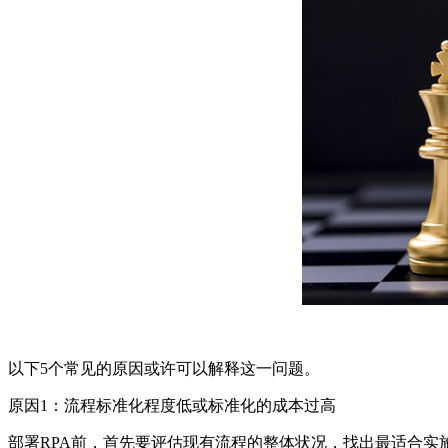
以下5个常见的原因或许可以解释这一问题。
原因1：流程标准化程度低或标准化的成本过高
部署RPA前，首先要评估现有流程的整体状况，找出最适合实