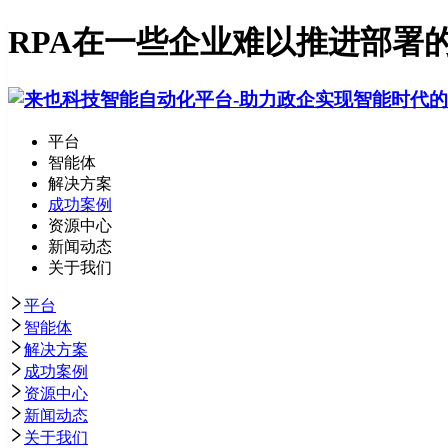
RPA在一些企业难以推进部署的
平台
智能体
解决方案
成功案例
资源中心
新闻动态
关于我们
平台
智能体
解决方案
成功案例
资源中心
新闻动态
关于我们