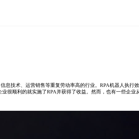
造业、信息技术、运营销售等重复劳动率高的行业。RPA机器人执行
企业很顺利的就实施了RPA并获得了收益。然而，也有一些企业