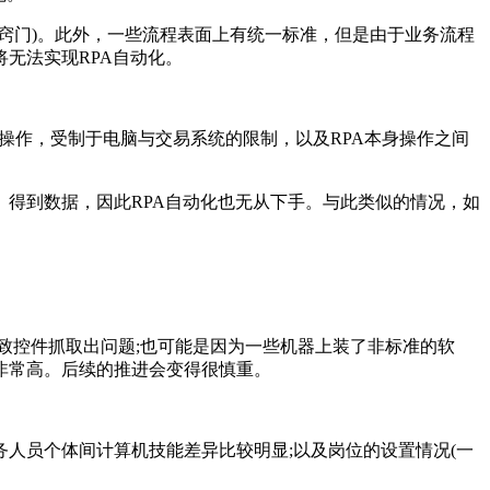
窍门)。此外，一些流程表面上有统一标准，但是由于业务流程
无法实现RPA自动化。
操作，受制于电脑与交易系统的限制，以及RPA本身操作之间
得到数据，因此RPA自动化也无从下手。与此类似的情况，如
致控件抓取出问题;也可能是因为一些机器上装了非标准的软
非常高。后续的推进会变得很慎重。
人员个体间计算机技能差异比较明显;以及岗位的设置情况(一