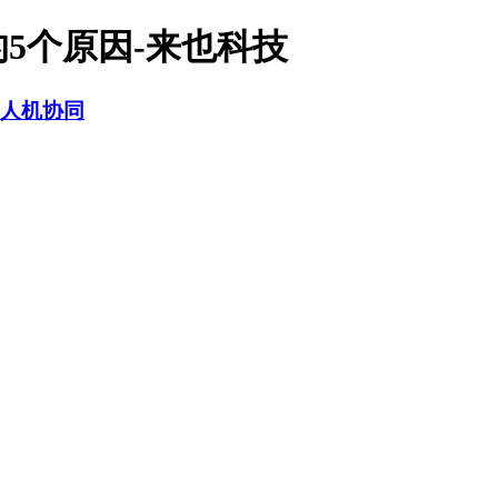
5个原因-来也科技