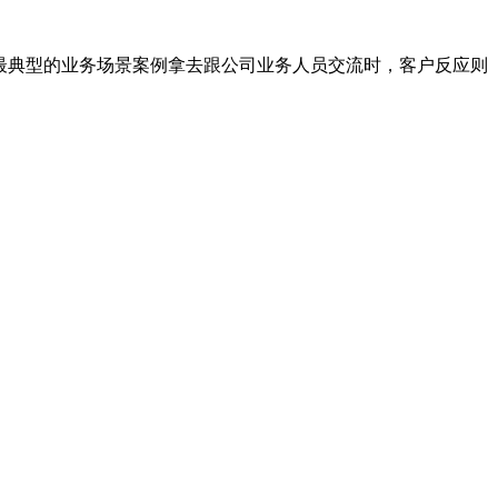
最典型的业务场景案例拿去跟公司业务人员交流时，客户反应则