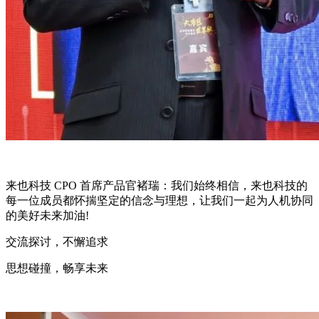
来也科技 CPO 首席产品官褚瑞：我们始终相信，来也科技的
每一位成员都怀揣坚定的信念与理想，让我们一起为人机协同
的美好未来加油!
交流探讨，不懈追求
思想碰撞，畅享未来