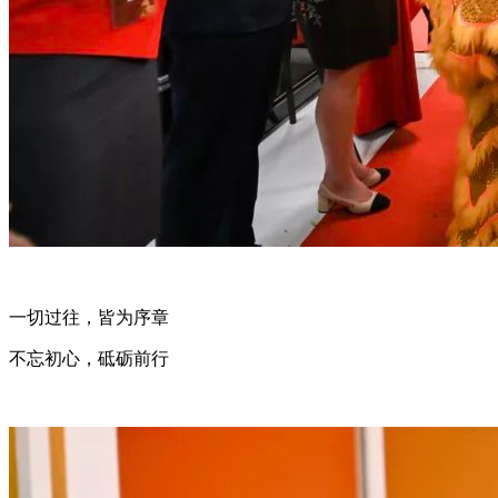
一切过往，皆为序章
不忘初心，砥砺前行