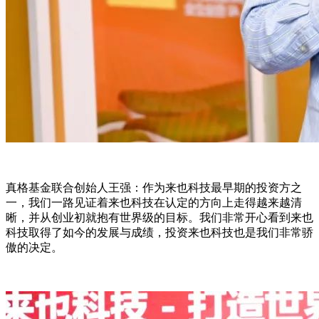
真格基金联合创始人王强：作为来也科技最早期的投资方之
一，我们一路见证着来也科技在认定的方向上走得越来越清
晰，并从创业初就抱有世界级的目标。我们非常开心看到来也
科技取得了如今的发展与成绩，投资来也科技也是我们非常骄
傲的决定。