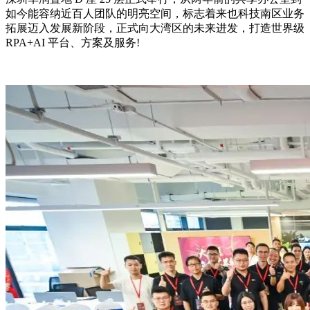
如今能容纳近百人团队的明亮空间，标志着来也科技南区业务
拓展迈入发展新阶段，正式向大湾区的未来进发，打造世界级
RPA+AI 平台、方案及服务!