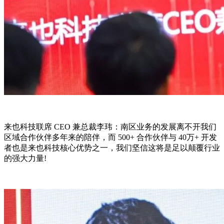
来也科技联席 CEO 兼总裁李玮：南区业务的发展离不开我们
区域合作伙伴多年来的陪伴，而 500+ 合作伙伴与 40万+ 开发
者也是来也科技核心优势之一，我们坚信这将是足以颠覆行业
的强大力量!