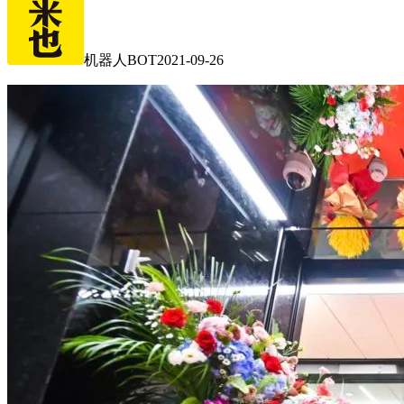
机器人BOT
2021-09-26