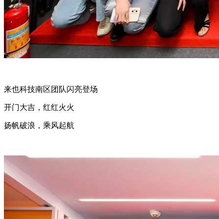
来也科技南区团队闪亮登场
开门大吉，红红火火
扬帆破浪，乘风起航