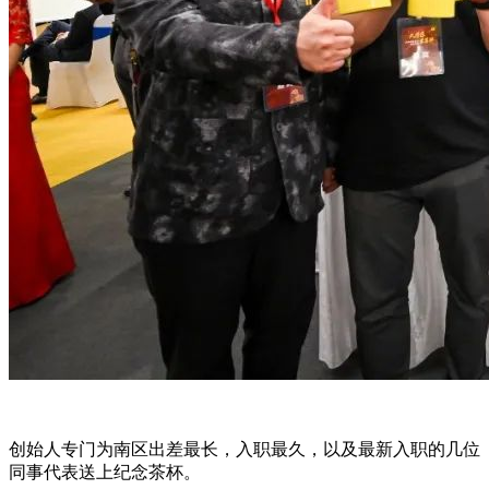
创始人专门为南区出差最长，入职最久，以及最新入职的几位
同事代表送上纪念茶杯。