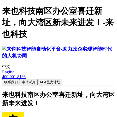
来也科技南区办公室喜迁新
址，向大湾区新未来进发！-来
也科技
中文
English
400-001-8136
联系我们
申请试用
APA星火计划
来也科技南区办公室喜迁新址，向大湾区
新未来进发！