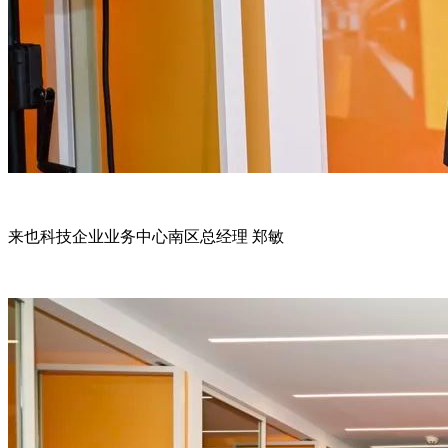
来也科技企业业务中心南区总经理 郑敏