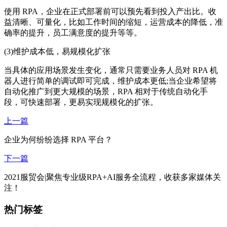
使用 RPA，企业在正式部署前可以预先看到投入产出比。收
益清晰、可量化，比如工作时间的缩短，运营成本的降低，准
确率的提升，员工满意度的提升等等。
(3)维护成本低，易规模化扩张
当具体的应用场景发生变化，通常只需要业务人员对 RPA 机
器人进行简单的调试即可完成，维护成本更低;当企业希望将
自动化推广到更大规模的场景，RPA 相对于传统自动化手
段，可快速部署，更易实现规模化的扩张。
上一篇
企业为何纷纷选择 RPA 平台？
下一篇
2021服贸会|聚焦专业级RPA+AI服务全流程，收获多家媒体关
注！
热门标签