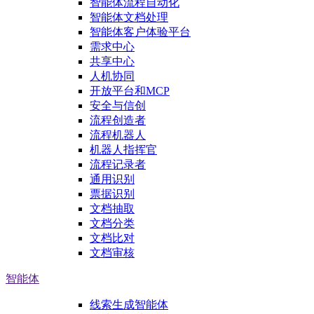
智能体流程自动化
智能体文档处理
智能体客户体验平台
需求中心
共享中心
人机协同
开放平台和MCP
安全与信创
流程创造者
流程机器人
机器人指挥官
流程记录者
通用识别
票据识别
文档抽取
文档分类
文档比对
文档审核
智能体
线索生成智能体