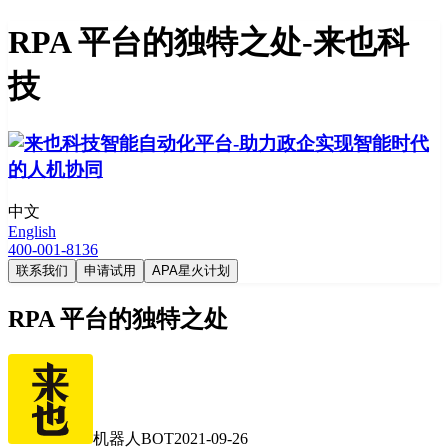
RPA 平台的独特之处-来也科
技
中文
English
400-001-8136
联系我们
申请试用
APA星火计划
RPA 平台的独特之处
机器人BOT
2021-09-26