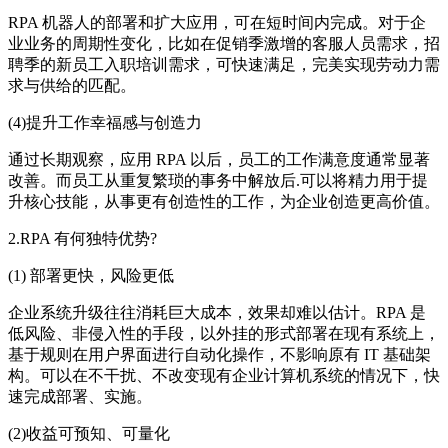
RPA 机器人的部署和扩大应用，可在短时间内完成。对于企
业业务的周期性变化，比如在促销季激增的客服人员需求，招
聘季的新员工入职培训需求，可快速满足，完美实现劳动力需
求与供给的匹配。
(4)提升工作幸福感与创造力
通过长期观察，应用 RPA 以后，员工的工作满意度通常显著
改善。而员工从重复繁琐的事务中解放后.可以将精力用于提
升核心技能，从事更有创造性的工作，为企业创造更高价值。
2.RPA 有何独特优势?
(1) 部署更快，风险更低
企业系统升级往往消耗巨大成本，效果却难以估计。RPA 是
低风险、非侵入性的手段，以外挂的形式部署在现有系统上，
基于规则在用户界面进行自动化操作，不影响原有 IT 基础架
构。可以在不干扰、不改变现有企业计算机系统的情况下，快
速完成部署、实施。
(2)收益可预知、可量化