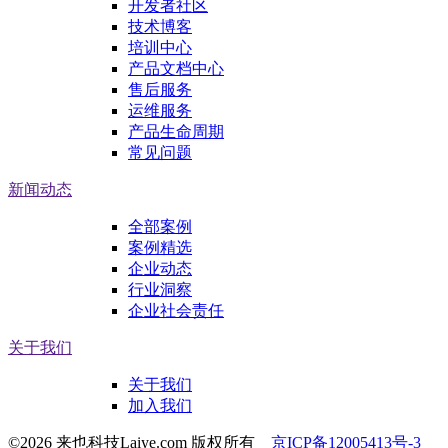
开发者社区
技术博客
培训中心
产品文档中心
售后服务
运维服务
产品生命周期
常见问题
新闻动态
全部案例
案例精选
企业动态
行业洞察
企业社会责任
关于我们
关于我们
加入我们
©2026 来也科技Laiye.com 版权所有
京ICP备12005413号-3