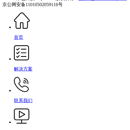
京公网安备11010502059116号
首页
解决方案
联系我们