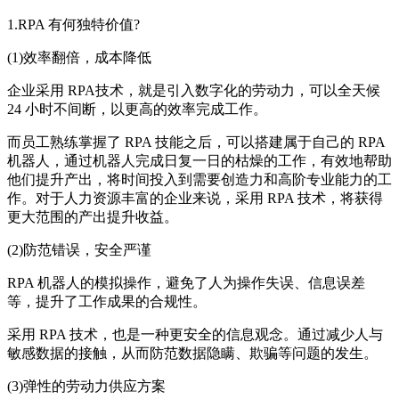
1.RPA 有何独特价值?
(1)效率翻倍，成本降低
企业采用 RPA技术，就是引入数字化的劳动力，可以全天候
24 小时不间断，以更高的效率完成工作。
而员工熟练掌握了 RPA 技能之后，可以搭建属于自己的 RPA
机器人，通过机器人完成日复一日的枯燥的工作，有效地帮助
他们提升产出，将时间投入到需要创造力和高阶专业能力的工
作。对于人力资源丰富的企业来说，采用 RPA 技术，将获得
更大范围的产出提升收益。
(2)防范错误，安全严谨
RPA 机器人的模拟操作，避免了人为操作失误、信息误差
等，提升了工作成果的合规性。
采用 RPA 技术，也是一种更安全的信息观念。通过减少人与
敏感数据的接触，从而防范数据隐瞒、欺骗等问题的发生。
(3)弹性的劳动力供应方案