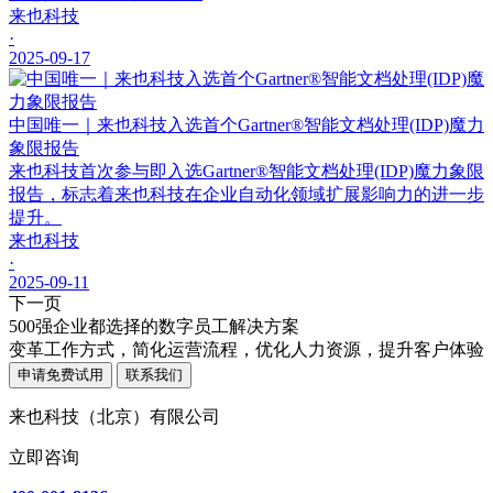
来也科技
·
2025-09-17
中国唯一｜来也科技入选首个Gartner®智能文档处理(IDP)魔力
象限报告
来也科技首次参与即入选Gartner®智能文档处理(IDP)魔力象限
报告，标志着来也科技在企业自动化领域扩展影响力的进一步
提升。
来也科技
·
2025-09-11
下一页
500强企业都选择的数字员工解决方案
变革工作方式，简化运营流程，优化人力资源，提升客户体验
申请免费试用
联系我们
来也科技（北京）有限公司
立即咨询