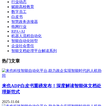
行业动态
赋能高校教育
数字员工
白皮书
智慧政务连接器
电网行业
RPA+AI
机器人流程自动化
智能自动化转型
企业社会责任
智能文档处理平台解读系列
热门文章
来也ADP白皮书重磅发布！深度解读智能体文档处
理新范式
2025-11-04