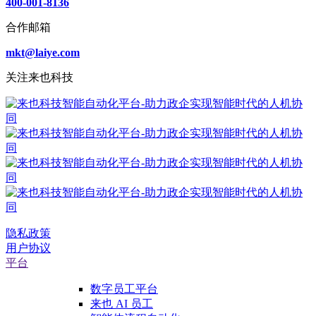
400-001-8136
合作邮箱
mkt@laiye.com
关注来也科技
隐私政策
用户协议
平台
数字员工平台
来也 AI 员工