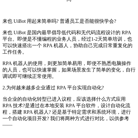
来也 UiBot 用起来简单吗? 普通员工是否能很快学会?
来也 UiBot 是国内最早倡导低代码和无代码流程设计的 RPA
平台。即便是不懂编程的业务人员，经过1-2天简单培训，也
可以快速搭出一个 RPA 机器人，协助自己完成日常重复化的
工作任务。
RPA 机器人的使用，则更加简单易用，即使不熟悉电脑操作
的人员，也可以快速掌握，如果场景发生了简单的变化，自行
调试即可继续正常使用。
2.为何越来越多企业通过 RPA 平台实现自动化?
当企业的自动化转型已进入议程，应该选择什么方式应用
RPA 技术?是通过在本地安装 RPA 平台软件，设计自动化流
程，搭建 RPA 机器人? 还是基于特定需求和系统环境，进行
一个自动化项目开发? 我们将两种方式进行对比，以供参考
——