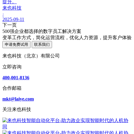
提升。
来也科技
·
2025-09-11
下一页
500强企业都选择的数字员工解决方案
变革工作方式，简化运营流程，优化人力资源，提升客户体验
申请免费试用
联系我们
来也科技（北京）有限公司
立即咨询
400-001-8136
合作邮箱
mkt@laiye.com
关注来也科技