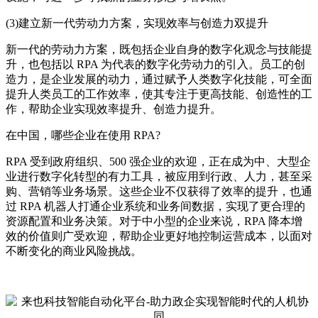
(3)建立新一代劳动力方案，实现效率与创造力双提升
新一代的劳动力方案，既包括企业自身的数字化观念与技能提
升，也包括以 RPA 为代表的数字化劳动力的引入。员工的创
造力，是企业发展的动力，通过赋予人类数字化技能，可全面
提升人类员工的工作效率，使其专注于更高技能、创造性的工
作，帮助企业实现效率提升、创造力提升。
在中国，哪些企业在使用 RPA?
RPA 受到政府组织、500 强企业的欢迎，正在成为中、大型企
业进行数字化转型的有力工具，被应用到行政、人力，甚至采
购、营销等业务场景。这些企业不仅获得了效率的提升，也通
过 RPA 机器人打通企业系统和业务间数据，实现了更合理的
资源配置和业务决策。对于中小型的企业来说，RPA 降本增
效的价值则广受欢迎，帮助企业更好地控制运营成本，以面对
不断变化的商业风险挑战。