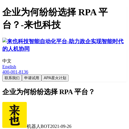
企业为何纷纷选择 RPA 平
台？-来也科技
中文
English
400-001-8136
联系我们
申请试用
APA星火计划
企业为何纷纷选择 RPA 平台？
机器人BOT
2021-09-26