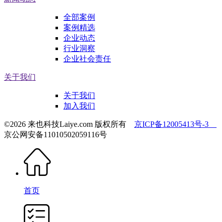
全部案例
案例精选
企业动态
行业洞察
企业社会责任
关于我们
关于我们
加入我们
©2026 来也科技Laiye.com 版权所有
京ICP备12005413号-3
京公网安备11010502059116号
首页