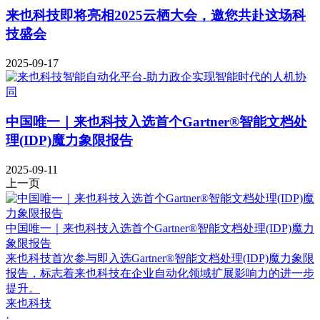
来也科技即将亮相2025云栖大会，邀您共赴这场科
技盛会
2025-09-17
中国唯一｜来也科技入选首个Gartner®智能文档处
理(IDP)魔力象限报告
2025-09-11
上一页
中国唯一｜来也科技入选首个Gartner®智能文档处理(IDP)魔力
象限报告
来也科技首次参与即入选Gartner®智能文档处理(IDP)魔力象限
报告，标志着来也科技在企业自动化领域扩展影响力的进一步
提升。
来也科技
·