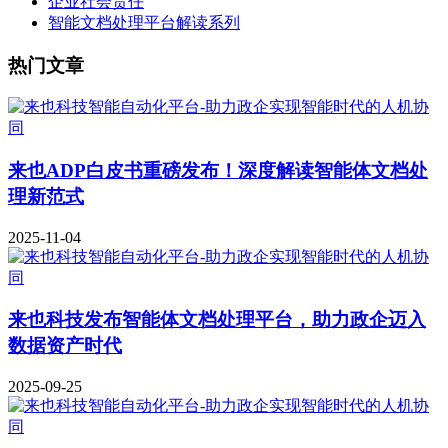
企业社会责任
智能文档处理平台解读系列
热门文章
来也ADP白皮书重磅发布！深度解读智能体文档处
理新范式
2025-11-04
来也科技发布智能体文档处理平台，助力政企迈入
数据资产时代
2025-09-25