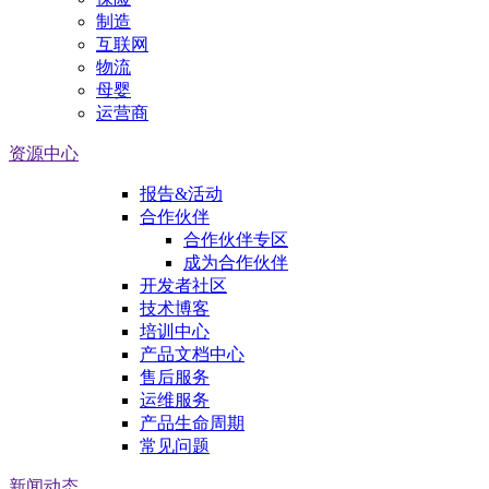
制造
互联网
物流
母婴
运营商
资源中心
报告&活动
合作伙伴
合作伙伴专区
成为合作伙伴
开发者社区
技术博客
培训中心
产品文档中心
售后服务
运维服务
产品生命周期
常见问题
新闻动态