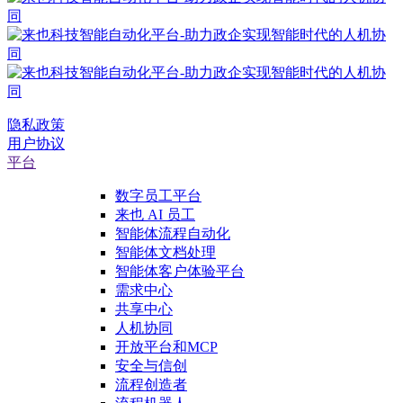
隐私政策
用户协议
平台
数字员工平台
来也 AI 员工
智能体流程自动化
智能体文档处理
智能体客户体验平台
需求中心
共享中心
人机协同
开放平台和MCP
安全与信创
流程创造者