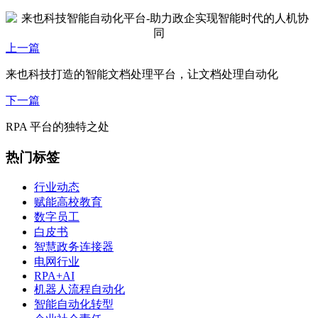
上一篇
来也科技打造的智能文档处理平台，让文档处理自动化
下一篇
RPA 平台的独特之处
热门标签
行业动态
赋能高校教育
数字员工
白皮书
智慧政务连接器
电网行业
RPA+AI
机器人流程自动化
智能自动化转型