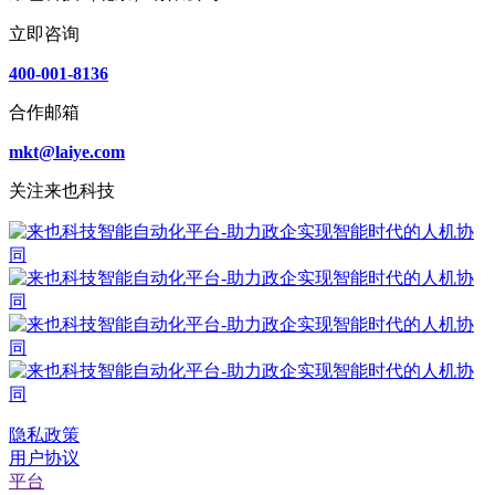
立即咨询
400-001-8136
合作邮箱
mkt@laiye.com
关注来也科技
隐私政策
用户协议
平台