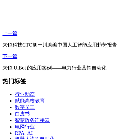
上一篇
来也科技CTO胡一川助编中国人工智能应用趋势报告
下一篇
来也 UiBot 的应用案例——电力行业营销自动化
热门标签
行业动态
赋能高校教育
数字员工
白皮书
智慧政务连接器
电网行业
RPA+AI
机器人流程自动化