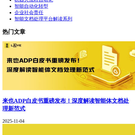
智能自动化转型
企业社会责任
智能文档处理平台解读系列
热门文章
来也ADP白皮书重磅发布！深度解读智能体文档处
理新范式
2025-11-04