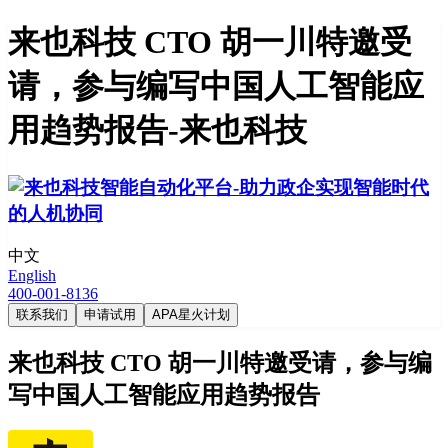
来也科技 CTO 胡一川特邀受
请，参与编写中国人工智能应
用趋势报告-来也科技
中文
English
400-001-8136
联系我们
申请试用
APA星火计划
来也科技 CTO 胡一川特邀受请，参与编
写中国人工智能应用趋势报告