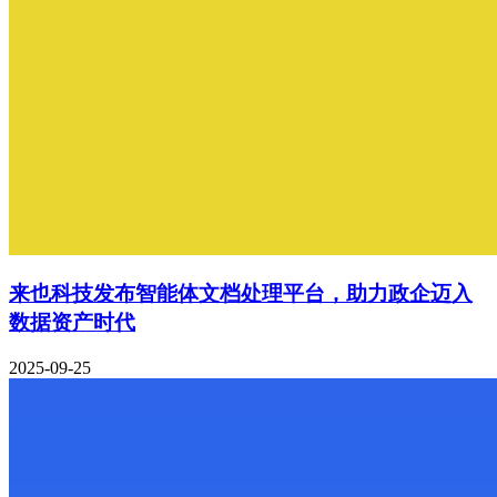
来也科技发布智能体文档处理平台，助力政企迈入
数据资产时代
2025-09-25