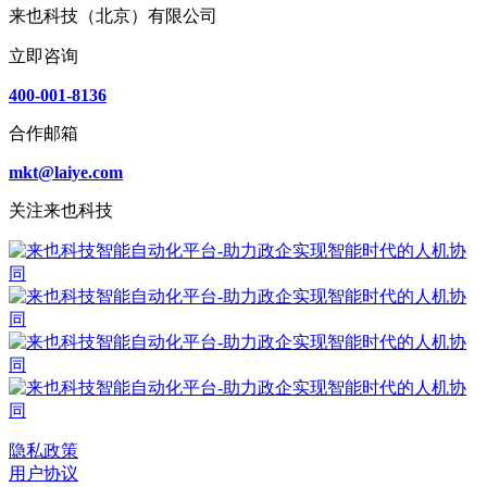
来也科技（北京）有限公司
立即咨询
400-001-8136
合作邮箱
mkt@laiye.com
关注来也科技
隐私政策
用户协议