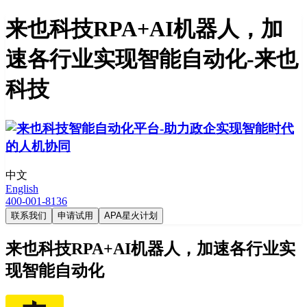
来也科技RPA+AI机器人，加
速各行业实现智能自动化-来也
科技
中文
English
400-001-8136
联系我们
申请试用
APA星火计划
来也科技RPA+AI机器人，加速各行业实
现智能自动化