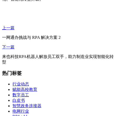
上一篇
一网通办挑战与 RPA 解决方案 2
下一篇
来也科技RPA机器人解放员工双手，助力制造业实现智能化转
型
热门标签
行业动态
赋能高校教育
数字员工
白皮书
智慧政务连接器
电网行业