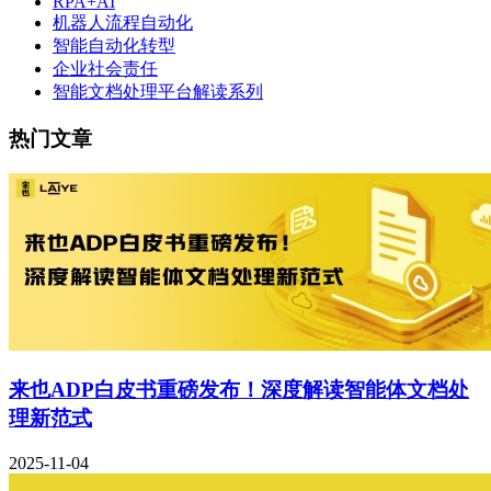
RPA+AI
机器人流程自动化
智能自动化转型
企业社会责任
智能文档处理平台解读系列
热门文章
来也ADP白皮书重磅发布！深度解读智能体文档处
理新范式
2025-11-04